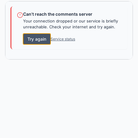
Can't reach the comments server
Your connection dropped or our service is briefly
unreachable. Check your internet and try again.
Try again
Service status