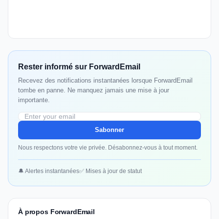
Rester informé sur ForwardEmail
Recevez des notifications instantanées lorsque ForwardEmail
tombe en panne. Ne manquez jamais une mise à jour
importante.
Sabonner
Nous respectons votre vie privée. Désabonnez-vous à tout moment.
🔔 Alertes instantanées
✅ Mises à jour de statut
À propos ForwardEmail