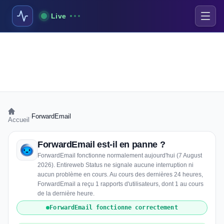
Live
›
ForwardEmail
Accueil
ForwardEmail est-il en panne ?
ForwardEmail fonctionne normalement aujourd'hui (7 August
2026). Entireweb Status ne signale aucune interruption ni
aucun problème en cours. Au cours des dernières 24 heures,
ForwardEmail a reçu 1 rapports d'utilisateurs, dont 1 au cours
de la dernière heure.
ForwardEmail fonctionne correctement