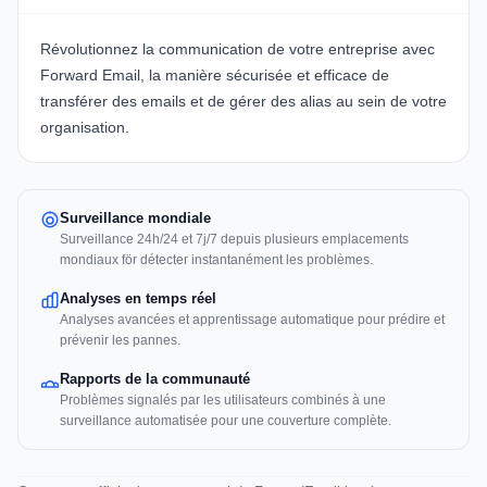
Révolutionnez la communication de votre entreprise avec
Forward Email
, la manière sécurisée et efficace de
transférer des emails et de gérer des alias au sein de votre
organisation.
Surveillance mondiale
Surveillance 24h/24 et 7j/7 depuis plusieurs emplacements
mondiaux för détecter instantanément les problèmes.
Analyses en temps réel
Analyses avancées et apprentissage automatique pour prédire et
prévenir les pannes.
Rapports de la communauté
Problèmes signalés par les utilisateurs combinés à une
surveillance automatisée pour une couverture complète.