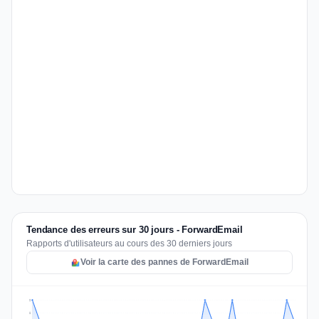
Tendance des erreurs sur 30 jours - ForwardEmail
Rapports d'utilisateurs au cours des 30 derniers jours
Voir la carte des pannes de ForwardEmail
2
2