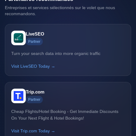
Entreprises et services sélectionnés sur le volet que nous
recommandons.
LiveSEO
Partner
Turn your search data into more organic traffic
Visit LiveSEO Today →
Trip.com
Partner
Cheap Flights/Hotel Booking - Get Immediate Discounts
On Your Next Flight & Hotel Bookings!
Visit Trip.com Today →