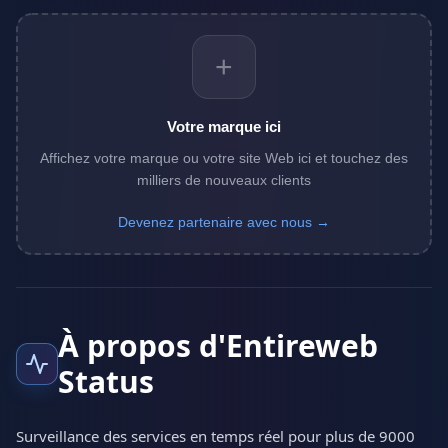
+
Votre marque ici
Affichez votre marque ou votre site Web ici et touchez des
milliers de nouveaux clients
Devenez partenaire avec nous →
À propos d'Entireweb
Status
Surveillance des services en temps réel pour plus de 9000