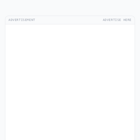
ADVERTISEMENT
ADVERTISE HERE