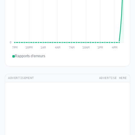
Rapports d'erreurs
ADVERTISEMENT
ADVERTISE HERE