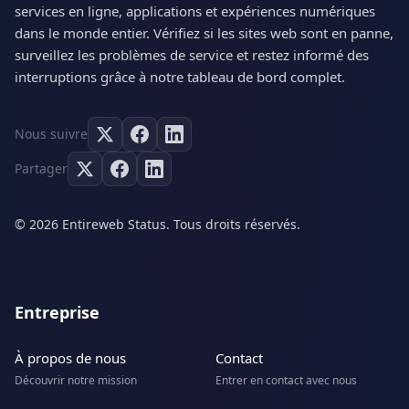
services en ligne, applications et expériences numériques
dans le monde entier. Vérifiez si les sites web sont en panne,
surveillez les problèmes de service et restez informé des
interruptions grâce à notre tableau de bord complet.
Nous suivre
Partager
© 2026 Entireweb Status. Tous droits réservés.
Entreprise
À propos de nous
Contact
Découvrir notre mission
Entrer en contact avec nous