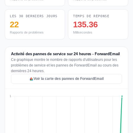
LES 30 DERNIERS JOURS
TEMPS DE RÉPONSE
22
135.36
Rapports de problèmes
Millisecondes
Activité des pannes de service sur 24 heures - ForwardEmail
Ce graphique montre le nombre de rapports d'utilisateurs pour les
problèmes de service et les pannes de ForwardEmail au cours des
dernières 24 heures.
Voir la carte des pannes de ForwardEmail