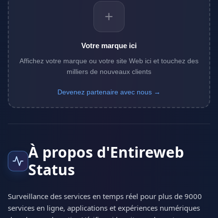
+
Votre marque ici
Affichez votre marque ou votre site Web ici et touchez des
milliers de nouveaux clients
Devenez partenaire avec nous →
À propos d'Entireweb
Status
Surveillance des services en temps réel pour plus de 9000
services en ligne, applications et expériences numériques