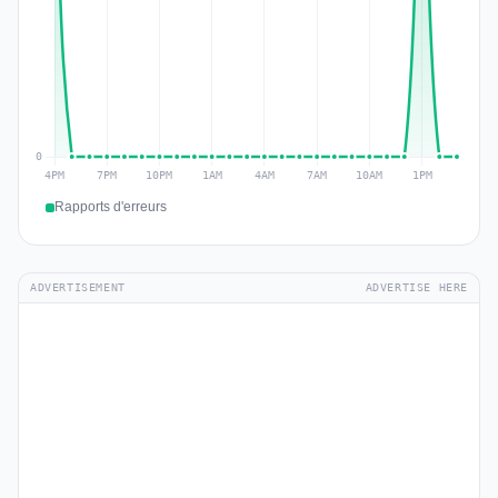
Rapports d'erreurs
ADVERTISEMENT
ADVERTISE HERE