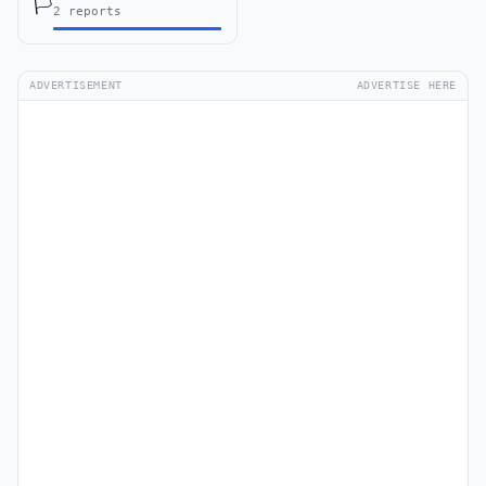
🏳️
2 reports
ADVERTISEMENT
ADVERTISE HERE