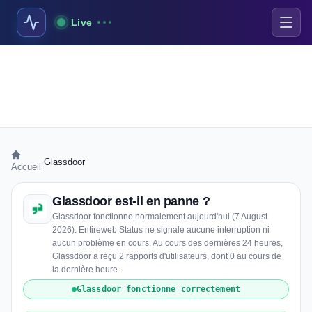
Live
›
Glassdoor
Accueil
Glassdoor est-il en panne ?
Glassdoor fonctionne normalement aujourd'hui (7 August
2026). Entireweb Status ne signale aucune interruption ni
aucun problème en cours. Au cours des dernières 24 heures,
Glassdoor a reçu 2 rapports d'utilisateurs, dont 0 au cours de
la dernière heure.
Glassdoor fonctionne correctement