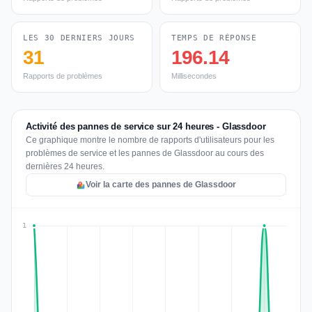
LES 30 DERNIERS JOURS
TEMPS DE RÉPONSE
31
196.14
Rapports de problèmes
Millisecondes
Activité des pannes de service sur 24 heures - Glassdoor
Ce graphique montre le nombre de rapports d'utilisateurs pour les
problèmes de service et les pannes de Glassdoor au cours des
dernières 24 heures.
Voir la carte des pannes de Glassdoor