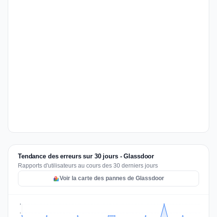
Tendance des erreurs sur 30 jours - Glassdoor
Rapports d'utilisateurs au cours des 30 derniers jours
Voir la carte des pannes de Glassdoor
3
2