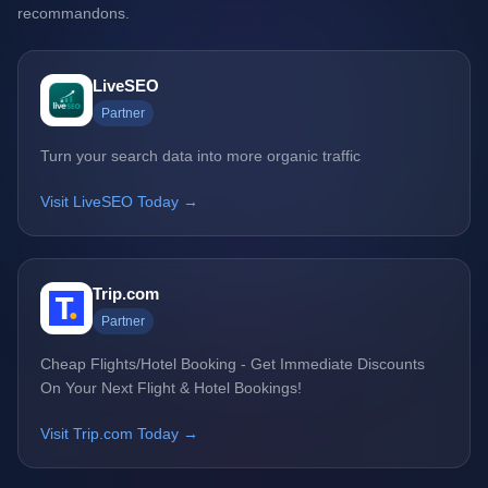
recommandons.
LiveSEO
Partner
Turn your search data into more organic traffic
Visit LiveSEO Today →
Trip.com
Partner
Cheap Flights/Hotel Booking - Get Immediate Discounts
On Your Next Flight & Hotel Bookings!
Visit Trip.com Today →