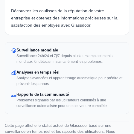
Découvrez les coulisses de la réputation de votre
entreprise et obtenez des informations précieuses sur la
satisfaction des employés avec
Glassdoor
.
Surveillance mondiale
Surveillance 24h/24 et 7j/7 depuis plusieurs emplacements
mondiaux för détecter instantanément les problèmes.
Analyses en temps réel
Analyses avancées et apprentissage automatique pour prédire et
prévenir les pannes.
Rapports de la communauté
Problèmes signalés par les utilisateurs combinés à une
surveillance automatisée pour une couverture complète.
Cette page affiche le statut actuel de Glassdoor basé sur une
surveillance en temps réel et les rapports des utilisateurs. Nous