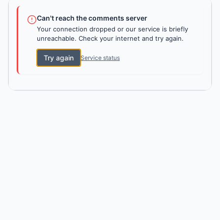
Can't reach the comments server
Your connection dropped or our service is briefly
unreachable. Check your internet and try again.
Try again
Service status