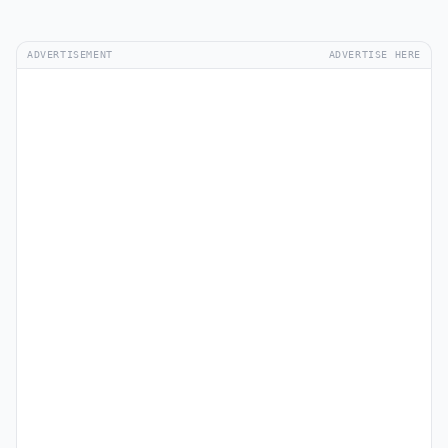
ADVERTISEMENT
ADVERTISE HERE