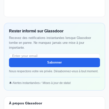
Rester informé sur Glassdoor
Recevez des notifications instantanées lorsque Glassdoor
tombe en panne. Ne manquez jamais une mise à jour
importante.
Sabonner
Nous respectons votre vie privée. Désabonnez-vous à tout moment.
🔔 Alertes instantanées
✅ Mises à jour de statut
À propos Glassdoor