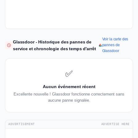
Voir la carte des
Glassdoor - Historique des pannes de
pannes de
service et chronologie des temps d'arrêt
Glassdoor
✅
Aucun événement récent
Excellente nouvelle ! Glassdoor fonctionne correctement sans
aucune panne signalée.
ADVERTISEMENT
ADVERTISE HERE