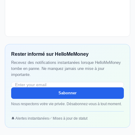
Rester informé sur HelloMeMoney
Recevez des notifications instantanées lorsque HelloMeMoney
tombe en panne. Ne manquez jamais une mise à jour
importante.
Sabonner
Nous respectons votre vie privée. Désabonnez-vous à tout moment.
🔔 Alertes instantanées
✅ Mises à jour de statut