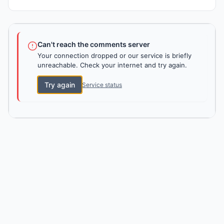
Can't reach the comments server
Your connection dropped or our service is briefly
unreachable. Check your internet and try again.
Try again
Service status