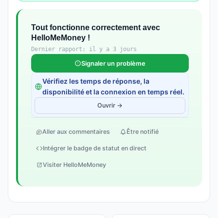
Tout fonctionne correctement avec
HelloMeMoney !
Dernier rapport: il y a 3 jours
Signaler un problème
Vérifiez les temps de réponse, la
disponibilité et la connexion en temps réel.
Ouvrir →
Aller aux commentaires
Être notifié
Intégrer le badge de statut en direct
Visiter HelloMeMoney