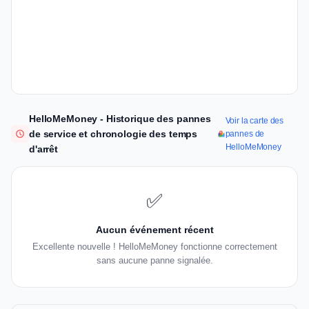
HelloMeMoney - Historique des pannes
Voir la carte des
de service et chronologie des temps
pannes de
HelloMeMoney
d'arrêt
✅
Aucun événement récent
Excellente nouvelle ! HelloMeMoney fonctionne correctement
sans aucune panne signalée.