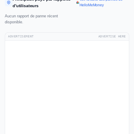
HelloMeMoney
d'utilisateurs
Aucun rapport de panne récent
disponible.
ADVERTISEMENT
ADVERTISE HERE