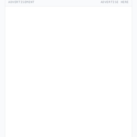
ADVERTISEMENT
ADVERTISE HERE