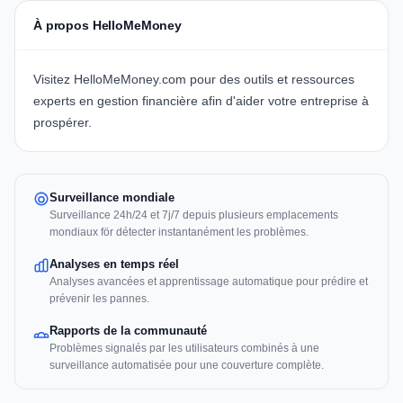
À propos HelloMeMoney
Visitez HelloMeMoney.com pour des outils et ressources
experts en gestion financière afin d'aider votre entreprise à
prospérer.
Surveillance mondiale
Surveillance 24h/24 et 7j/7 depuis plusieurs emplacements
mondiaux för détecter instantanément les problèmes.
Analyses en temps réel
Analyses avancées et apprentissage automatique pour prédire et
prévenir les pannes.
Rapports de la communauté
Problèmes signalés par les utilisateurs combinés à une
surveillance automatisée pour une couverture complète.