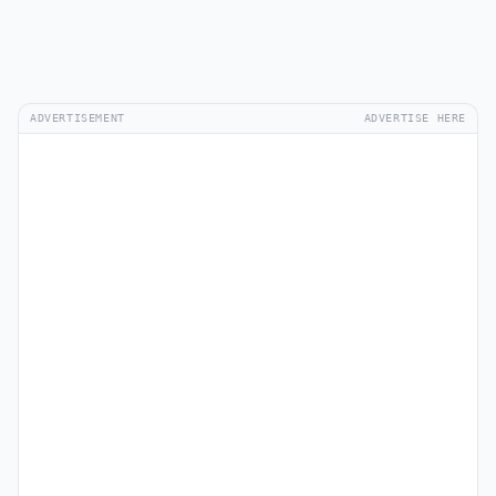
ADVERTISEMENT
ADVERTISE HERE