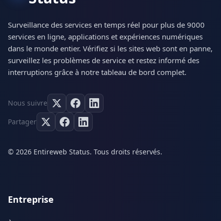
Surveillance des services en temps réel pour plus de 9000
services en ligne, applications et expériences numériques
dans le monde entier. Vérifiez si les sites web sont en panne,
surveillez les problèmes de service et restez informé des
interruptions grâce à notre tableau de bord complet.
Nous suivre
Partager
© 2026 Entireweb Status. Tous droits réservés.
Entreprise