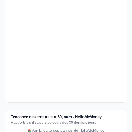
Tendance des erreurs sur 30 jours - HelloMeMoney
Rapports d'utilisateurs au cours des 30 derniers jours
Voir la carte des pannes de HelloMeMoney