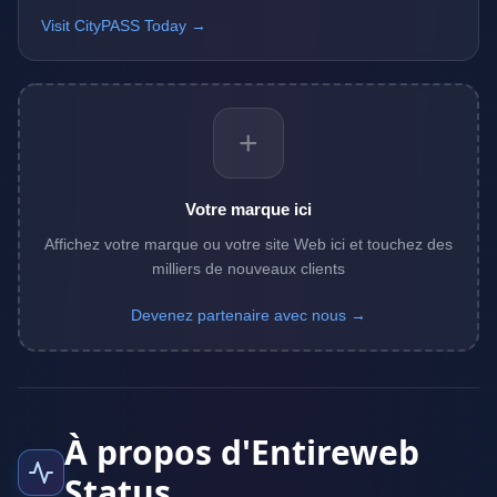
Visit CityPASS Today →
+
Votre marque ici
Affichez votre marque ou votre site Web ici et touchez des
milliers de nouveaux clients
Devenez partenaire avec nous →
À propos d'Entireweb
Status