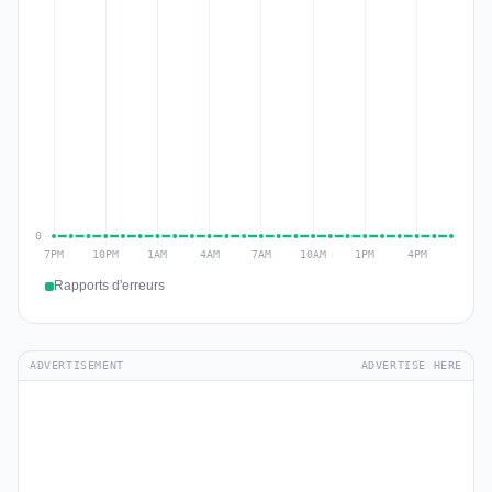
Rapports d'erreurs
ADVERTISEMENT
ADVERTISE HERE