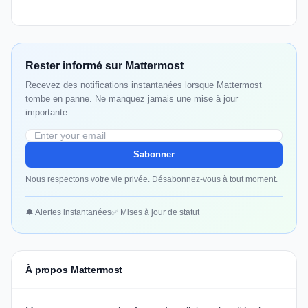
Rester informé sur Mattermost
Recevez des notifications instantanées lorsque Mattermost
tombe en panne. Ne manquez jamais une mise à jour
importante.
Sabonner
Nous respectons votre vie privée. Désabonnez-vous à tout moment.
🔔 Alertes instantanées
✅ Mises à jour de statut
À propos Mattermost