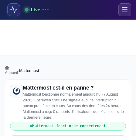
Live
›
Mattermost
Accueil
Mattermost est-il en panne ?
Mattermost fonctionne normalement aujourd'hui (7 August
2026). Entireweb Status ne signale aucune interruption ni
aucun problème en cours. Au cours des dernières 24 heures,
Mattermost a reçu 0 rapports d'utilisateurs, dont 0 au cours de
la dernière heure.
Mattermost fonctionne correctement