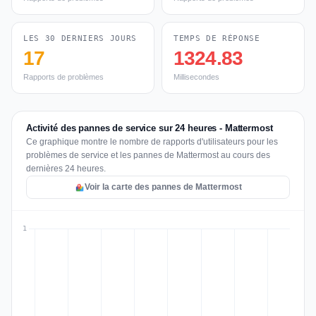
LES 30 DERNIERS JOURS
TEMPS DE RÉPONSE
17
1324.83
Rapports de problèmes
Millisecondes
Activité des pannes de service sur 24 heures - Mattermost
Ce graphique montre le nombre de rapports d'utilisateurs pour les
problèmes de service et les pannes de Mattermost au cours des
dernières 24 heures.
Voir la carte des pannes de Mattermost