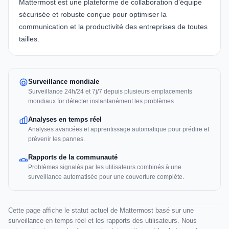
Mattermost
est une plateforme de collaboration d'équipe
sécurisée et robuste conçue pour optimiser la
communication et la productivité des entreprises de toutes
tailles.
Surveillance mondiale
Surveillance 24h/24 et 7j/7 depuis plusieurs emplacements
mondiaux för détecter instantanément les problèmes.
Analyses en temps réel
Analyses avancées et apprentissage automatique pour prédire et
prévenir les pannes.
Rapports de la communauté
Problèmes signalés par les utilisateurs combinés à une
surveillance automatisée pour une couverture complète.
Cette page affiche le statut actuel de Mattermost basé sur une
surveillance en temps réel et les rapports des utilisateurs. Nous