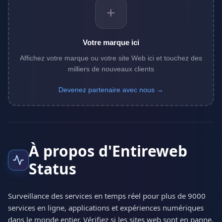
+
Votre marque ici
Affichez votre marque ou votre site Web ici et touchez des
milliers de nouveaux clients
Devenez partenaire avec nous →
À propos d'Entireweb
Status
Surveillance des services en temps réel pour plus de 9000
services en ligne, applications et expériences numériques
dans le monde entier. Vérifiez si les sites web sont en panne,