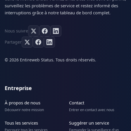
surveillez les problèmes de service et restez informé des
interruptions grâce à notre tableau de bord complet.
Nous suivre
Partager
© 2026 Entireweb Status. Tous droits réservés.
Entreprise
À propos de nous
Contact
Découvrir notre mission
Entrer en contact avec nous
Tous les services
Suggérer un service
Parcourir tous les services
Demander la surveillance d'un