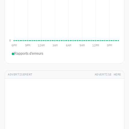
Rapports d'erreurs
ADVERTISEMENT
ADVERTISE HERE