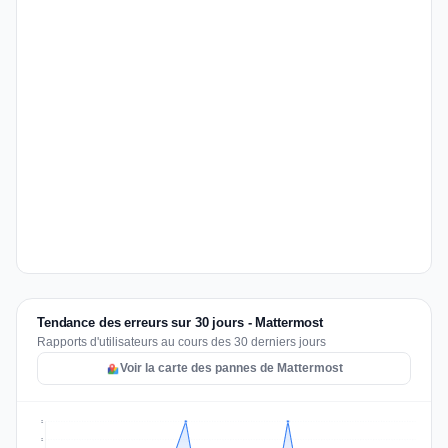
Tendance des erreurs sur 30 jours - Mattermost
Rapports d'utilisateurs au cours des 30 derniers jours
Voir la carte des pannes de Mattermost
2
2