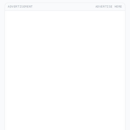
ADVERTISEMENT
ADVERTISE HERE