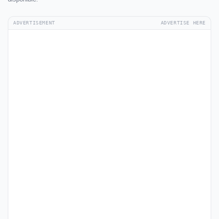
ADVERTISEMENT
ADVERTISE HERE