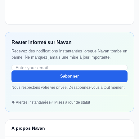
Rester informé sur Navan
Recevez des notifications instantanées lorsque Navan tombe en
panne. Ne manquez jamais une mise à jour importante.
Sabonner
Nous respectons votre vie privée. Désabonnez-vous à tout moment.
🔔 Alertes instantanées
✅ Mises à jour de statut
À propos Navan