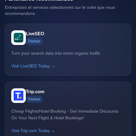
Entreprises et services sélectionnés sur le volet que nous
recommandons.
LiveSEO
Partner
Turn your search data into more organic traffic
Visit LiveSEO Today →
Trip.com
Partner
Cheap Flights/Hotel Booking - Get Immediate Discounts
On Your Next Flight & Hotel Bookings!
Visit Trip.com Today →