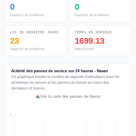
0
0
Rapports de problèmes
Rapports de problèmes
LES 30 DERNIERS JOURS
TEMPS DE RÉPONSE
23
1699.13
Rapports de problèmes
Millisecondes
Activité des pannes de service sur 24 heures - Navan
Ce graphique montre le nombre de rapports d'utilisateurs pour les
problèmes de service et les pannes de Navan au cours des
dernières 24 heures.
Voir la carte des pannes de Navan