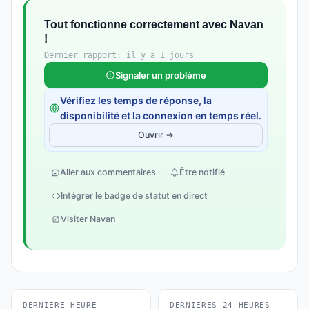
Tout fonctionne correctement avec Navan
!
Dernier rapport: il y a 1 jours
Signaler un problème
Vérifiez les temps de réponse, la
disponibilité et la connexion en temps réel.
Ouvrir →
Aller aux commentaires
Être notifié
Intégrer le badge de statut en direct
Visiter Navan
DERNIÈRE HEURE
DERNIÈRES 24 HEURES