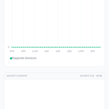
Rapports d'erreurs
ADVERTISEMENT
ADVERTISE HERE