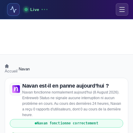
Live
›
Navan
Accueil
Navan est-il en panne aujourd’hui ?
Navan fonctionne normalement aujourd'hui (8 August 2026).
Entireweb Status ne signale aucune interruption ni aucun
problème en cours. Au cours des dernières 24 heures, Navan
a reçu 0 rapports d'utilisateurs, dont 0 au cours de la dernière
heure.
Navan fonctionne correctement