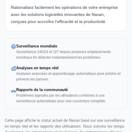
Rationalisez facilement les opérations de votre entreprise
avec les solutions logicielles innovantes de
Navan
,
conçues pour accroître l'efficacité et la productivité.
Surveillance mondiale
Surveillance 24h/24 et 7j/7 depuis plusieurs emplacements
mondiaux för détecter instantanément les problèmes.
Analyses en temps réel
Analyses avancées et apprentissage automatique pour prédire et
prévenir les pannes.
Rapports de la communauté
Problèmes signalés par les utilisateurs combinés à une
surveillance automatisée pour une couverture complète.
Cette page affiche le statut actuel de Navan basé sur une surveillance
en temps réel et les rapports des utilisateurs. Nous suivons les temps