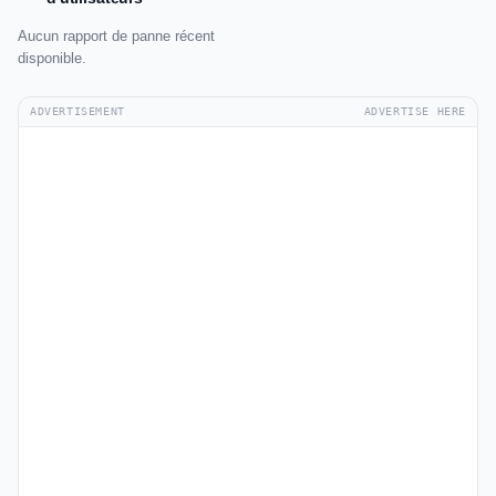
Aucun rapport de panne récent
disponible.
ADVERTISEMENT
ADVERTISE HERE