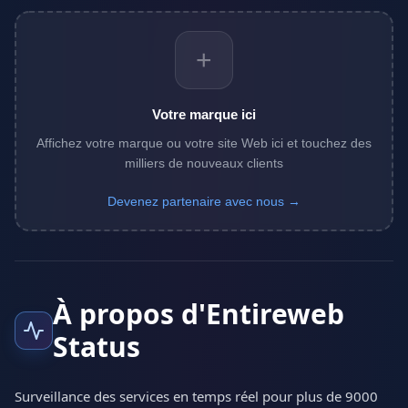
+
Votre marque ici
Affichez votre marque ou votre site Web ici et touchez des
milliers de nouveaux clients
Devenez partenaire avec nous →
À propos d'Entireweb
Status
Surveillance des services en temps réel pour plus de 9000