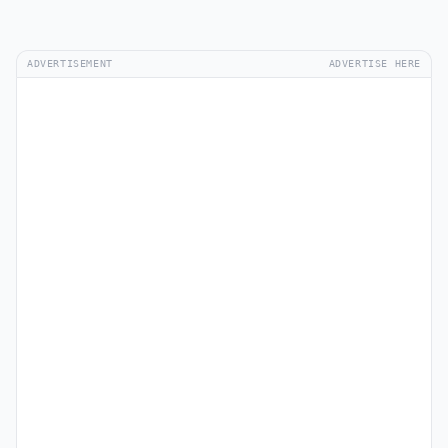
ADVERTISEMENT
ADVERTISE HERE