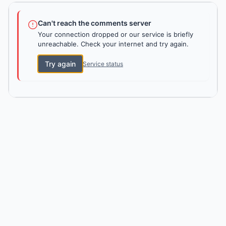
Can't reach the comments server
Your connection dropped or our service is briefly
unreachable. Check your internet and try again.
Try again
Service status