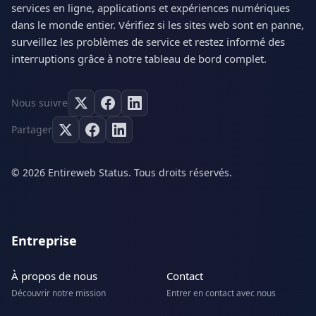
services en ligne, applications et expériences numériques
dans le monde entier. Vérifiez si les sites web sont en panne,
surveillez les problèmes de service et restez informé des
interruptions grâce à notre tableau de bord complet.
Nous suivre
Partager
© 2026 Entireweb Status. Tous droits réservés.
Entreprise
À propos de nous
Contact
Découvrir notre mission
Entrer en contact avec nous