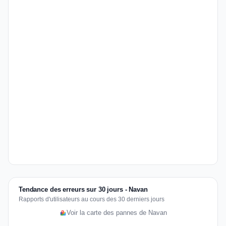
Tendance des erreurs sur 30 jours - Navan
Rapports d'utilisateurs au cours des 30 derniers jours
Voir la carte des pannes de Navan