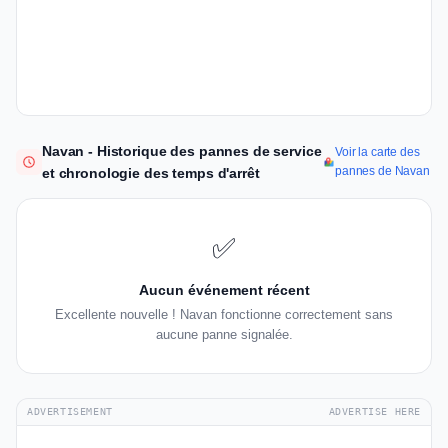
Navan - Historique des pannes de service
Voir la carte des
pannes de Navan
et chronologie des temps d'arrêt
✅
Aucun événement récent
Excellente nouvelle ! Navan fonctionne correctement sans
aucune panne signalée.
ADVERTISEMENT
ADVERTISE HERE