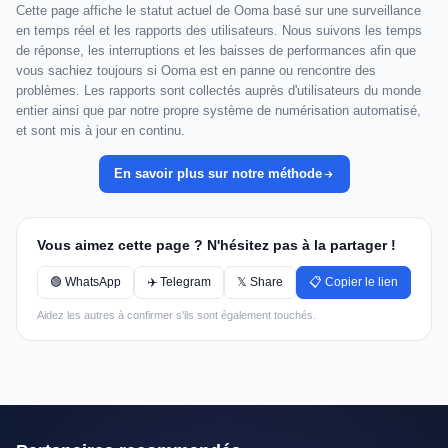
Cette page affiche le statut actuel de Ooma basé sur une surveillance
en temps réel et les rapports des utilisateurs. Nous suivons les temps
de réponse, les interruptions et les baisses de performances afin que
vous sachiez toujours si Ooma est en panne ou rencontre des
problèmes. Les rapports sont collectés auprès d'utilisateurs du monde
entier ainsi que par notre propre système de numérisation automatisé,
et sont mis à jour en continu.
En savoir plus sur notre méthode
Vous aimez cette page ? N'hésitez pas à la partager !
🟢 WhatsApp
✈️ Telegram
𝕏 Share
📋 Copier le lien
Aidez les autres à confirmer s'ils sont également touchés.