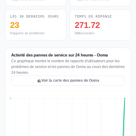
LES 30 DERNIERS JOURS
TEMPS DE RÉPONSE
23
271.72
Rapports de problèmes
Millisecondes
Activité des pannes de service sur 24 heures - Ooma
Ce graphique montre le nombre de rapports d'utilisateurs pour les
problèmes de service et les pannes de Ooma au cours des dernières
24 heures.
Voir la carte des pannes de Ooma