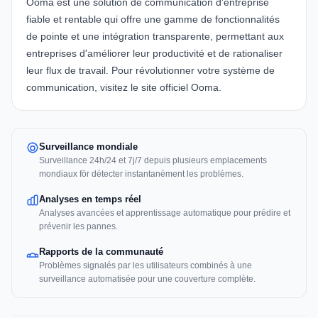
Ooma
est une solution de communication d'entreprise
fiable et rentable qui offre une gamme de fonctionnalités
de pointe et une intégration transparente, permettant aux
entreprises d'améliorer leur productivité et de rationaliser
leur flux de travail. Pour révolutionner votre système de
communication, visitez le site officiel
Ooma
.
Surveillance mondiale
Surveillance 24h/24 et 7j/7 depuis plusieurs emplacements
mondiaux för détecter instantanément les problèmes.
Analyses en temps réel
Analyses avancées et apprentissage automatique pour prédire et
prévenir les pannes.
Rapports de la communauté
Problèmes signalés par les utilisateurs combinés à une
surveillance automatisée pour une couverture complète.