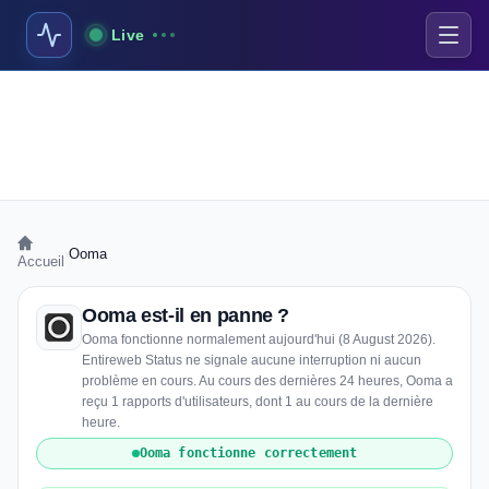
Live
›
Ooma
Accueil
Ooma est-il en panne ?
Ooma fonctionne normalement aujourd'hui (8 August 2026).
Entireweb Status ne signale aucune interruption ni aucun
problème en cours. Au cours des dernières 24 heures, Ooma a
reçu 1 rapports d'utilisateurs, dont 1 au cours de la dernière
heure.
Ooma fonctionne correctement