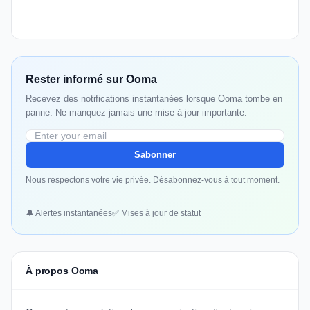
Rester informé sur Ooma
Recevez des notifications instantanées lorsque Ooma tombe en
panne. Ne manquez jamais une mise à jour importante.
Sabonner
Nous respectons votre vie privée. Désabonnez-vous à tout moment.
🔔 Alertes instantanées
✅ Mises à jour de statut
À propos Ooma