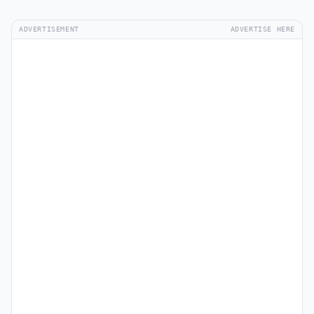
ADVERTISEMENT
ADVERTISE HERE