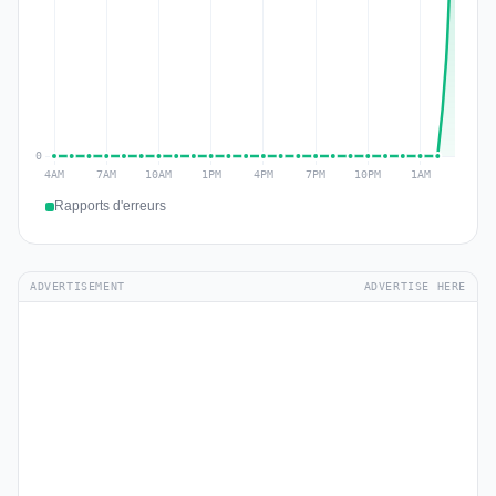
Rapports d'erreurs
ADVERTISEMENT
ADVERTISE HERE