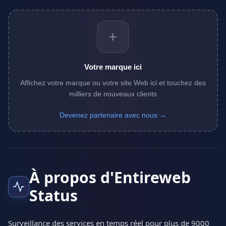
+
Votre marque ici
Affichez votre marque ou votre site Web ici et touchez des
milliers de nouveaux clients
Devenez partenaire avec nous →
À propos d'Entireweb
Status
Surveillance des services en temps réel pour plus de 9000