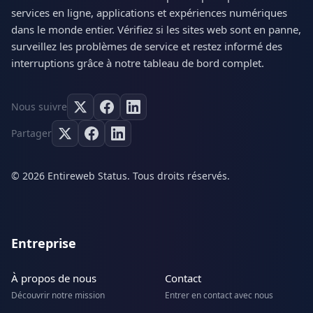
services en ligne, applications et expériences numériques
dans le monde entier. Vérifiez si les sites web sont en panne,
surveillez les problèmes de service et restez informé des
interruptions grâce à notre tableau de bord complet.
Nous suivre
Partager
© 2026 Entireweb Status. Tous droits réservés.
Entreprise
À propos de nous
Contact
Découvrir notre mission
Entrer en contact avec nous