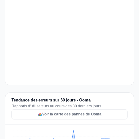
Tendance des erreurs sur 30 jours - Ooma
Rapports d'utilisateurs au cours des 30 derniers jours
Voir la carte des pannes de Ooma
3
2