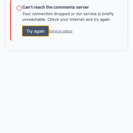
Can't reach the comments server
Your connection dropped or our service is briefly
unreachable. Check your internet and try again.
Try again
Service status