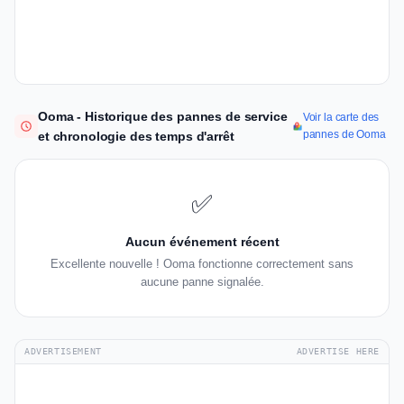
Ooma - Historique des pannes de service
Voir la carte des
pannes de Ooma
et chronologie des temps d'arrêt
✅
Aucun événement récent
Excellente nouvelle ! Ooma fonctionne correctement sans
aucune panne signalée.
ADVERTISEMENT
ADVERTISE HERE