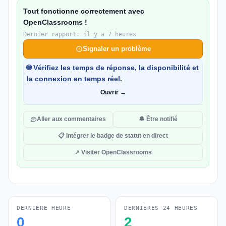
Tout fonctionne correctement avec
OpenClassrooms !
Dernier rapport: il y a 7 heures
Signaler un problème
🌐 Vérifiez les temps de réponse, la disponibilité et
la connexion en temps réel.
Ouvrir →
Aller aux commentaires
🔔 Être notifié
📋 Intégrer le badge de statut en direct
↗ Visiter OpenClassrooms
DERNIÈRE HEURE
DERNIÈRES 24 HEURES
0
2