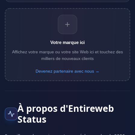
+
Votre marque ici
Affichez votre marque ou votre site Web ici et touchez des
milliers de nouveaux clients
Devenez partenaire avec nous →
À propos d'Entireweb
Status