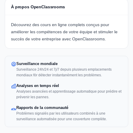
À propos OpenClassrooms
Découvrez des cours en ligne complets conçus pour
améliorer les compétences de votre équipe et stimuler le
succès de votre entreprise avec
OpenClassrooms
.
Surveillance mondiale
Surveillance 24h/24 et 7j/7 depuis plusieurs emplacements
mondiaux för détecter instantanément les problèmes.
Analyses en temps réel
Analyses avancées et apprentissage automatique pour prédire et
prévenir les pannes.
Rapports de la communauté
Problèmes signalés par les utilisateurs combinés à une
surveillance automatisée pour une couverture complète.