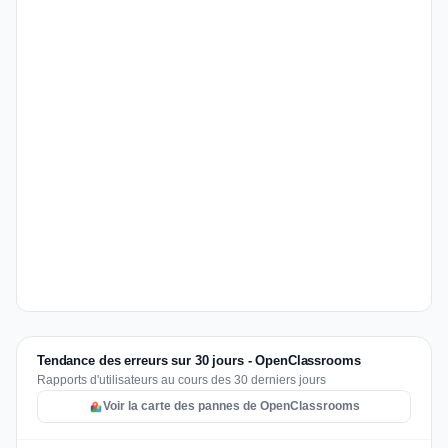
Tendance des erreurs sur 30 jours - OpenClassrooms
Rapports d'utilisateurs au cours des 30 derniers jours
Voir la carte des pannes de OpenClassrooms