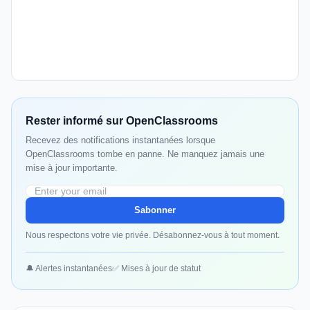
Rester informé sur OpenClassrooms
Recevez des notifications instantanées lorsque
OpenClassrooms tombe en panne. Ne manquez jamais une
mise à jour importante.
Sabonner
Nous respectons votre vie privée. Désabonnez-vous à tout moment.
🔔 Alertes instantanées
✅ Mises à jour de statut