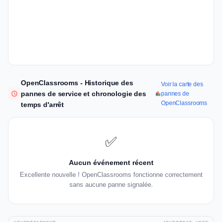
OpenClassrooms - Historique des
Voir la carte des
pannes de service et chronologie des
pannes de
OpenClassrooms
temps d'arrêt
✅
Aucun événement récent
Excellente nouvelle ! OpenClassrooms fonctionne correctement
sans aucune panne signalée.