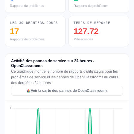
Rapports de problèmes
Rapports de problèmes
LES 30 DERNIERS JOURS
TEMPS DE RÉPONSE
17
127.72
Rapports de problèmes
Millisecondes
Activité des pannes de service sur 24 heures -
OpenClassrooms
Ce graphique montre le nombre de rapports d'utilisateurs pour les
problèmes de service et les pannes de OpenClassrooms au cours
des dernières 24 heures.
Voir la carte des pannes de OpenClassrooms