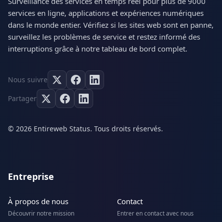
Surveillance des services en temps réel pour plus de 9000
services en ligne, applications et expériences numériques
dans le monde entier. Vérifiez si les sites web sont en panne,
surveillez les problèmes de service et restez informé des
interruptions grâce à notre tableau de bord complet.
Nous suivre
Partager
© 2026 Entireweb Status. Tous droits réservés.
Entreprise
À propos de nous
Contact
Découvrir notre mission
Entrer en contact avec nous