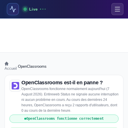
Live
›
OpenClassrooms
Accueil
OpenClassrooms est-il en panne ?
OpenClassrooms fonctionne normalement aujourd'hui (7
August 2026). Entireweb Status ne signale aucune interruption
ni aucun problème en cours. Au cours des dernières 24
heures, OpenClassrooms a reçu 2 rapports d'utilisateurs, dont
0 au cours de la dernière heure.
OpenClassrooms fonctionne correctement