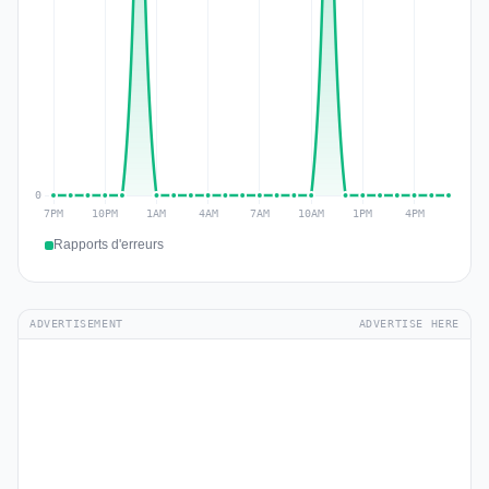
Rapports d'erreurs
ADVERTISEMENT
ADVERTISE HERE