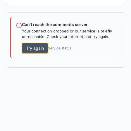
Can't reach the comments server
Your connection dropped or our service is briefly
unreachable. Check your internet and try again.
Try again
Service status