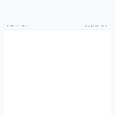
ADVERTISEMENT
ADVERTISE HERE