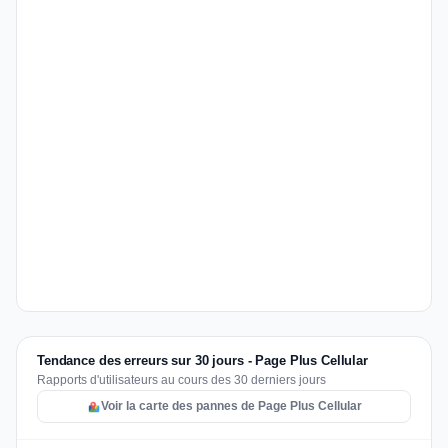
Tendance des erreurs sur 30 jours - Page Plus Cellular
Rapports d'utilisateurs au cours des 30 derniers jours
Voir la carte des pannes de Page Plus Cellular