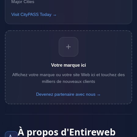
Major Cities
Visit CityPASS Today →
+
Votre marque ici
Affichez votre marque ou votre site Web ici et touchez des
milliers de nouveaux clients
Devenez partenaire avec nous →
À propos d'Entireweb