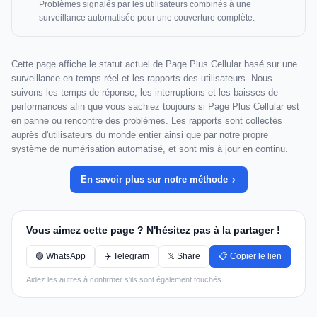
Problèmes signalés par les utilisateurs combinés à une
surveillance automatisée pour une couverture complète.
Cette page affiche le statut actuel de Page Plus Cellular basé sur une
surveillance en temps réel et les rapports des utilisateurs. Nous
suivons les temps de réponse, les interruptions et les baisses de
performances afin que vous sachiez toujours si Page Plus Cellular est
en panne ou rencontre des problèmes. Les rapports sont collectés
auprès d'utilisateurs du monde entier ainsi que par notre propre
système de numérisation automatisé, et sont mis à jour en continu.
En savoir plus sur notre méthode
Vous aimez cette page ? N'hésitez pas à la partager !
🟢 WhatsApp
✈️ Telegram
𝕏 Share
📋 Copier le lien
Aidez les autres à confirmer s'ils sont également touchés.