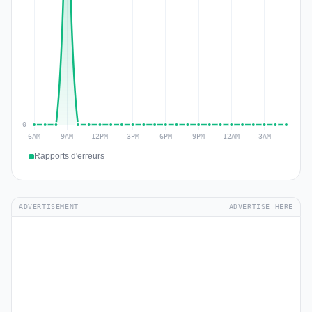
Rapports d'erreurs
ADVERTISEMENT
ADVERTISE HERE