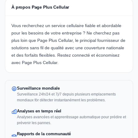
À propos Page Plus Cellular
Vous recherchez un service cellulaire fiable et abordable
pour les besoins de votre entreprise ? Ne cherchez pas
plus loin que
Page Plus Cellular
, le principal fournisseur de
solutions sans fil de qualité avec une couverture nationale
et des forfaits flexibles. Restez connecté et économisez
avec
Page Plus Cellular
.
Surveillance mondiale
Surveillance 24h/24 et 7j/7 depuis plusieurs emplacements
mondiaux för détecter instantanément les problèmes.
Analyses en temps réel
Analyses avancées et apprentissage automatique pour prédire et
prévenir les pannes.
Rapports de la communauté