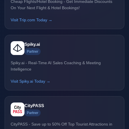
Cheap Flights/Hotel Booking - Get Immediate Discounts
On Your Next Flight & Hotel Bookings!
Visit Trip.com Today →
Spiky.ai
Partner
Spiky.ai - Real-Time AI Sales Coaching & Meeting
Intelligence
Visit Spiky.ai Today →
CityPASS
Partner
CityPASS - Save up to 50% Off Top Tourist Attractions in