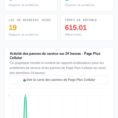
Rapports de problèmes
Rapports de problèmes
LES 30 DERNIERS JOURS
TEMPS DE RÉPONSE
19
615.01
Rapports de problèmes
Millisecondes
Activité des pannes de service sur 24 heures - Page Plus
Cellular
Ce graphique montre le nombre de rapports d'utilisateurs pour les
problèmes de service et les pannes de Page Plus Cellular au cours
des dernières 24 heures.
Voir la carte des pannes de Page Plus Cellular