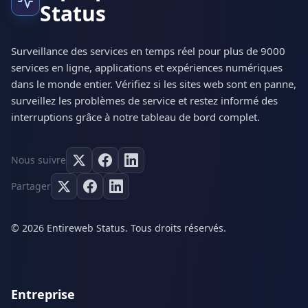
Status
Surveillance des services en temps réel pour plus de 9000
services en ligne, applications et expériences numériques
dans le monde entier. Vérifiez si les sites web sont en panne,
surveillez les problèmes de service et restez informé des
interruptions grâce à notre tableau de bord complet.
Nous suivre
Partager
© 2026 Entireweb Status. Tous droits réservés.
Entreprise