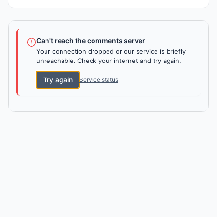
Can't reach the comments server
Your connection dropped or our service is briefly
unreachable. Check your internet and try again.
Try again
Service status