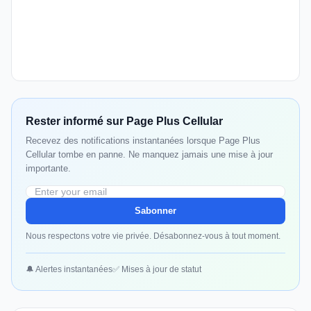
Rester informé sur Page Plus Cellular
Recevez des notifications instantanées lorsque Page Plus
Cellular tombe en panne. Ne manquez jamais une mise à jour
importante.
Sabonner
Nous respectons votre vie privée. Désabonnez-vous à tout moment.
🔔 Alertes instantanées
✅ Mises à jour de statut