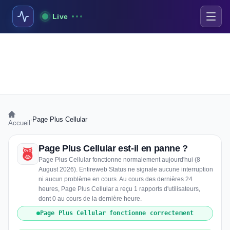
Live
›
Page Plus Cellular
Accueil
Page Plus Cellular est-il en panne ?
Page Plus Cellular fonctionne normalement aujourd'hui (8
August 2026). Entireweb Status ne signale aucune interruption
ni aucun problème en cours. Au cours des dernières 24
heures, Page Plus Cellular a reçu 1 rapports d'utilisateurs,
dont 0 au cours de la dernière heure.
Page Plus Cellular fonctionne correctement