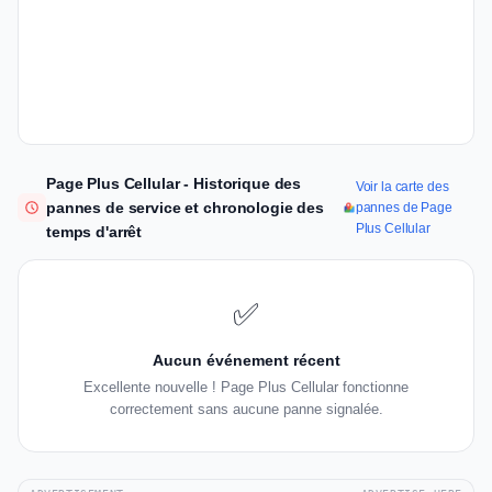
Page Plus Cellular - Historique des
Voir la carte des
pannes de service et chronologie des
pannes de Page
Plus Cellular
temps d'arrêt
✅
Aucun événement récent
Excellente nouvelle ! Page Plus Cellular fonctionne
correctement sans aucune panne signalée.