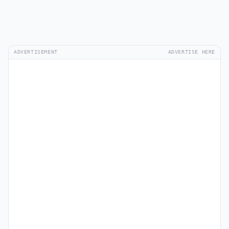
ADVERTISEMENT
ADVERTISE HERE