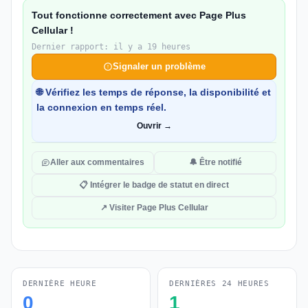
Tout fonctionne correctement avec Page Plus
Cellular !
Dernier rapport: il y a 19 heures
Signaler un problème
🌐 Vérifiez les temps de réponse, la disponibilité et
la connexion en temps réel.
Ouvrir →
Aller aux commentaires
🔔 Être notifié
📋 Intégrer le badge de statut en direct
↗ Visiter Page Plus Cellular
DERNIÈRE HEURE
DERNIÈRES 24 HEURES
0
1