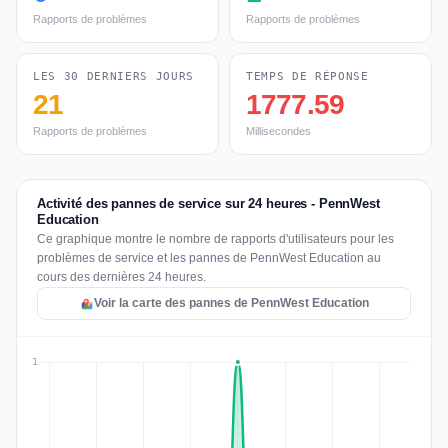
Rapports de problèmes
Rapports de problèmes
LES 30 DERNIERS JOURS
TEMPS DE RÉPONSE
21
1777.59
Rapports de problèmes
Millisecondes
Activité des pannes de service sur 24 heures - PennWest
Education
Ce graphique montre le nombre de rapports d'utilisateurs pour les
problèmes de service et les pannes de PennWest Education au
cours des dernières 24 heures.
Voir la carte des pannes de PennWest Education