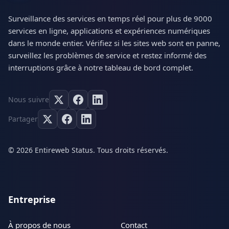
Surveillance des services en temps réel pour plus de 9000
services en ligne, applications et expériences numériques
dans le monde entier. Vérifiez si les sites web sont en panne,
surveillez les problèmes de service et restez informé des
interruptions grâce à notre tableau de bord complet.
Nous suivre
Partager
© 2026 Entireweb Status. Tous droits réservés.
Entreprise
À propos de nous
Contact