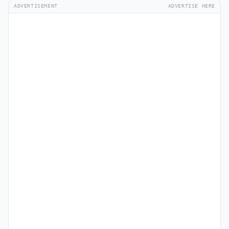
ADVERTISEMENT
ADVERTISE HERE