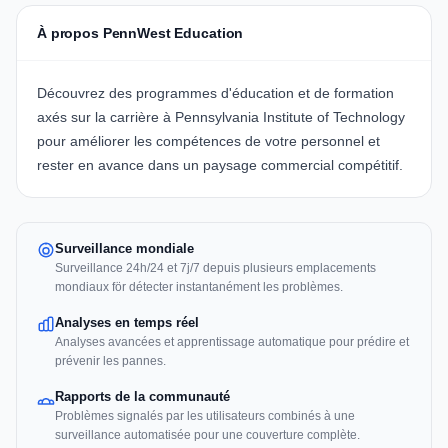
À propos PennWest Education
Découvrez des programmes d'éducation et de formation
axés sur la carrière à
Pennsylvania Institute of Technology
pour améliorer les compétences de votre personnel et
rester en avance dans un paysage commercial compétitif.
Surveillance mondiale
Surveillance 24h/24 et 7j/7 depuis plusieurs emplacements
mondiaux för détecter instantanément les problèmes.
Analyses en temps réel
Analyses avancées et apprentissage automatique pour prédire et
prévenir les pannes.
Rapports de la communauté
Problèmes signalés par les utilisateurs combinés à une
surveillance automatisée pour une couverture complète.