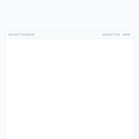
ADVERTISEMENT
ADVERTISE HERE