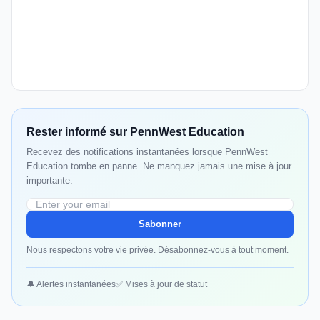
Rester informé sur PennWest Education
Recevez des notifications instantanées lorsque PennWest
Education tombe en panne. Ne manquez jamais une mise à jour
importante.
Sabonner
Nous respectons votre vie privée. Désabonnez-vous à tout moment.
🔔 Alertes instantanées
✅ Mises à jour de statut