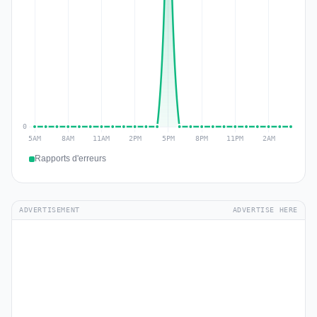
Rapports d'erreurs
ADVERTISEMENT
ADVERTISE HERE