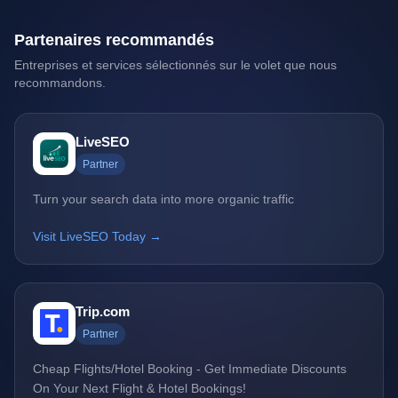
Partenaires recommandés
Entreprises et services sélectionnés sur le volet que nous
recommandons.
LiveSEO
Partner
Turn your search data into more organic traffic
Visit LiveSEO Today →
Trip.com
Partner
Cheap Flights/Hotel Booking - Get Immediate Discounts
On Your Next Flight & Hotel Bookings!