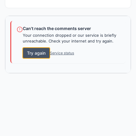
Can't reach the comments server
Your connection dropped or our service is briefly
unreachable. Check your internet and try again.
Try again
Service status