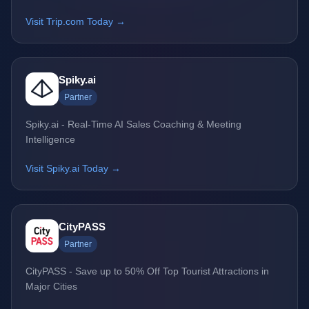
Visit Trip.com Today →
Spiky.ai
Partner
Spiky.ai - Real-Time AI Sales Coaching & Meeting
Intelligence
Visit Spiky.ai Today →
CityPASS
Partner
CityPASS - Save up to 50% Off Top Tourist Attractions in
Major Cities