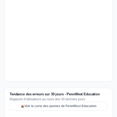
Tendance des erreurs sur 30 jours - PennWest Education
Rapports d'utilisateurs au cours des 30 derniers jours
Voir la carte des pannes de PennWest Education