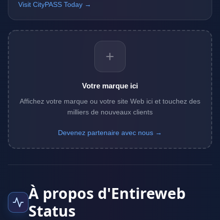
Visit CityPASS Today →
+
Votre marque ici
Affichez votre marque ou votre site Web ici et touchez des
milliers de nouveaux clients
Devenez partenaire avec nous →
À propos d'Entireweb
Status