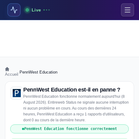
Live
›
PennWest Education
Accueil
PennWest Education est-il en panne ?
PennWest Education fonctionne normalement aujourd'hui (8
August 2026). Entireweb Status ne signale aucune interruption
ni aucun problème en cours. Au cours des dernières 24
heures, PennWest Education a reçu 1 rapports d'utilisateurs,
dont 0 au cours de la dernière heure.
PennWest Education fonctionne correctement