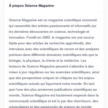
À propos Science Magazine
Science Magazine est un magazine scientifique renommé
qui rassemble des articles passionnants et informatifs sur
les dernières découvertes en science, technologie et
innovation. Fondé en 1880, le magazine est une source
fiable pour des articles de recherche approfondis, des
interviews avec des scientifiques de renom et des analyses
pointues dans différents domaines scientifiques tels que la
biologie, la physique, la chimie et la médecine. Les
lecteurs de Science Magazine peuvent s'attendre à des
mises à jour régulières sur les avancées scientifiques, ainsi
que des perspectives uniques et critiques sur les enjeux
scientifiques actuels qui façonnent notre monde. En tant
que l'une des plus anciennes publications scientifiques au
monde, Science Magazine est hautement respecté dans la
communauté scientifique et est lu par des chercheurs, des
universitaires et des passionnés de science du monde