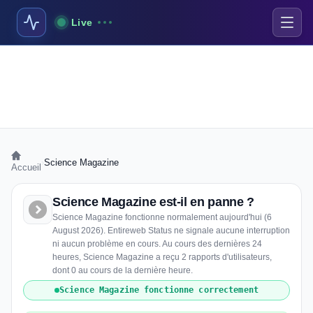
Live
›
Science Magazine
Accueil
Science Magazine est-il en panne ?
Science Magazine fonctionne normalement aujourd'hui (6
August 2026). Entireweb Status ne signale aucune interruption
ni aucun problème en cours. Au cours des dernières 24
heures, Science Magazine a reçu 2 rapports d'utilisateurs,
dont 0 au cours de la dernière heure.
Science Magazine fonctionne correctement