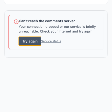
Can't reach the comments server
Your connection dropped or our service is briefly
unreachable. Check your internet and try again.
Try again
Service status