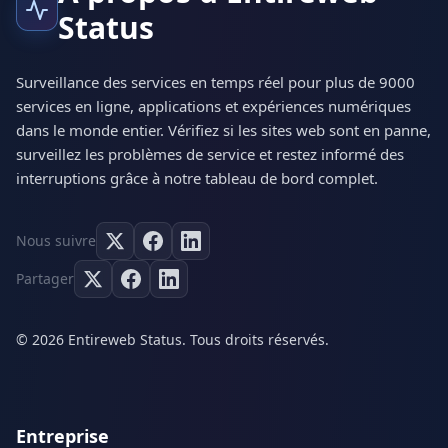
Status
Surveillance des services en temps réel pour plus de 9000
services en ligne, applications et expériences numériques
dans le monde entier. Vérifiez si les sites web sont en panne,
surveillez les problèmes de service et restez informé des
interruptions grâce à notre tableau de bord complet.
Nous suivre
Partager
© 2026 Entireweb Status. Tous droits réservés.
Entreprise