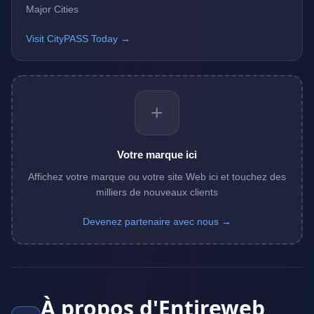
Major Cities
Visit CityPASS Today →
+
Votre marque ici
Affichez votre marque ou votre site Web ici et touchez des
milliers de nouveaux clients
Devenez partenaire avec nous →
À propos d'Entireweb