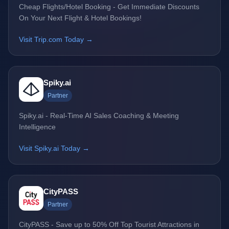
Cheap Flights/Hotel Booking - Get Immediate Discounts
On Your Next Flight & Hotel Bookings!
Visit Trip.com Today →
Spiky.ai
Partner
Spiky.ai - Real-Time AI Sales Coaching & Meeting
Intelligence
Visit Spiky.ai Today →
CityPASS
Partner
CityPASS - Save up to 50% Off Top Tourist Attractions in