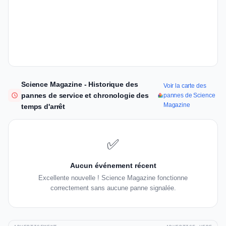
Science Magazine - Historique des
Voir la carte des
pannes de service et chronologie des
pannes de Science
Magazine
temps d'arrêt
✅
Aucun événement récent
Excellente nouvelle ! Science Magazine fonctionne
correctement sans aucune panne signalée.