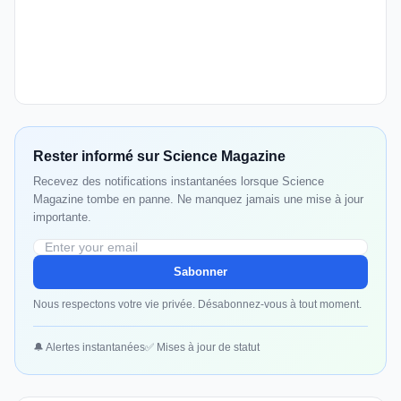
Rester informé sur Science Magazine
Recevez des notifications instantanées lorsque Science
Magazine tombe en panne. Ne manquez jamais une mise à jour
importante.
Sabonner
Nous respectons votre vie privée. Désabonnez-vous à tout moment.
🔔 Alertes instantanées
✅ Mises à jour de statut