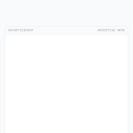
ADVERTISEMENT
ADVERTISE HERE