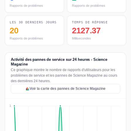
Rapports de problèmes
Rapports de problèmes
LES 30 DERNIERS JOURS
TEMPS DE RÉPONSE
20
2127.37
Rapports de problèmes
Millisecondes
Activité des pannes de service sur 24 heures - Science
Magazine
Ce graphique montre le nombre de rapports d'utilisateurs pour les
problèmes de service et les pannes de Science Magazine au cours
des dernières 24 heures.
Voir la carte des pannes de Science Magazine