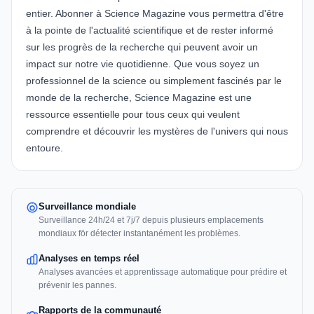
entier. Abonner à Science Magazine vous permettra d'être
à la pointe de l'actualité scientifique et de rester informé
sur les progrès de la recherche qui peuvent avoir un
impact sur notre vie quotidienne. Que vous soyez un
professionnel de la science ou simplement fascinés par le
monde de la recherche, Science Magazine est une
ressource essentielle pour tous ceux qui veulent
comprendre et découvrir les mystères de l'univers qui nous
entoure.
Surveillance mondiale
Surveillance 24h/24 et 7j/7 depuis plusieurs emplacements
mondiaux för détecter instantanément les problèmes.
Analyses en temps réel
Analyses avancées et apprentissage automatique pour prédire et
prévenir les pannes.
Rapports de la communauté