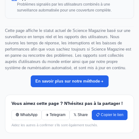
Problèmes signalés par les utilisateurs combinés à une
surveillance automatisée pour une couverture complète.
Cette page affiche le statut actuel de Science Magazine basé sur une
surveillance en temps réel et les rapports des utilisateurs. Nous
suivons les temps de réponse, les interruptions et les baisses de
performances afin que vous sachiez toujours si Science Magazine est
en panne ou rencontre des problèmes. Les rapports sont collectés
auprès d'utilisateurs du monde entier ainsi que par notre propre
système de numérisation automatisé, et sont mis à jour en continu.
En savoir plus sur notre méthode
Vous aimez cette page ? N'hésitez pas à la partager !
🟢 WhatsApp
✈️ Telegram
𝕏 Share
📋 Copier le lien
Aidez les autres à confirmer s'ils sont également touchés.