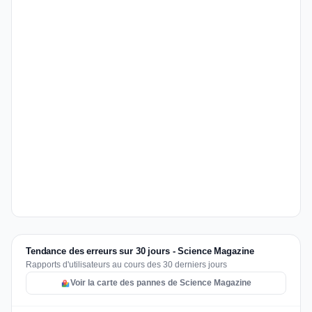
Tendance des erreurs sur 30 jours - Science Magazine
Rapports d'utilisateurs au cours des 30 derniers jours
Voir la carte des pannes de Science Magazine