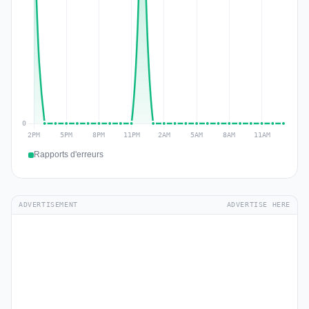
Rapports d'erreurs
ADVERTISEMENT
ADVERTISE HERE