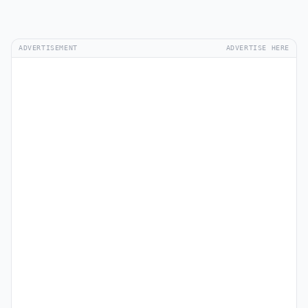
ADVERTISEMENT
ADVERTISE HERE