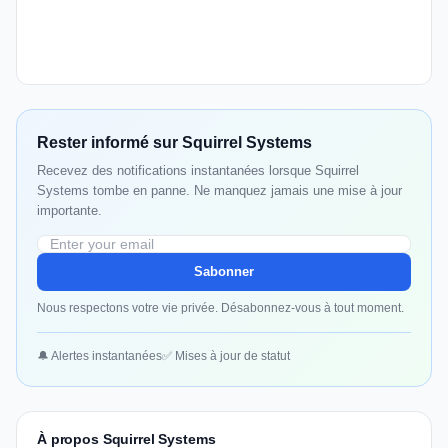
Rester informé sur Squirrel Systems
Recevez des notifications instantanées lorsque Squirrel
Systems tombe en panne. Ne manquez jamais une mise à jour
importante.
Sabonner
Nous respectons votre vie privée. Désabonnez-vous à tout moment.
🔔 Alertes instantanées
✅ Mises à jour de statut
À propos Squirrel Systems