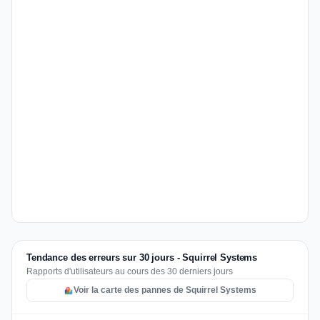
Tendance des erreurs sur 30 jours - Squirrel Systems
Rapports d'utilisateurs au cours des 30 derniers jours
Voir la carte des pannes de Squirrel Systems