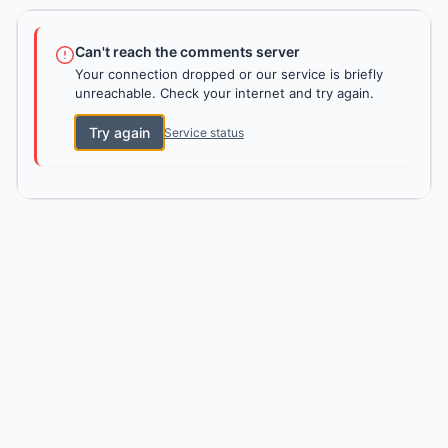
Can't reach the comments server
Your connection dropped or our service is briefly
unreachable. Check your internet and try again.
Try again
Service status