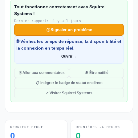
Tout fonctionne correctement avec Squirrel
Systems !
Dernier rapport: il y a 1 jours
Signaler un problème
🌐 Vérifiez les temps de réponse, la disponibilité et
la connexion en temps réel.
Ouvrir →
Aller aux commentaires
🔔 Être notifié
📋 Intégrer le badge de statut en direct
↗ Visiter Squirrel Systems
DERNIÈRE HEURE
DERNIÈRES 24 HEURES
0
0