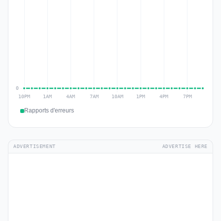
Rapports d'erreurs
ADVERTISEMENT
ADVERTISE HERE