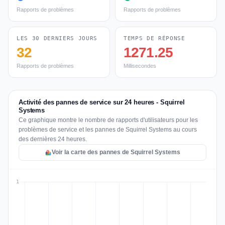
Rapports de problèmes
Rapports de problèmes
LES 30 DERNIERS JOURS
TEMPS DE RÉPONSE
32
1271.25
Rapports de problèmes
Millisecondes
Activité des pannes de service sur 24 heures - Squirrel
Systems
Ce graphique montre le nombre de rapports d'utilisateurs pour les
problèmes de service et les pannes de Squirrel Systems au cours
des dernières 24 heures.
Voir la carte des pannes de Squirrel Systems