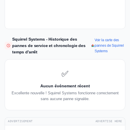
Squirrel Systems - Historique des
Voir la carte des
pannes de service et chronologie des
pannes de Squirrel
Systems
temps d'arrêt
✅
Aucun événement récent
Excellente nouvelle ! Squirrel Systems fonctionne correctement
sans aucune panne signalée.
ADVERTISEMENT
ADVERTISE HERE