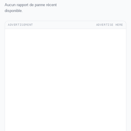
Aucun rapport de panne récent
disponible.
ADVERTISEMENT
ADVERTISE HERE