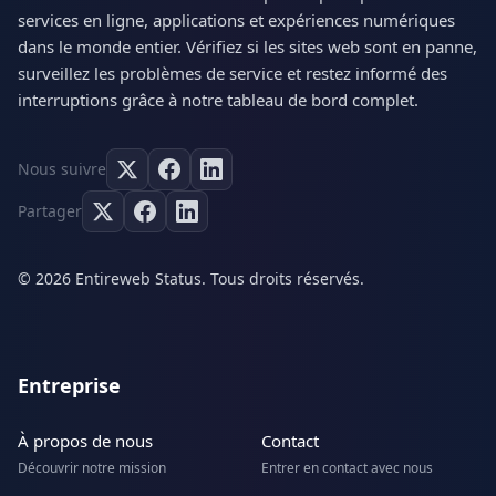
services en ligne, applications et expériences numériques
dans le monde entier. Vérifiez si les sites web sont en panne,
surveillez les problèmes de service et restez informé des
interruptions grâce à notre tableau de bord complet.
Nous suivre
Partager
© 2026 Entireweb Status. Tous droits réservés.
Entreprise
À propos de nous
Contact
Découvrir notre mission
Entrer en contact avec nous