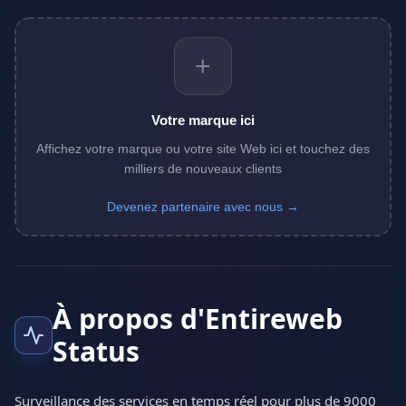
+
Votre marque ici
Affichez votre marque ou votre site Web ici et touchez des
milliers de nouveaux clients
Devenez partenaire avec nous →
À propos d'Entireweb
Status
Surveillance des services en temps réel pour plus de 9000