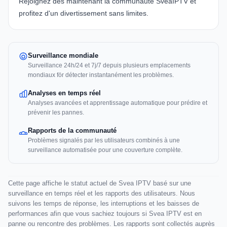
Rejoignez dès maintenant la communauté SveaIPTV et
profitez d'un divertissement sans limites.
Surveillance mondiale
Surveillance 24h/24 et 7j/7 depuis plusieurs emplacements
mondiaux för détecter instantanément les problèmes.
Analyses en temps réel
Analyses avancées et apprentissage automatique pour prédire et
prévenir les pannes.
Rapports de la communauté
Problèmes signalés par les utilisateurs combinés à une
surveillance automatisée pour une couverture complète.
Cette page affiche le statut actuel de Svea IPTV basé sur une
surveillance en temps réel et les rapports des utilisateurs. Nous
suivons les temps de réponse, les interruptions et les baisses de
performances afin que vous sachiez toujours si Svea IPTV est en
panne ou rencontre des problèmes. Les rapports sont collectés auprès