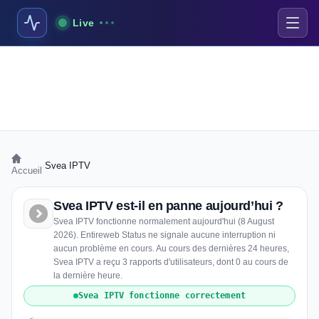
Live
›
Svea IPTV
Accueil
Svea IPTV est-il en panne aujourd’hui ?
Svea IPTV fonctionne normalement aujourd'hui (8 August
2026). Entireweb Status ne signale aucune interruption ni
aucun problème en cours. Au cours des dernières 24 heures,
Svea IPTV a reçu 3 rapports d'utilisateurs, dont 0 au cours de
la dernière heure.
Svea IPTV fonctionne correctement