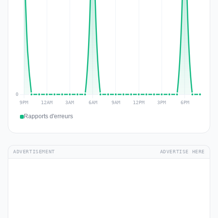
Rapports d'erreurs
ADVERTISEMENT
ADVERTISE HERE