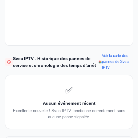
Voir la carte des
Svea IPTV - Historique des pannes de
pannes de Svea
service et chronologie des temps d'arrêt
IPTV
✅
Aucun événement récent
Excellente nouvelle ! Svea IPTV fonctionne correctement sans
aucune panne signalée.