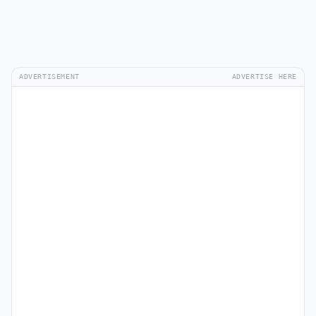
ADVERTISEMENT
ADVERTISE HERE