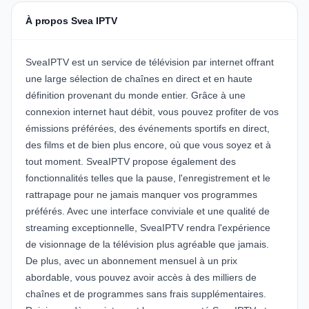
À propos Svea IPTV
SveaIPTV est un service de télévision par internet offrant
une large sélection de chaînes en direct et en haute
définition provenant du monde entier. Grâce à une
connexion internet haut débit, vous pouvez profiter de vos
émissions préférées, des événements sportifs en direct,
des films et de bien plus encore, où que vous soyez et à
tout moment. SveaIPTV propose également des
fonctionnalités telles que la pause, l'enregistrement et le
rattrapage pour ne jamais manquer vos programmes
préférés. Avec une interface conviviale et une qualité de
streaming exceptionnelle, SveaIPTV rendra l'expérience
de visionnage de la télévision plus agréable que jamais.
De plus, avec un abonnement mensuel à un prix
abordable, vous pouvez avoir accès à des milliers de
chaînes et de programmes sans frais supplémentaires.