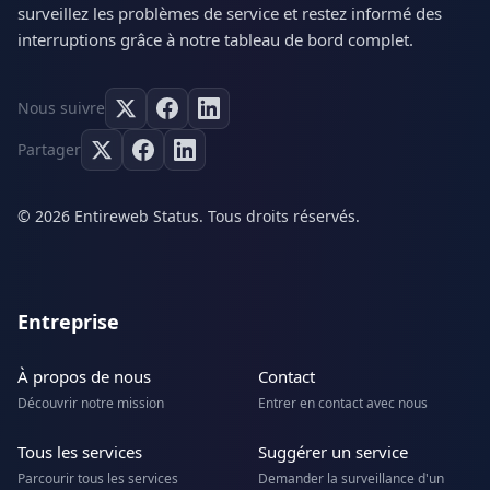
surveillez les problèmes de service et restez informé des
interruptions grâce à notre tableau de bord complet.
Nous suivre
Partager
© 2026 Entireweb Status. Tous droits réservés.
Entreprise
À propos de nous
Contact
Découvrir notre mission
Entrer en contact avec nous
Tous les services
Suggérer un service
Parcourir tous les services
Demander la surveillance d'un