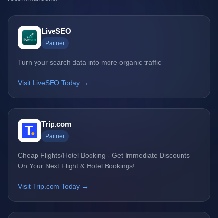
LiveSEO
Partner
Turn your search data into more organic traffic
Visit LiveSEO Today →
Trip.com
Partner
Cheap Flights/Hotel Booking - Get Immediate Discounts
On Your Next Flight & Hotel Bookings!
Visit Trip.com Today →