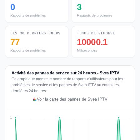
0
3
Rapports de problèmes
Rapports de problèmes
LES 30 DERNIERS JOURS
TEMPS DE RÉPONSE
77
10000.1
Rapports de problèmes
Millisecondes
Activité des pannes de service sur 24 heures - Svea IPTV
Ce graphique montre le nombre de rapports d'utilisateurs pour les
problèmes de service et les pannes de Svea IPTV au cours des
dernières 24 heures.
Voir la carte des pannes de Svea IPTV