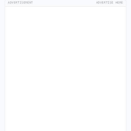
ADVERTISEMENT
ADVERTISE HERE