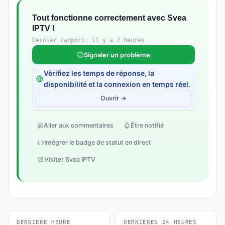
Tout fonctionne correctement avec Svea
IPTV !
Dernier rapport: il y a 2 heures
Signaler un problème
Vérifiez les temps de réponse, la
disponibilité et la connexion en temps réel.
Ouvrir →
Aller aux commentaires
Être notifié
Intégrer le badge de statut en direct
Visiter Svea IPTV
DERNIÈRE HEURE
DERNIÈRES 24 HEURES