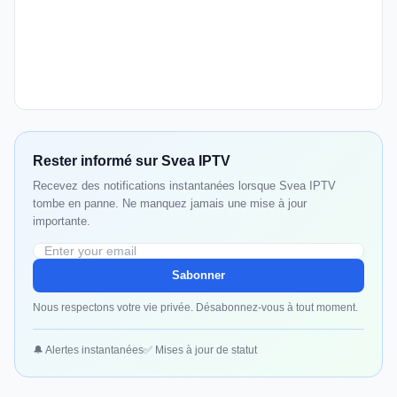
Rester informé sur Svea IPTV
Recevez des notifications instantanées lorsque Svea IPTV
tombe en panne. Ne manquez jamais une mise à jour
importante.
Sabonner
Nous respectons votre vie privée. Désabonnez-vous à tout moment.
🔔 Alertes instantanées
✅ Mises à jour de statut