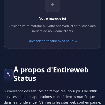
+
Votre marque ici
Affichez votre marque ou votre site Web ici et touchez des
milliers de nouveaux clients
Devenez partenaire avec nous →
À propos d'Entireweb
Status
Surveillance des services en temps réel pour plus de 9000
services en ligne, applications et expériences numériques
dans le monde entier. Vérifiez si les sites web sont en panne,