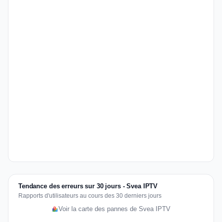
Tendance des erreurs sur 30 jours - Svea IPTV
Rapports d'utilisateurs au cours des 30 derniers jours
Voir la carte des pannes de Svea IPTV