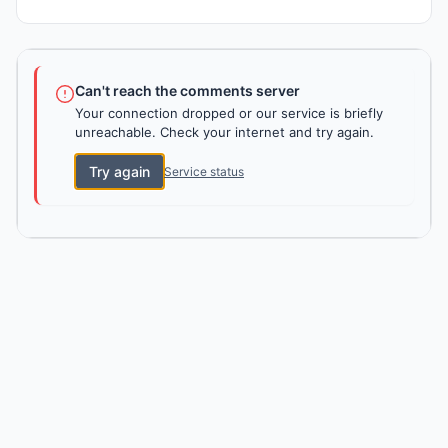
Can't reach the comments server
Your connection dropped or our service is briefly
unreachable. Check your internet and try again.
Try again
Service status