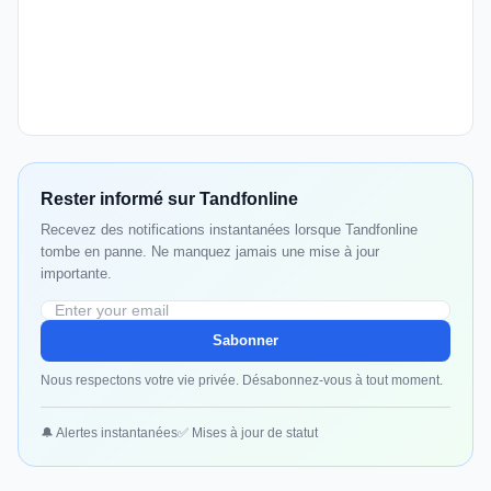
Rester informé sur Tandfonline
Recevez des notifications instantanées lorsque Tandfonline
tombe en panne. Ne manquez jamais une mise à jour
importante.
Sabonner
Nous respectons votre vie privée. Désabonnez-vous à tout moment.
🔔 Alertes instantanées
✅ Mises à jour de statut