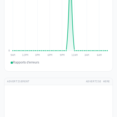
Rapports d'erreurs
ADVERTISEMENT
ADVERTISE HERE