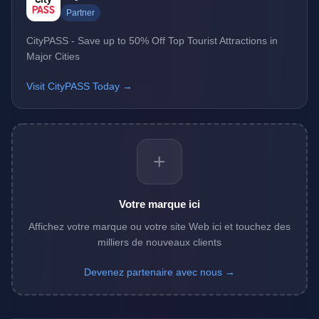
Partner
CityPASS - Save up to 50% Off Top Tourist Attractions in
Major Cities
Visit CityPASS Today →
+
Votre marque ici
Affichez votre marque ou votre site Web ici et touchez des
milliers de nouveaux clients
Devenez partenaire avec nous →