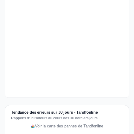
Tendance des erreurs sur 30 jours - Tandfonline
Rapports d'utilisateurs au cours des 30 derniers jours
Voir la carte des pannes de Tandfonline