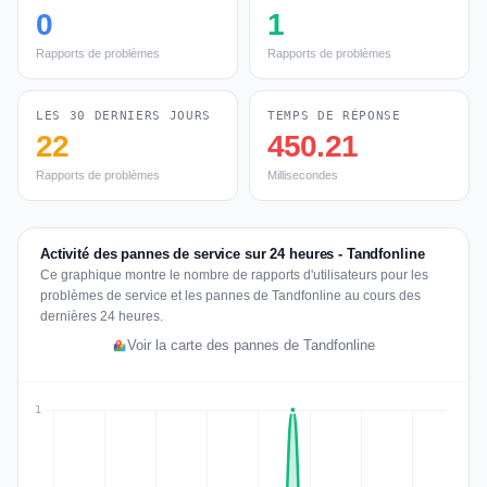
0
1
Rapports de problèmes
Rapports de problèmes
LES 30 DERNIERS JOURS
TEMPS DE RÉPONSE
22
450.21
Rapports de problèmes
Millisecondes
Activité des pannes de service sur 24 heures - Tandfonline
Ce graphique montre le nombre de rapports d'utilisateurs pour les
problèmes de service et les pannes de Tandfonline au cours des
dernières 24 heures.
Voir la carte des pannes de Tandfonline