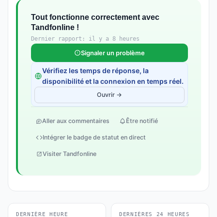
Tout fonctionne correctement avec
Tandfonline !
Dernier rapport: il y a 8 heures
Signaler un problème
Vérifiez les temps de réponse, la
disponibilité et la connexion en temps réel.
Ouvrir →
Aller aux commentaires
Être notifié
Intégrer le badge de statut en direct
Visiter Tandfonline
DERNIÈRE HEURE
DERNIÈRES 24 HEURES