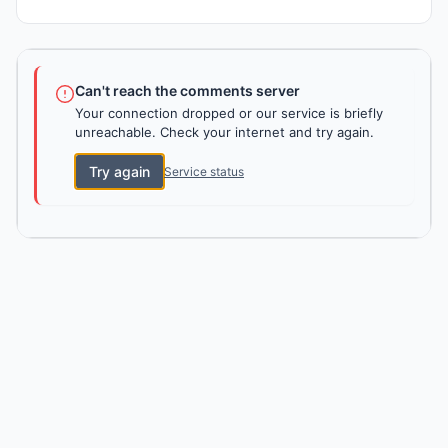
Can't reach the comments server
Your connection dropped or our service is briefly
unreachable. Check your internet and try again.
Try again
Service status