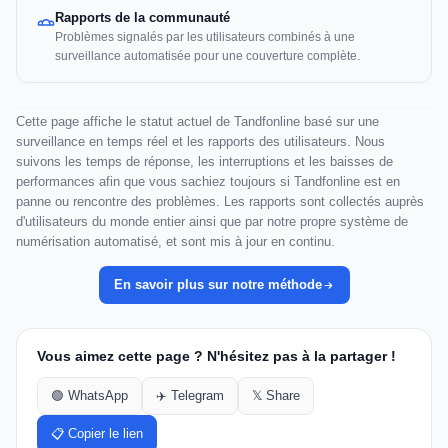
Rapports de la communauté
Problèmes signalés par les utilisateurs combinés à une
surveillance automatisée pour une couverture complète.
Cette page affiche le statut actuel de Tandfonline basé sur une
surveillance en temps réel et les rapports des utilisateurs. Nous
suivons les temps de réponse, les interruptions et les baisses de
performances afin que vous sachiez toujours si Tandfonline est en
panne ou rencontre des problèmes. Les rapports sont collectés auprès
d'utilisateurs du monde entier ainsi que par notre propre système de
numérisation automatisé, et sont mis à jour en continu.
En savoir plus sur notre méthode
Vous aimez cette page ? N'hésitez pas à la partager !
🟢 WhatsApp
✈️ Telegram
𝕏 Share
📋 Copier le lien