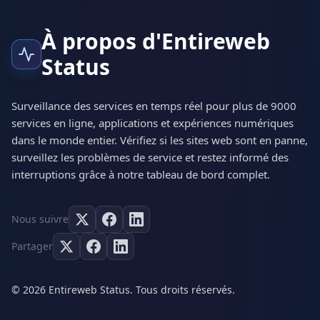
À propos d'Entireweb
Status
Surveillance des services en temps réel pour plus de 9000
services en ligne, applications et expériences numériques
dans le monde entier. Vérifiez si les sites web sont en panne,
surveillez les problèmes de service et restez informé des
interruptions grâce à notre tableau de bord complet.
Nous suivre
Partager
© 2026 Entireweb Status. Tous droits réservés.