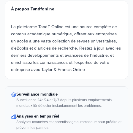
À propos Tandfonline
La plateforme
TandF Online
est une source complète de
contenu académique numérique, offrant aux entreprises
un accès à une vaste collection de revues universitaires,
d'eBooks et d'articles de recherche. Restez à jour avec les
derniers développements et avancées de l'industrie, et
enrichissez les connaissances et l'expertise de votre
entreprise avec
Taylor & Francis Online
.
Surveillance mondiale
Surveillance 24h/24 et 7j/7 depuis plusieurs emplacements
mondiaux för détecter instantanément les problèmes.
Analyses en temps réel
Analyses avancées et apprentissage automatique pour prédire et
prévenir les pannes.