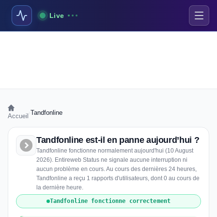
Live
›
Tandfonline
Accueil
Tandfonline est-il en panne aujourd’hui ?
Tandfonline fonctionne normalement aujourd'hui (10 August
2026). Entireweb Status ne signale aucune interruption ni
aucun problème en cours. Au cours des dernières 24 heures,
Tandfonline a reçu 1 rapports d'utilisateurs, dont 0 au cours de
la dernière heure.
Tandfonline fonctionne correctement