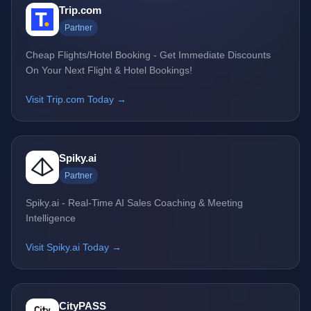
Trip.com
Partner
Cheap Flights/Hotel Booking - Get Immediate Discounts
On Your Next Flight & Hotel Bookings!
Visit Trip.com Today →
Spiky.ai
Partner
Spiky.ai - Real-Time AI Sales Coaching & Meeting
Intelligence
Visit Spiky.ai Today →
CityPASS