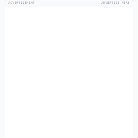
ADVERTISEMENT
ADVERTISE HERE