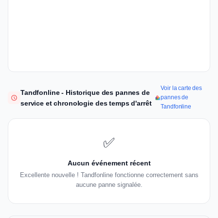
Voir la carte des
Tandfonline - Historique des pannes de
pannes de
service et chronologie des temps d'arrêt
Tandfonline
✅
Aucun événement récent
Excellente nouvelle ! Tandfonline fonctionne correctement sans
aucune panne signalée.