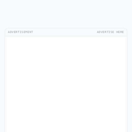
ADVERTISEMENT
ADVERTISE HERE