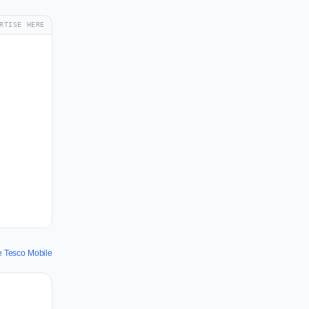
RTISE HERE
e Tesco Mobile