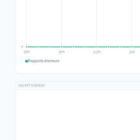
Rapports d'erreurs
ADVERTISEMENT