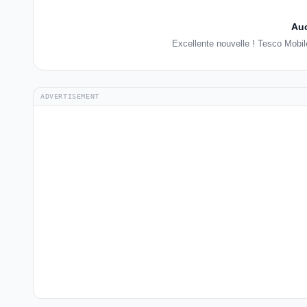
Auc
Excellente nouvelle ! Tesco Mobi
ADVERTISEMENT