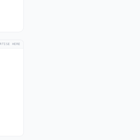
RTISE HERE