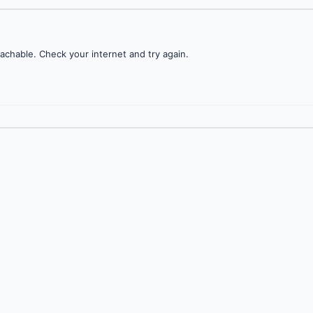
achable. Check your internet and try again.