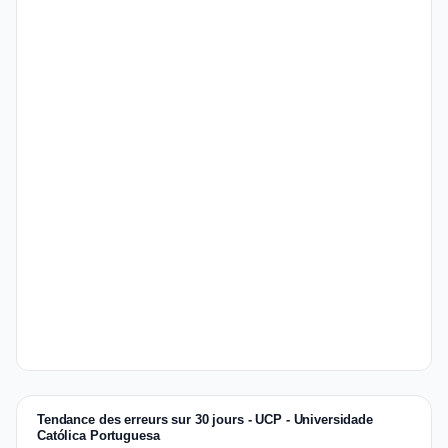
Tendance des erreurs sur 30 jours - UCP - Universidade
Católica Portuguesa