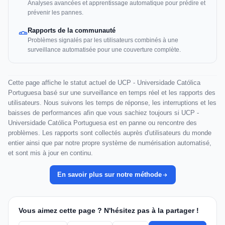
Analyses avancées et apprentissage automatique pour prédire et
prévenir les pannes.
Rapports de la communauté
Problèmes signalés par les utilisateurs combinés à une
surveillance automatisée pour une couverture complète.
Cette page affiche le statut actuel de UCP - Universidade Católica
Portuguesa basé sur une surveillance en temps réel et les rapports des
utilisateurs. Nous suivons les temps de réponse, les interruptions et les
baisses de performances afin que vous sachiez toujours si UCP -
Universidade Católica Portuguesa est en panne ou rencontre des
problèmes. Les rapports sont collectés auprès d'utilisateurs du monde
entier ainsi que par notre propre système de numérisation automatisé,
et sont mis à jour en continu.
En savoir plus sur notre méthode
Vous aimez cette page ? N'hésitez pas à la partager !