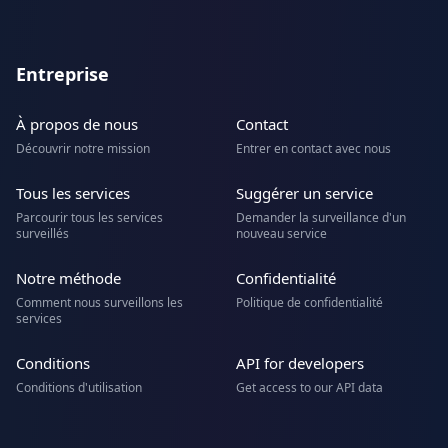
Entreprise
À propos de nous
Contact
Découvrir notre mission
Entrer en contact avec nous
Tous les services
Suggérer un service
Parcourir tous les services
Demander la surveillance d'un
surveillés
nouveau service
Notre méthode
Confidentialité
Comment nous surveillons les
Politique de confidentialité
services
Conditions
API for developers
Conditions d'utilisation
Get access to our API data