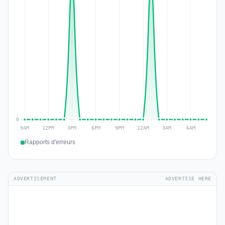
Rapports d'erreurs
ADVERTISEMENT
ADVERTISE HERE