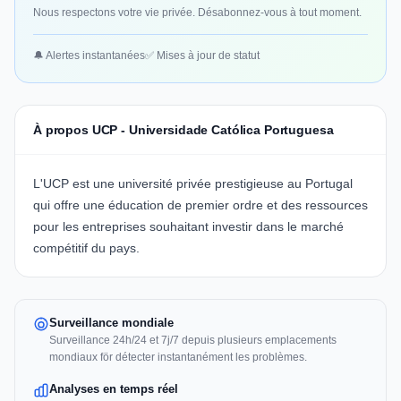
Nous respectons votre vie privée. Désabonnez-vous à tout moment.
🔔 Alertes instantanées
✅ Mises à jour de statut
À propos UCP - Universidade Católica Portuguesa
L'UCP est une université privée prestigieuse au Portugal
qui offre une éducation de premier ordre et des ressources
pour les entreprises souhaitant investir dans le marché
compétitif du pays.
Surveillance mondiale
Surveillance 24h/24 et 7j/7 depuis plusieurs emplacements
mondiaux för détecter instantanément les problèmes.
Analyses en temps réel