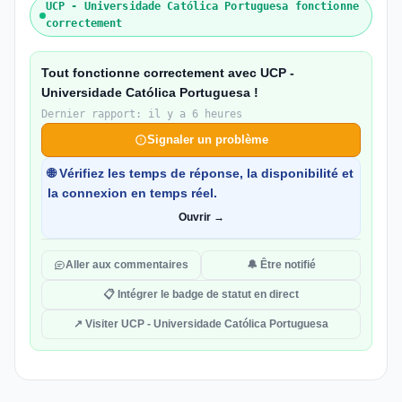
UCP - Universidade Católica Portuguesa fonctionne
correctement
Tout fonctionne correctement avec UCP -
Universidade Católica Portuguesa !
Dernier rapport: il y a 6 heures
Signaler un problème
🌐 Vérifiez les temps de réponse, la disponibilité et
la connexion en temps réel.
Ouvrir →
Aller aux commentaires
🔔 Être notifié
📋 Intégrer le badge de statut en direct
↗ Visiter UCP - Universidade Católica Portuguesa