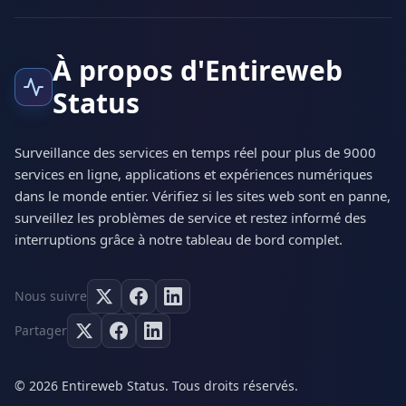
À propos d'Entireweb
Status
Surveillance des services en temps réel pour plus de 9000
services en ligne, applications et expériences numériques
dans le monde entier. Vérifiez si les sites web sont en panne,
surveillez les problèmes de service et restez informé des
interruptions grâce à notre tableau de bord complet.
Nous suivre
Partager
© 2026 Entireweb Status. Tous droits réservés.