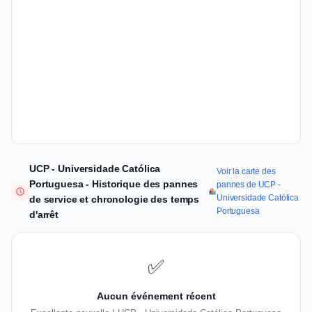
UCP - Universidade Católica
Voir la carte des
Portuguesa - Historique des pannes
pannes de UCP -
Universidade Católica
de service et chronologie des temps
Portuguesa
d'arrêt
✅
Aucun événement récent