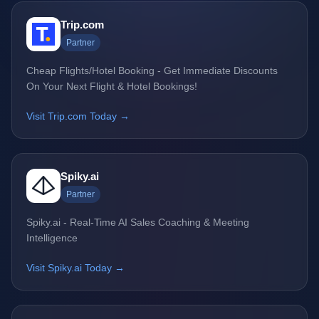
Trip.com
Partner
Cheap Flights/Hotel Booking - Get Immediate Discounts
On Your Next Flight & Hotel Bookings!
Visit Trip.com Today →
Spiky.ai
Partner
Spiky.ai - Real-Time AI Sales Coaching & Meeting
Intelligence
Visit Spiky.ai Today →