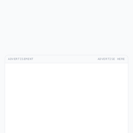
ADVERTISEMENT
ADVERTISE HERE