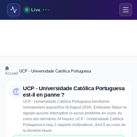
Live
›
UCP - Universidade Católica Portuguesa
Accueil
UCP - Universidade Católica Portuguesa
est-il en panne ?
UCP - Universidade Católica Portuguesa fonctionne
normalement aujourd'hui (8 August 2026). Entireweb Status ne
signale aucune interruption ni aucun problème en cours. Au
cours des dernières 24 heures, UCP - Universidade Católica
Portuguesa a reçu 2 rapports d'utilisateurs, dont 0 au cours de
la dernière heure.