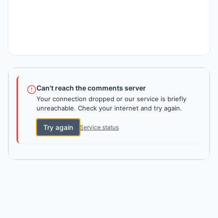
Can't reach the comments server
Your connection dropped or our service is briefly
unreachable. Check your internet and try again.
Try again
Service status