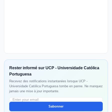
Rester informé sur UCP - Universidade Católica
Portuguesa
Recevez des notifications instantanées lorsque UCP -
Universidade Católica Portuguesa tombe en panne. Ne manquez
jamais une mise à jour importante.
Sabonner