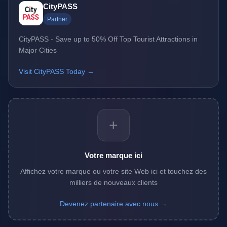
CityPASS
Partner
CityPASS - Save up to 50% Off Top Tourist Attractions in
Major Cities
Visit CityPASS Today →
+
Votre marque ici
Affichez votre marque ou votre site Web ici et touchez des
milliers de nouveaux clients
Devenez partenaire avec nous →