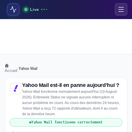
Live
›
Yahoo Mail
Accueil
Yahoo Mail est-il en panne aujourd’hui ?
Yahoo Mail fonctionne normalement aujourd'hui (10 August
2026). Entireweb Status ne signale aucune interruption ni
aucun problème en cours. Au cours des dernières 24 heures,
Yahoo Mail a reçu 72 rapports d'utilisateurs, dont 4 au cours
de la dernière heure.
Yahoo Mail fonctionne correctement