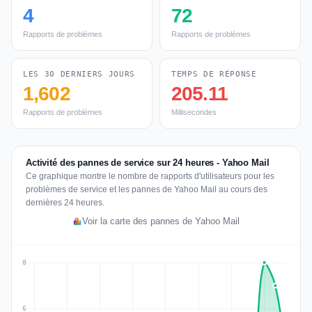
4
72
Rapports de problèmes
Rapports de problèmes
LES 30 DERNIERS JOURS
TEMPS DE RÉPONSE
1,602
205.11
Rapports de problèmes
Millisecondes
Activité des pannes de service sur 24 heures - Yahoo Mail
Ce graphique montre le nombre de rapports d'utilisateurs pour les
problèmes de service et les pannes de Yahoo Mail au cours des
dernières 24 heures.
Voir la carte des pannes de Yahoo Mail