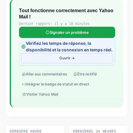
Tout fonctionne correctement avec Yahoo
Mail !
Dernier rapport: il y a 10 minutes
Signaler un problème
Vérifiez les temps de réponse, la
disponibilité et la connexion en temps réel.
Ouvrir →
Aller aux commentaires
Être notifié
Intégrer le badge de statut en direct
Visiter Yahoo Mail
DERNIÈRE HEURE
DERNIÈRES 24 HEURES