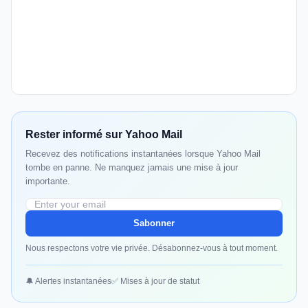
Rester informé sur Yahoo Mail
Recevez des notifications instantanées lorsque Yahoo Mail
tombe en panne. Ne manquez jamais une mise à jour
importante.
Sabonner
Nous respectons votre vie privée. Désabonnez-vous à tout moment.
🔔 Alertes instantanées
✅ Mises à jour de statut