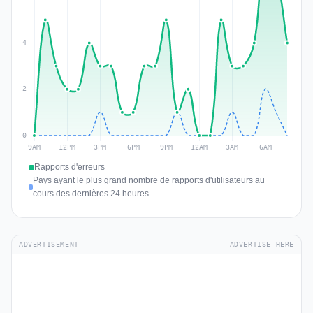
Rapports d'erreurs
Pays ayant le plus grand nombre de rapports d'utilisateurs au
cours des dernières 24 heures
ADVERTISEMENT
ADVERTISE HERE