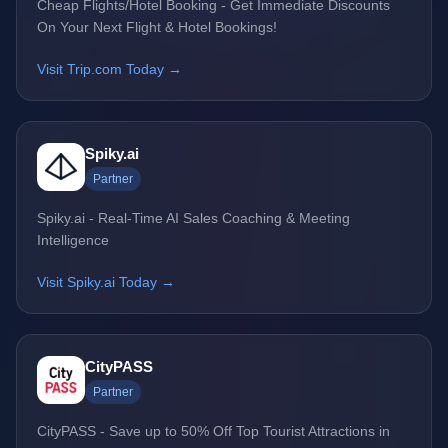
Cheap Flights/Hotel Booking - Get Immediate Discounts
On Your Next Flight & Hotel Bookings!
Visit Trip.com Today →
Spiky.ai
Partner
Spiky.ai - Real-Time AI Sales Coaching & Meeting
Intelligence
Visit Spiky.ai Today →
CityPASS
Partner
CityPASS - Save up to 50% Off Top Tourist Attractions in