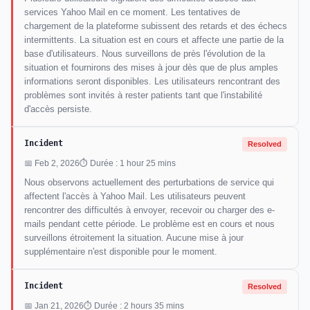
services Yahoo Mail en ce moment. Les tentatives de
chargement de la plateforme subissent des retards et des échecs
intermittents. La situation est en cours et affecte une partie de la
base d'utilisateurs. Nous surveillons de près l'évolution de la
situation et fournirons des mises à jour dès que de plus amples
informations seront disponibles. Les utilisateurs rencontrant des
problèmes sont invités à rester patients tant que l'instabilité
d'accès persiste.
Incident
Resolved
📅 Feb 2, 2026
⏱ Durée : 1 hour 25 mins
Nous observons actuellement des perturbations de service qui
affectent l'accès à Yahoo Mail. Les utilisateurs peuvent
rencontrer des difficultés à envoyer, recevoir ou charger des e-
mails pendant cette période. Le problème est en cours et nous
surveillons étroitement la situation. Aucune mise à jour
supplémentaire n'est disponible pour le moment.
Incident
Resolved
📅 Jan 21, 2026
⏱ Durée : 2 hours 35 mins