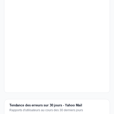
Tendance des erreurs sur 30 jours - Yahoo Mail
Rapports d'utilisateurs au cours des 30 derniers jours