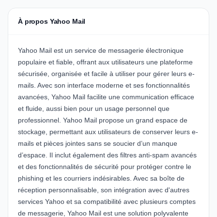
À propos Yahoo Mail
Yahoo Mail
est un service de messagerie électronique
populaire et fiable, offrant aux utilisateurs une plateforme
sécurisée, organisée et facile à utiliser pour gérer leurs e-
mails. Avec son interface moderne et ses fonctionnalités
avancées, Yahoo Mail facilite une communication efficace
et fluide, aussi bien pour un usage personnel que
professionnel. Yahoo Mail propose un grand espace de
stockage, permettant aux utilisateurs de conserver leurs e-
mails et pièces jointes sans se soucier d’un manque
d’espace. Il inclut également des filtres anti-spam avancés
et des fonctionnalités de sécurité pour protéger contre le
phishing et les courriers indésirables. Avec sa boîte de
réception personnalisable, son intégration avec d'autres
services Yahoo et sa compatibilité avec plusieurs comptes
de messagerie, Yahoo Mail est une solution polyvalente