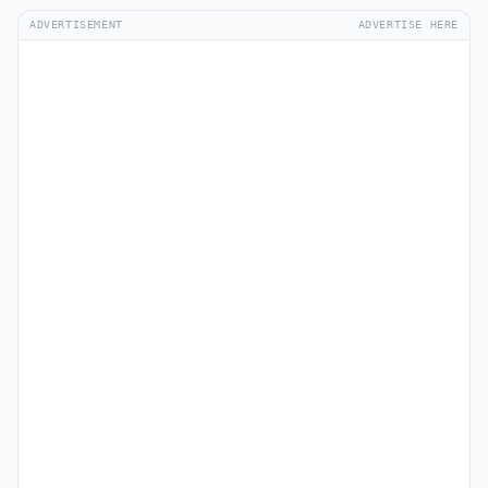
ADVERTISEMENT
ADVERTISE HERE