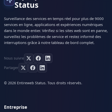
Status
Surveillance des services en temps réel pour plus de 9000
services en ligne, applications et expériences numériques
dans le monde entier. Vérifiez si les sites web sont en panne,
surveillez les problèmes de service et restez informé des
interruptions grâce à notre tableau de bord complet.
Nous suivre
Partager
© 2026 Entireweb Status. Tous droits réservés.
Entreprise