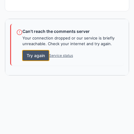
Can't reach the comments server
Your connection dropped or our service is briefly
unreachable. Check your internet and try again.
Try again
Service status