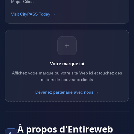
Major Cities
Visit CityPASS Today →
+
Votre marque ici
Affichez votre marque ou votre site Web ici et touchez des
milliers de nouveaux clients
Devenez partenaire avec nous →
À propos d'Entireweb