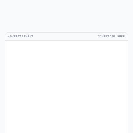
ADVERTISEMENT
ADVERTISE HERE