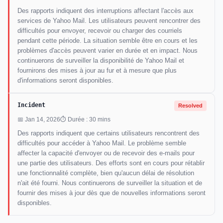
Des rapports indiquent des interruptions affectant l'accès aux
services de Yahoo Mail. Les utilisateurs peuvent rencontrer des
difficultés pour envoyer, recevoir ou charger des courriels
pendant cette période. La situation semble être en cours et les
problèmes d'accès peuvent varier en durée et en impact. Nous
continuerons de surveiller la disponibilité de Yahoo Mail et
fournirons des mises à jour au fur et à mesure que plus
d'informations seront disponibles.
Incident
Resolved
📅 Jan 14, 2026
⏱ Durée : 30 mins
Des rapports indiquent que certains utilisateurs rencontrent des
difficultés pour accéder à Yahoo Mail. Le problème semble
affecter la capacité d'envoyer ou de recevoir des e-mails pour
une partie des utilisateurs. Des efforts sont en cours pour rétablir
une fonctionnalité complète, bien qu'aucun délai de résolution
n'ait été fourni. Nous continuerons de surveiller la situation et de
fournir des mises à jour dès que de nouvelles informations seront
disponibles.