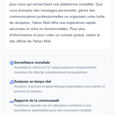
pour ceux qui recherchent une plateforme complète. Que
vous envoyiez des messages personnels, gériez des
communications professionnelles ou organisiez votre boîte
de réception, Yahoo Mail offre une expérience rapide,
sécurisée et riche en fonctionnalités. Pour plus
d'informations et pour créer un compte gratuit, visitez le
site officiel de
Yahoo Mail
.
Surveillance mondiale
Surveillance 24h/24 et 7j/7 depuis plusieurs emplacements
mondiaux för détecter instantanément les problèmes.
Analyses en temps réel
Analyses avancées et apprentissage automatique pour prédire et
prévenir les pannes.
Rapports de la communauté
Problèmes signalés par les utilisateurs combinés à une
surveillance automatisée pour une couverture complète.