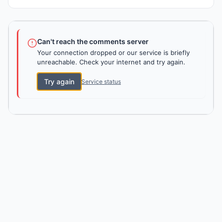
Can't reach the comments server
Your connection dropped or our service is briefly
unreachable. Check your internet and try again.
Try again
Service status