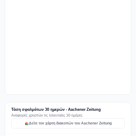
Τάση σφαλμάτων 30 ημερών - Aachener Zeitung
Αναφορές χρηστών τις τελευταίες 30 ημέρες
Δείτε τον χάρτη διακοπών του Aachener Zeitung