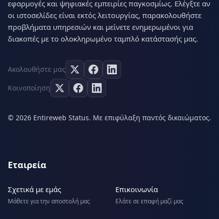
εφαρμογές και ψηφιακές εμπειρίες παγκοσμίως. Ελέγξτε αν
οι ιστοσελίδες είναι εκτός λειτουργίας, παρακολουθήστε
προβλήματα υπηρεσιών και μείνετε ενημερωμένοι για
διακοπές με το ολοκληρωμένο ταμπλό κατάστασής μας.
Ακολουθήστε μας
Κοινοποίηση
© 2026 Entireweb Status. Με επιφύλαξη παντός δικαιώματος.
Εταιρεία
Σχετικά με εμάς
Επικοινωνία
Μάθετε για την αποστολή μας
Ελάτε σε επαφή μαζί μας