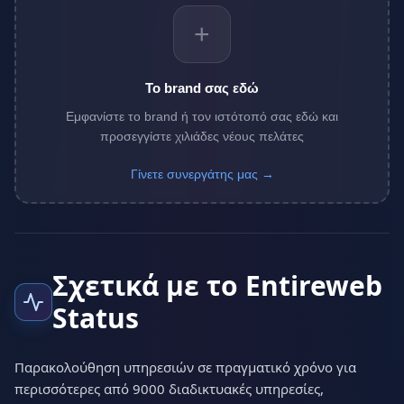
+
Το brand σας εδώ
Εμφανίστε το brand ή τον ιστότοπό σας εδώ και
προσεγγίστε χιλιάδες νέους πελάτες
Γίνετε συνεργάτης μας →
Σχετικά με το Entireweb
Status
Παρακολούθηση υπηρεσιών σε πραγματικό χρόνο για
περισσότερες από 9000 διαδικτυακές υπηρεσίες,