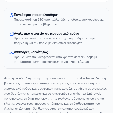
Παγκόσμια παρακολούθηση
Παρακολούθηση 24/7 από πολλαπλές τοποθεσίες παγκοσμίως για
άμεσο εντοπισμό προβλημάτων.
Αναλυτικά στοιχεία σε πραγματικό χρόνο
Προηγμένα αναλυτικά στοιχεία και μηχανική μάθηση για την
πρόβλεψη και την πρόληψη διακοπών λειτουργίας.
Αναφορές κοινότητας
Προβλήματα που αναφέρονται από χρήστες σε συνδυασμό με
αυτοματοποιημένη παρακολούθηση για πλήρη κάλυψη.
Αυτή η σελίδα δείχνει την τρέχουσα κατάσταση του Aachener Zeitung
βάσει ενός συνδυασμού αυτοματοποιημένης παρακολούθησης σε
πραγματικό χρόνο και αναφορών χρηστών. Σε αντίθεση με υπηρεσίες
που βασίζονται αποκλειστικά σε αναφορές χρηστών, το Entireweb
χρησιμοποιεί τη δική του ιδιόκτητη τεχνολογία σάρωσης ιστού για να
ελέγχει ενεργά τους χρόνους απόκρισης και τη διαθεσιμότητα του
Aachener Zeitung - βοηθώντας στον εντοπισμό προβλημάτων