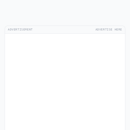
ADVERTISEMENT
ADVERTISE HERE