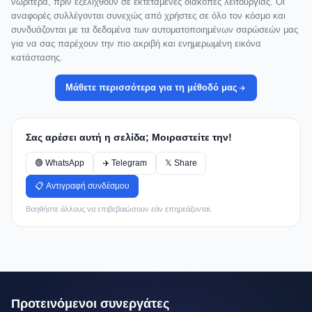
νωρίτερα, πριν εξελιχθούν σε εκτεταμένες διακοπές λειτουργίας. Οι
αναφορές συλλέγονται συνεχώς από χρήστες σε όλο τον κόσμο και
συνδυάζονται με τα δεδομένα των αυτοματοποιημένων σαρώσεών μας
για να σας παρέχουν την πιο ακριβή και ενημερωμένη εικόνα
κατάστασης.
Μάθετε περισσότερα για τη μέθοδό μας
Σας αρέσει αυτή η σελίδα; Μοιραστείτε την!
🟢 WhatsApp
✈️ Telegram
𝕏 Share
📋 Αντιγραφή συνδέσμου
Βοηθήστε άλλους να επιβεβαιώσουν εάν επηρεάζονται.
Προτεινόμενοι συνεργάτες