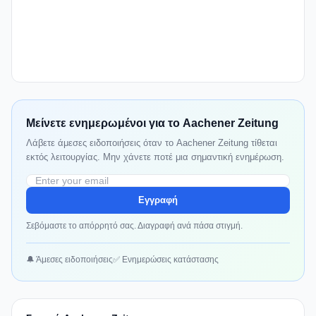
Μείνετε ενημερωμένοι για το Aachener Zeitung
Λάβετε άμεσες ειδοποιήσεις όταν το Aachener Zeitung τίθεται
εκτός λειτουργίας. Μην χάνετε ποτέ μια σημαντική ενημέρωση.
Εγγραφή
Σεβόμαστε το απόρρητό σας. Διαγραφή ανά πάσα στιγμή.
🔔 Άμεσες ειδοποιήσεις
✅ Ενημερώσεις κατάστασης