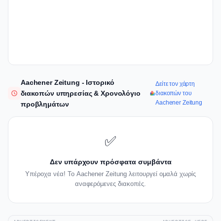
Aachener Zeitung - Ιστορικό
Δείτε τον χάρτη
διακοπών υπηρεσίας & Χρονολόγιο
διακοπών του
Aachener Zeitung
προβλημάτων
✅
Δεν υπάρχουν πρόσφατα συμβάντα
Υπέροχα νέα! Το Aachener Zeitung λειτουργεί ομαλά χωρίς
αναφερόμενες διακοπές.