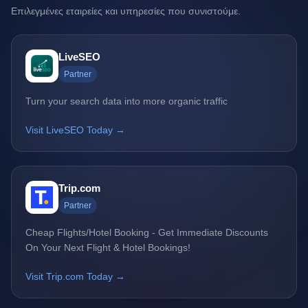
Επιλεγμένες εταιρείες και υπηρεσίες που συνιστούμε.
LiveSEO
Partner
Turn your search data into more organic traffic
Visit LiveSEO Today →
Trip.com
Partner
Cheap Flights/Hotel Booking - Get Immediate Discounts
On Your Next Flight & Hotel Bookings!
Visit Trip.com Today →