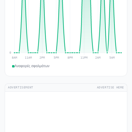
Αναφορές σφαλμάτων
ADVERTISEMENT
ADVERTISE HERE