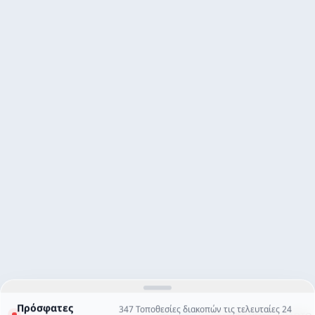
Πρόσφατες
347 Τοποθεσίες διακοπών τις τελευταίες 24