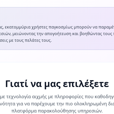
ς, εκατομμύρια χρήστες παγκοσμίως μπορούν να παραμέ
εσιών, μειώνοντας την απογοήτευση και βοηθώντας τους
εις με τους πελάτες τους.
Γιατί να μας επιλέξετε
με τεχνολογία αιχμής με πληροφορίες που καθοδηγ
ινότητα για να παρέχουμε την πιο ολοκληρωμένη δι
πλατφόρμα παρακολούθησης υπηρεσιών.