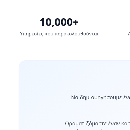
10,000+
Υπηρεσίες που παρακολουθούνται
Να δημιουργήσουμε ένα
Οραματιζόμαστε έναν κόσ