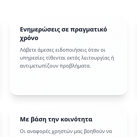
Ενημερώσεις σε πραγματικό
χρόνο
Λάβετε άμεσες ειδοποιήσεις όταν οι
υπηρεσίες τίθενται εκτός λειτουργίας ή
αντιμετωπίζουν προβλήματα.
Με βάση την κοινότητα
Οι αναφορές χρηστών μας βοηθούν να