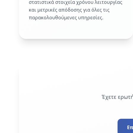
στατιστικά στοιχεία χρόνου λειτουργίας
και μετρικές απόδοσης για όλες τις
παρακολουθούμενες υπηρεσίες.
Έχετε ερωτή
Επ