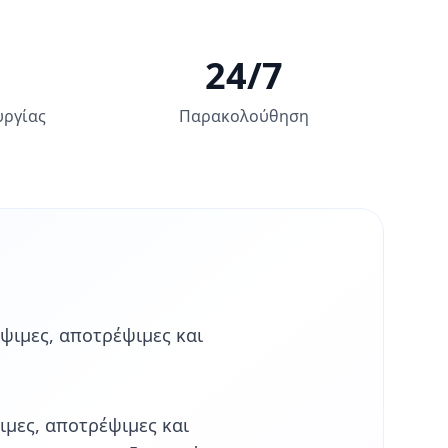
24/7
υργίας
Παρακολούθηση
ψιμες, αποτρέψιμες και
μες, αποτρέψιμες και