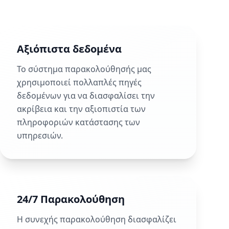
Αξιόπιστα δεδομένα
Το σύστημα παρακολούθησής μας
χρησιμοποιεί πολλαπλές πηγές
δεδομένων για να διασφαλίσει την
ακρίβεια και την αξιοπιστία των
πληροφοριών κατάστασης των
υπηρεσιών.
24/7 Παρακολούθηση
Η συνεχής παρακολούθηση διασφαλίζει