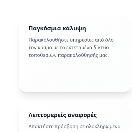
Παγκόσμια κάλυψη
Παρακολουθήστε υπηρεσίες από όλο
τον κόσμο με το εκτεταμένο δίκτυο
τοποθεσιών παρακολούθησής μας.
Λεπτομερείς αναφορές
Αποκτήστε πρόσβαση σε ολοκληρωμένα