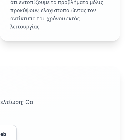
ότι εντοπίζουμε τα προβλήματα μόλις
προκύψουν, ελαχιστοποιώντας τον
αντίκτυπο του χρόνου εκτός
λειτουργίας.
βελτίωση; Θα
web