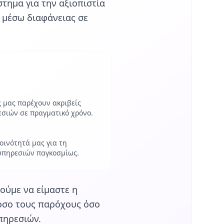
τημα για την αξιοπιστία
 μέσω διαφάνειας σε
μας παρέχουν ακριβείς
σιών σε πραγματικό χρόνο.
οινότητά μας για τη
 υπηρεσιών παγκοσμίως.
ύμε να είμαστε η
όσο τους παρόχους όσο
πηρεσιών.