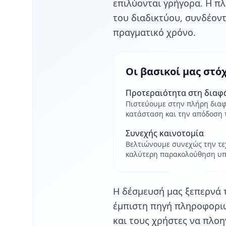
επιλύονται γρήγορα. Η πλ
του διαδικτύου, συνδέον
πραγματικό χρόνο.
Οι βασικοί μας στό
Προτεραιότητα στη διαφ
Πιστεύουμε στην πλήρη διαφ
κατάσταση και την απόδοση 
Συνεχής καινοτομία
Βελτιώνουμε συνεχώς την τε
καλύτερη παρακολούθηση υπ
Η δέσμευσή μας ξεπερνά 
έμπιστη πηγή πληροφοριώ
και τους χρήστες να πλο