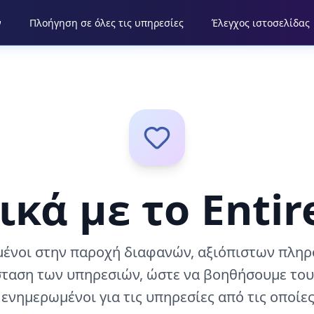
ν
Πλοήγηση σε όλες τις υπηρεσίες
Έλεγχος ιστοσελίδας
ικά με το Enti
ένοι στην παροχή διαφανών, αξιόπιστων πληρ
σταση των υπηρεσιών, ώστε να βοηθήσουμε του
ενημερωμένοι για τις υπηρεσίες από τις οποίες