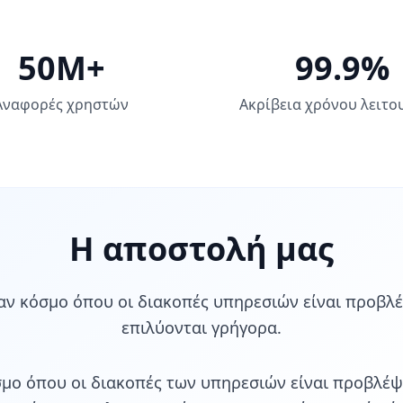
50M+
99.9%
Αναφορές χρηστών
Ακρίβεια χρόνου λειτο
Η αποστολή μας
ν κόσμο όπου οι διακοπές υπηρεσιών είναι προβλέ
επιλύονται γρήγορα.
μο όπου οι διακοπές των υπηρεσιών είναι προβλέψι