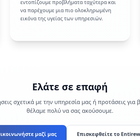
εντοπίζουμε προβλήματα ταχύτερα και
να παρέχουμε μια πιο ολοκληρωμένη
εικόνα της υγείας των υπηρεσιών.
Ελάτε σε επαφή
σεις σχετικά με την υπηρεσία μας ή προτάσεις για 
θέλαμε πολύ να σας ακούσουμε.
ικοινωνήστε μαζί μας
Επισκεφθείτε το Entire