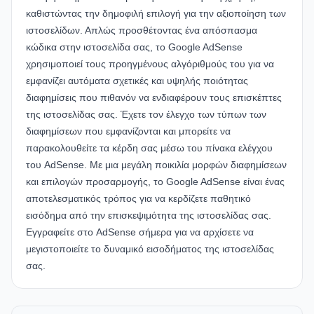
καθιστώντας την δημοφιλή επιλογή για την αξιοποίηση των
ιστοσελίδων. Απλώς προσθέτοντας ένα απόσπασμα
κώδικα στην ιστοσελίδα σας, το Google AdSense
χρησιμοποιεί τους προηγμένους αλγόριθμούς του για να
εμφανίζει αυτόματα σχετικές και υψηλής ποιότητας
διαφημίσεις που πιθανόν να ενδιαφέρουν τους επισκέπτες
της ιστοσελίδας σας. Έχετε τον έλεγχο των τύπων των
διαφημίσεων που εμφανίζονται και μπορείτε να
παρακολουθείτε τα κέρδη σας μέσω του πίνακα ελέγχου
του AdSense. Με μια μεγάλη ποικιλία μορφών διαφημίσεων
και επιλογών προσαρμογής, το Google AdSense είναι ένας
αποτελεσματικός τρόπος για να κερδίζετε παθητικό
εισόδημα από την επισκεψιμότητα της ιστοσελίδας σας.
Εγγραφείτε στο AdSense σήμερα για να αρχίσετε να
μεγιστοποιείτε το δυναμικό εισοδήματος της ιστοσελίδας
σας.