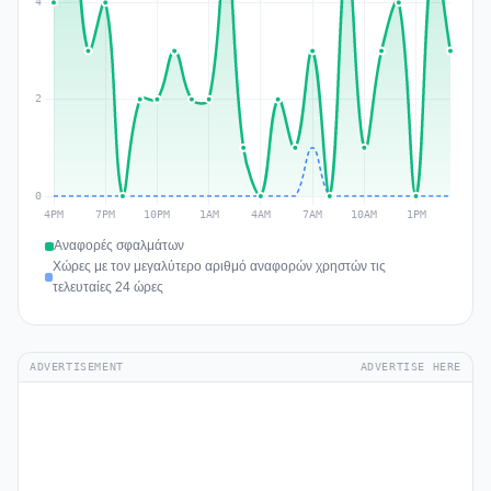
Αναφορές σφαλμάτων
Χώρες με τον μεγαλύτερο αριθμό αναφορών χρηστών τις
τελευταίες 24 ώρες
ADVERTISEMENT
ADVERTISE HERE