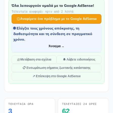
Όλα λειτουργούν ομαλά με το Google AdSense!
Τελευταία αναφορά: πριν από 2 λεπτά
Αναφέρετε ένα πρόβλημα με το Google AdSense
🌐 Ελέγξτε τους χρόνους απόκρισης, τη
διαθεσιμότητα και τη σύνδεση σε πραγματικό
χρόνο.
Άνοιγμα →
Μετάβαση στα σχόλια
🔔 Λάβετε ειδοποιήσεις
📋 Ενσωμάτωση σήματος ζωντανής κατάστασης
↗ Επίσκεψη στο Google AdSense
ΤΕΛΕΥΤΑΊΑ ΏΡΑ
ΤΕΛΕΥΤΑΊΕΣ 24 ΏΡΕΣ
3
62