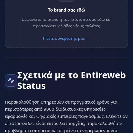
Το brand σας εδώ
Εμφανίστε το brand ή τον ιστότοπό σας εδώ και
προσεγγίστε χιλιάδες νέους πελάτες
Γίνετε συνεργάτης μας →
Σχετικά με το Entireweb
Status
Παρακολούθηση υπηρεσιών σε πραγματικό χρόνο για
περισσότερες από 9000 διαδικτυακές υπηρεσίες,
εφαρμογές και ψηφιακές εμπειρίες παγκοσμίως. Ελέγξτε αν
οι ιστοσελίδες είναι εκτός λειτουργίας, παρακολουθήστε
προβλήματα υπηρεσιών και μείνετε ενημερωμένοι για