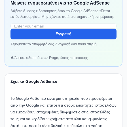
Μείνετε ενημερωμένοι για το Google AdSense
Λάβετε άμεσες ειδοποιήσεις όταν το Google AdSense τίθεται
εκτός λειτουργίας. Μην χάνετε ποτέ μια σημαντική ενημέρωση.
Εγγραφή
Σεβόμαστε το απόρρητό σας. Διαγραφή ανά πάσα στιγμή.
🔔 Άμεσες ειδοποιήσεις
✅ Ενημερώσεις κατάστασης
Σχετικά Google AdSense
Το Google AdSense είναι μια υπηρεσία που προσφέρεται
από την Google και επιτρέπει στους ιδιοκτήτες ιστοσελίδων
να εμφανίζουν στοχευμένες διαφημίσεις στις ιστοσελίδες
τους και να κερδίζουν χρήματα από κλικ και εμφανίσεις.
Αυτή η υπηρεσία είναι βολική και εύκολη στη χρήση,