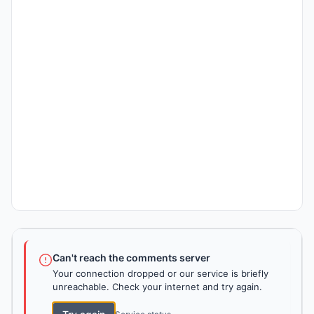
Can't reach the comments server
Your connection dropped or our service is briefly
unreachable. Check your internet and try again.