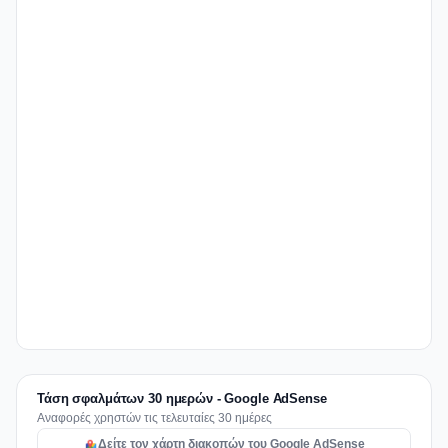
Τάση σφαλμάτων 30 ημερών - Google AdSense
Αναφορές χρηστών τις τελευταίες 30 ημέρες
Δείτε τον χάρτη διακοπών του Google AdSense