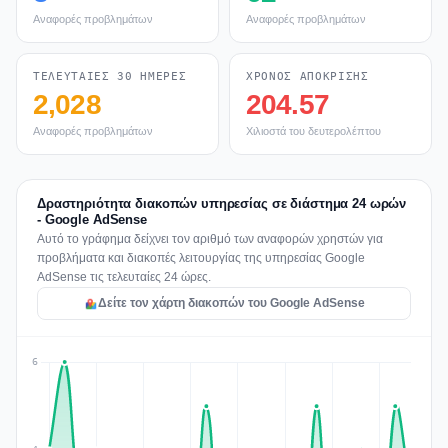
Αναφορές προβλημάτων
Αναφορές προβλημάτων
ΤΕΛΕΥΤΑΊΕΣ 30 ΗΜΈΡΕΣ
ΧΡΌΝΟΣ ΑΠΌΚΡΙΣΗΣ
2,028
204.57
Αναφορές προβλημάτων
Χιλιοστά του δευτερολέπτου
Δραστηριότητα διακοπών υπηρεσίας σε διάστημα 24 ωρών
- Google AdSense
Αυτό το γράφημα δείχνει τον αριθμό των αναφορών χρηστών για
προβλήματα και διακοπές λειτουργίας της υπηρεσίας Google
AdSense τις τελευταίες 24 ώρες.
Δείτε τον χάρτη διακοπών του Google AdSense