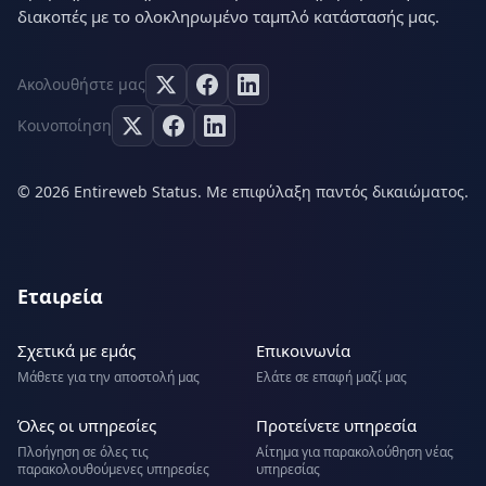
διακοπές με το ολοκληρωμένο ταμπλό κατάστασής μας.
Ακολουθήστε μας
Κοινοποίηση
© 2026 Entireweb Status. Με επιφύλαξη παντός δικαιώματος.
Εταιρεία
Σχετικά με εμάς
Επικοινωνία
Μάθετε για την αποστολή μας
Ελάτε σε επαφή μαζί μας
Όλες οι υπηρεσίες
Προτείνετε υπηρεσία
Πλοήγηση σε όλες τις
Αίτημα για παρακολούθηση νέας
παρακολουθούμενες υπηρεσίες
υπηρεσίας