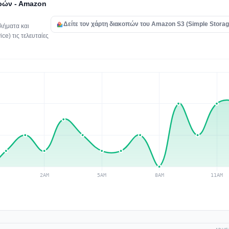
ρών - Amazon
Δείτε τον χάρτη διακοπών του Amazon S3 (Simple Storag
λήματα και
e) τις τελευταίες