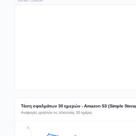
ADVERTISEMENT
Τάση σφαλμάτων 30 ημερών - Amazon S3 (Simple Storag
Αναφορές χρηστών τις τελευταίες 30 ημέρες
75