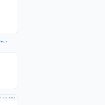
Simple
RTISE HERE