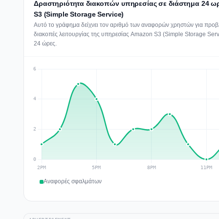
Δραστηριότητα διακοπών υπηρεσίας σε διάστημα 24 ω
S3 (Simple Storage Service)
Αυτό το γράφημα δείχνει τον αριθμό των αναφορών χρηστών για προβ
διακοπές λειτουργίας της υπηρεσίας Amazon S3 (Simple Storage Servic
24 ώρες.
Αναφορές σφαλμάτων