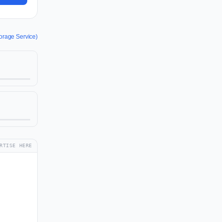
orage Service)
RTISE HERE