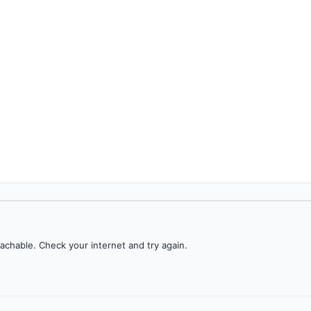
achable. Check your internet and try again.