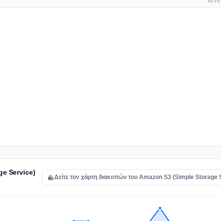
ADVE
e Service)
Δείτε τον χάρτη διακοπών του Amazon S3 (Simple Storage 