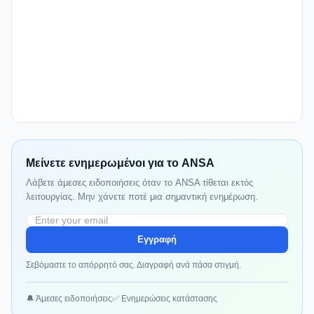
Μείνετε ενημερωμένοι για το ANSA
Λάβετε άμεσες ειδοποιήσεις όταν το ANSA τίθεται εκτός
λειτουργίας. Μην χάνετε ποτέ μια σημαντική ενημέρωση.
Εγγραφή
Σεβόμαστε το απόρρητό σας. Διαγραφή ανά πάσα στιγμή.
🔔 Άμεσες ειδοποιήσεις
✅ Ενημερώσεις κατάστασης