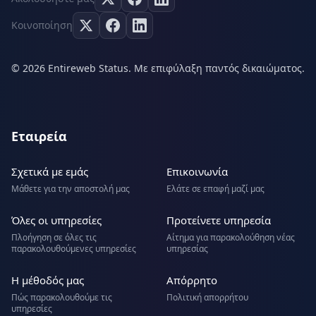
Κοινοποίηση
© 2026 Entireweb Status. Με επιφύλαξη παντός δικαιώματος.
Εταιρεία
Σχετικά με εμάς
Επικοινωνία
Μάθετε για την αποστολή μας
Ελάτε σε επαφή μαζί μας
Όλες οι υπηρεσίες
Προτείνετε υπηρεσία
Πλοήγηση σε όλες τις
Αίτημα για παρακολούθηση νέας
παρακολουθούμενες υπηρεσίες
υπηρεσίας
Η μέθοδός μας
Απόρρητο
Πώς παρακολουθούμε τις
Πολιτική απορρήτου
υπηρεσίες