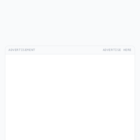
ADVERTISEMENT
ADVERTISE HERE