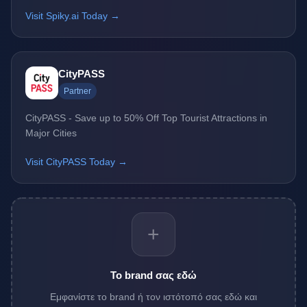
Visit Spiky.ai Today →
CityPASS
Partner
CityPASS - Save up to 50% Off Top Tourist Attractions in
Major Cities
Visit CityPASS Today →
+
Το brand σας εδώ
Εμφανίστε το brand ή τον ιστότοπό σας εδώ και