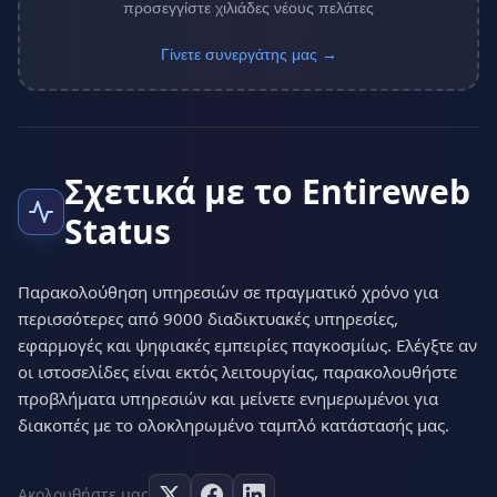
προσεγγίστε χιλιάδες νέους πελάτες
Γίνετε συνεργάτης μας →
Σχετικά με το Entireweb
Status
Παρακολούθηση υπηρεσιών σε πραγματικό χρόνο για
περισσότερες από 9000 διαδικτυακές υπηρεσίες,
εφαρμογές και ψηφιακές εμπειρίες παγκοσμίως. Ελέγξτε αν
οι ιστοσελίδες είναι εκτός λειτουργίας, παρακολουθήστε
προβλήματα υπηρεσιών και μείνετε ενημερωμένοι για
διακοπές με το ολοκληρωμένο ταμπλό κατάστασής μας.
Ακολουθήστε μας