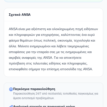
Σχετικά ANSA
ANSA
είναι μια αξιόπιστη και ολοκληρωμένη πηγή ειδήσεων
και πληροφοριών για επιχειρήσεις, καλύπτοντας ένα ευρύ
φάσμα θεμάτων όπως πολιτική, οικονομία, τεχνολογία και
άλλα. Μείνετε ενημερωμένοι και λάβετε τεκμηριωμένες
αποφάσεις για την εταιρεία σας με τις ενημερωμένες και
ακριβείς αναφορές της ANSA. Για να αποκτήσετε
πρόσβαση στις τελευταίες ειδήσεις και πληροφορίες,
επισκεφθείτε σήμερα την επίσημη
ιστοσελίδα της ANSA
.
Παγκόσμια παρακολούθηση
Παρακολούθηση 24/7 από πολλαπλές τοποθεσίες παγκοσμίως για
άμεσο εντοπισμό προβλημάτων.
Αναλυτικά στοιχεία σε πραγματικό χρόνο