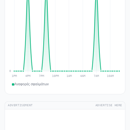
Αναφορές σφαλμάτων
ADVERTISEMENT
ADVERTISE HERE