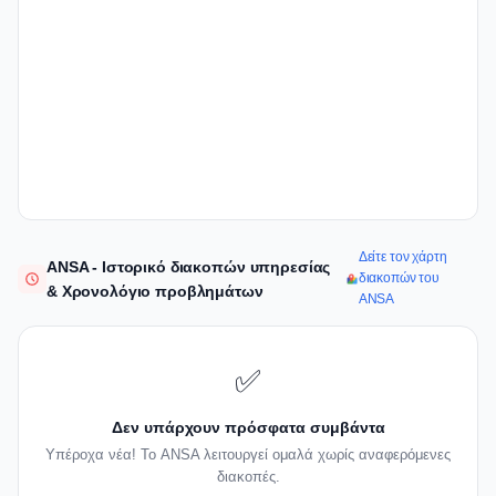
Δείτε τον χάρτη
ANSA - Ιστορικό διακοπών υπηρεσίας
διακοπών του
& Χρονολόγιο προβλημάτων
ANSA
✅
Δεν υπάρχουν πρόσφατα συμβάντα
Υπέροχα νέα! Το ANSA λειτουργεί ομαλά χωρίς αναφερόμενες
διακοπές.