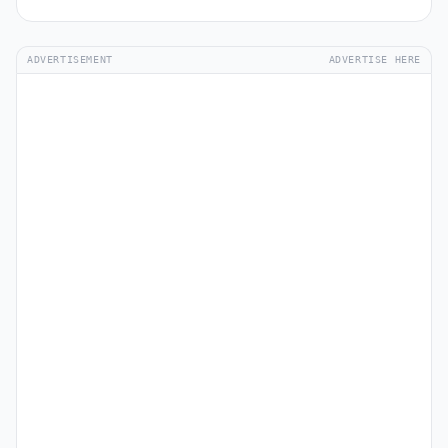
ADVERTISEMENT
ADVERTISE HERE