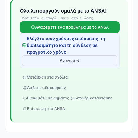
Όλα λειτουργούν ομαλά με το ANSA!
Τελευταία αναφορά: πριν από 5 ώρες
Αναφέρετε ένα πρόβλημα με το ANSA
Ελέγξτε τους χρόνους απόκρισης, τη
διαθεσιμότητα και τη σύνδεση σε
πραγματικό χρόνο.
Άνοιγμα →
Μετάβαση στα σχόλια
Λάβετε ειδοποιήσεις
Ενσωμάτωση σήματος ζωντανής κατάστασης
Επίσκεψη στο ANSA