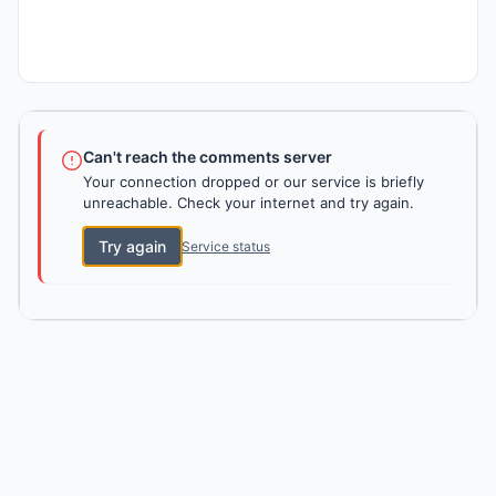
Can't reach the comments server
Your connection dropped or our service is briefly
unreachable. Check your internet and try again.
Try again
Service status