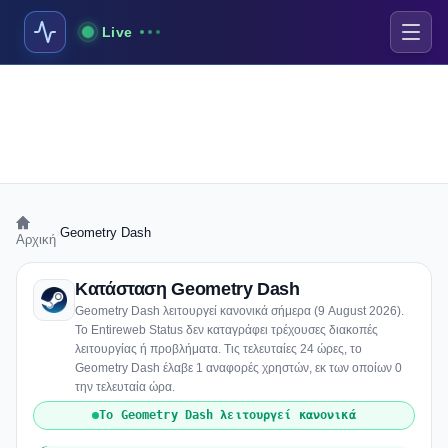
Live
›
Geometry Dash
Αρχική
Κατάσταση Geometry Dash
Geometry Dash λειτουργεί κανονικά σήμερα (9 August 2026).
Το Entireweb Status δεν καταγράφει τρέχουσες διακοπές
λειτουργίας ή προβλήματα. Τις τελευταίες 24 ώρες, το
Geometry Dash έλαβε 1 αναφορές χρηστών, εκ των οποίων 0
την τελευταία ώρα.
Το Geometry Dash λειτουργεί κανονικά