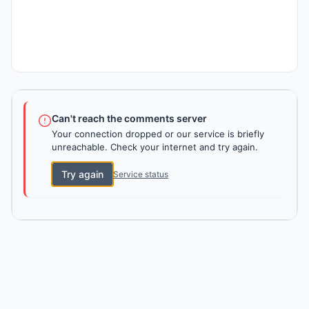
Can't reach the comments server
Your connection dropped or our service is briefly
unreachable. Check your internet and try again.
Try again
Service status