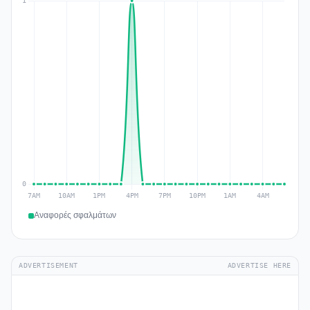
Αναφορές σφαλμάτων
ADVERTISEMENT
ADVERTISE HERE