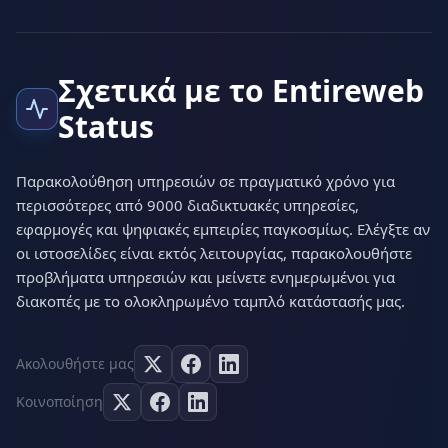
Σχετικά με το Entireweb
Status
Παρακολούθηση υπηρεσιών σε πραγματικό χρόνο για
περισσότερες από 9000 διαδικτυακές υπηρεσίες,
εφαρμογές και ψηφιακές εμπειρίες παγκοσμίως. Ελέγξτε αν
οι ιστοσελίδες είναι εκτός λειτουργίας, παρακολουθήστε
προβλήματα υπηρεσιών και μείνετε ενημερωμένοι για
διακοπές με το ολοκληρωμένο ταμπλό κατάστασής μας.
Ακολουθήστε μας
Κοινοποίηση