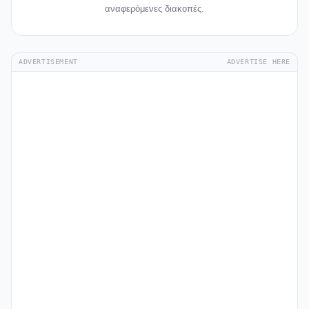
αναφερόμενες διακοπές.
ADVERTISEMENT
ADVERTISE HERE