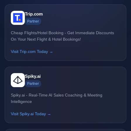
Trip.com
Partner
Cheap Flights/Hotel Booking - Get Immediate Discounts
On Your Next Flight & Hotel Bookings!
Visit Trip.com Today →
Spiky.ai
Partner
Spiky.ai - Real-Time AI Sales Coaching & Meeting
Intelligence
Visit Spiky.ai Today →