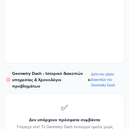
Geometry Dash - Ιστορικό διακοπών
Δείτε τον χάρτη
υπηρεσίας & Χρονολόγιο
διακοπών του
Geometry Dash
προβλημάτων
✅
Δεν υπάρχουν πρόσφατα συμβάντα
Υπέροχα νέα! Το Geometry Dash λειτουργεί ομαλά χωρίς