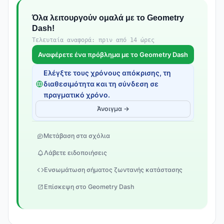
Όλα λειτουργούν ομαλά με το Geometry
Dash!
Τελευταία αναφορά: πριν από 14 ώρες
Αναφέρετε ένα πρόβλημα με το Geometry Dash
Ελέγξτε τους χρόνους απόκρισης, τη
διαθεσιμότητα και τη σύνδεση σε
πραγματικό χρόνο.
Άνοιγμα →
Μετάβαση στα σχόλια
Λάβετε ειδοποιήσεις
Ενσωμάτωση σήματος ζωντανής κατάστασης
Επίσκεψη στο Geometry Dash