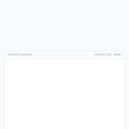
ADVERTISEMENT
ADVERTISE HERE