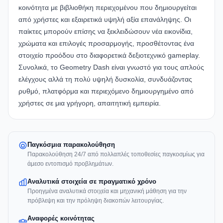
κοινότητα με βιβλιοθήκη περιεχομένου που δημιουργείται
από χρήστες και εξαιρετικά υψηλή αξία επανάληψης. Οι
παίκτες μπορούν επίσης να ξεκλειδώσουν νέα εικονίδια,
χρώματα και επιλογές προσαρμογής, προσθέτοντας ένα
στοιχείο προόδου στο διαφορετικά δεξιοτεχνικό gameplay.
Συνολικά, το Geometry Dash είναι γνωστό για τους απλούς
ελέγχους αλλά τη πολύ υψηλή δυσκολία, συνδυάζοντας
ρυθμό, πλατφόρμα και περιεχόμενο δημιουργημένο από
χρήστες σε μια γρήγορη, απαιτητική εμπειρία.
Παγκόσμια παρακολούθηση
Παρακολούθηση 24/7 από πολλαπλές τοποθεσίες παγκοσμίως για
άμεσο εντοπισμό προβλημάτων.
Αναλυτικά στοιχεία σε πραγματικό χρόνο
Προηγμένα αναλυτικά στοιχεία και μηχανική μάθηση για την
πρόβλεψη και την πρόληψη διακοπών λειτουργίας.
Αναφορές κοινότητας