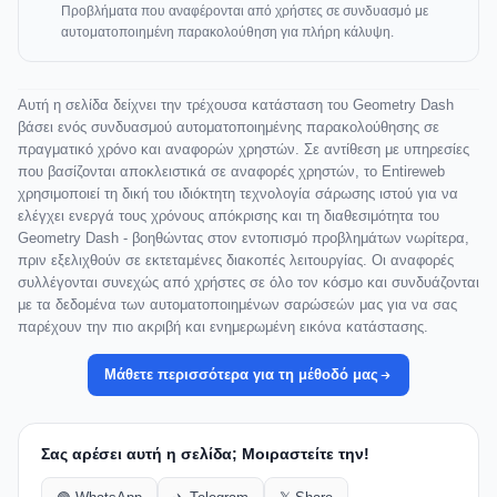
Προβλήματα που αναφέρονται από χρήστες σε συνδυασμό με
αυτοματοποιημένη παρακολούθηση για πλήρη κάλυψη.
Αυτή η σελίδα δείχνει την τρέχουσα κατάσταση του Geometry Dash
βάσει ενός συνδυασμού αυτοματοποιημένης παρακολούθησης σε
πραγματικό χρόνο και αναφορών χρηστών. Σε αντίθεση με υπηρεσίες
που βασίζονται αποκλειστικά σε αναφορές χρηστών, το Entireweb
χρησιμοποιεί τη δική του ιδιόκτητη τεχνολογία σάρωσης ιστού για να
ελέγχει ενεργά τους χρόνους απόκρισης και τη διαθεσιμότητα του
Geometry Dash - βοηθώντας στον εντοπισμό προβλημάτων νωρίτερα,
πριν εξελιχθούν σε εκτεταμένες διακοπές λειτουργίας. Οι αναφορές
συλλέγονται συνεχώς από χρήστες σε όλο τον κόσμο και συνδυάζονται
με τα δεδομένα των αυτοματοποιημένων σαρώσεών μας για να σας
παρέχουν την πιο ακριβή και ενημερωμένη εικόνα κατάστασης.
Μάθετε περισσότερα για τη μέθοδό μας
Σας αρέσει αυτή η σελίδα; Μοιραστείτε την!