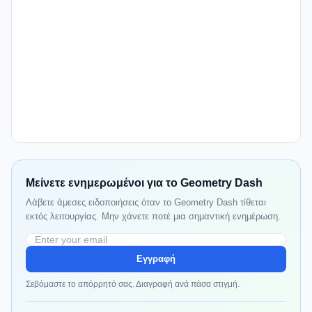
Μείνετε ενημερωμένοι για το Geometry Dash
Λάβετε άμεσες ειδοποιήσεις όταν το Geometry Dash τίθεται
εκτός λειτουργίας. Μην χάνετε ποτέ μια σημαντική ενημέρωση.
Εγγραφή
Σεβόμαστε το απόρρητό σας. Διαγραφή ανά πάσα στιγμή.