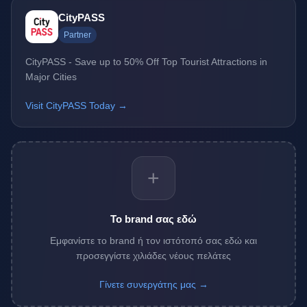
CityPASS
Partner
CityPASS - Save up to 50% Off Top Tourist Attractions in
Major Cities
Visit CityPASS Today →
+
Το brand σας εδώ
Εμφανίστε το brand ή τον ιστότοπό σας εδώ και
προσεγγίστε χιλιάδες νέους πελάτες
Γίνετε συνεργάτης μας →