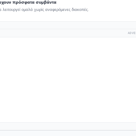
ρχουν πρόσφατα συμβάντα
s λειτουργεί ομαλά χωρίς αναφερόμενες διακοπές.
ADVE