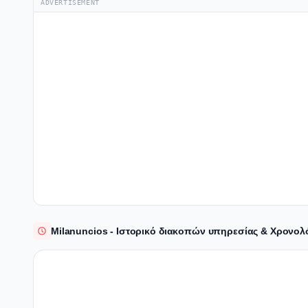
ADVERTISEMENT
Milanuncios - Ιστορικό διακοπών υπηρεσίας & Χρονο