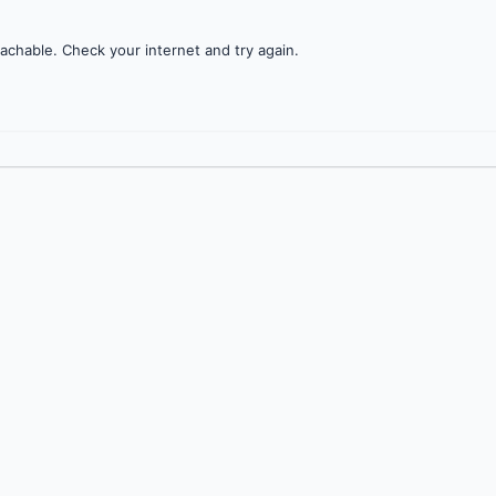
achable. Check your internet and try again.