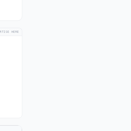
RTISE HERE