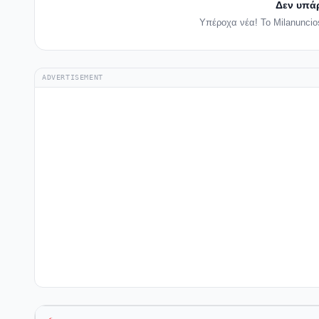
Δεν υπά
Υπέροχα νέα! Το Milanuncio
ADVERTISEMENT