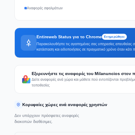
Αναφορές σφαλμάτων
Entireweb Status για το Chrome
Ενημερώθηκε
Παρακολουθήστε τις αγαπημένες σας υπηρεσίες απευθείας στ
κατάσταση και ειδοποιήσεις σε πραγματικό χρόνο όταν κάτι π
Εξερευνήστε τις αναφορές του Milanuncios στον
Δείτε αναφορές ανά χώρα και μάθετε πού εντοπίζονται προβλή
τοποθεσίες
Κορυφαίες χώρες ανά αναφορές χρηστών
Δεν υπάρχουν πρόσφατες αναφορές
διακοπών διαθέσιμες.