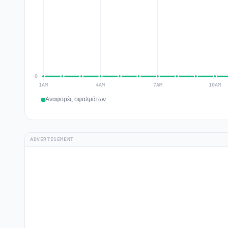
Αναφορές σφαλμάτων
ADVERTISEMENT