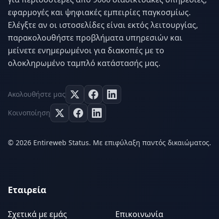
εφαρμογές και ψηφιακές εμπειρίες παγκοσμίως.
Ελέγξτε αν οι ιστοσελίδες είναι εκτός λειτουργίας,
παρακολουθήστε προβλήματα υπηρεσιών και
μείνετε ενημερωμένοι για διακοπές με το
ολοκληρωμένο ταμπλό κατάστασής μας.
Ακολουθήστε μας
Κοινοποίηση
© 2026 Entireweb Status. Με επιφύλαξη παντός δικαιώματος.
Εταιρεία
Σχετικά με εμάς
Επικοινωνία