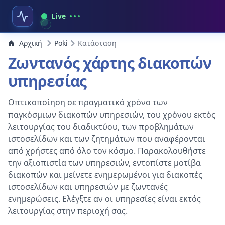
Live
Αρχική
Poki
Κατάσταση
Ζωντανός χάρτης διακοπών
υπηρεσίας
Οπτικοποίηση σε πραγματικό χρόνο των
παγκόσμιων διακοπών υπηρεσιών, του χρόνου εκτός
λειτουργίας του διαδικτύου, των προβλημάτων
ιστοσελίδων και των ζητημάτων που αναφέρονται
από χρήστες από όλο τον κόσμο. Παρακολουθήστε
την αξιοπιστία των υπηρεσιών, εντοπίστε μοτίβα
διακοπών και μείνετε ενημερωμένοι για διακοπές
ιστοσελίδων και υπηρεσιών με ζωντανές
ενημερώσεις. Ελέγξτε αν οι υπηρεσίες είναι εκτός
λειτουργίας στην περιοχή σας.