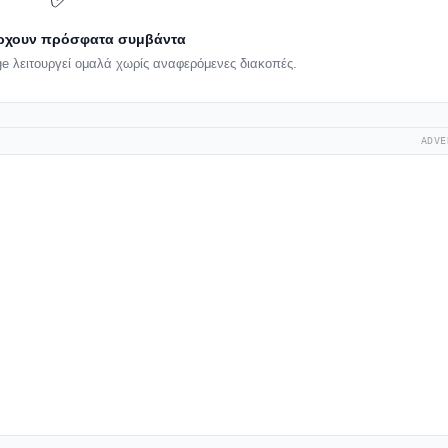
ρχουν πρόσφατα συμβάντα
e λειτουργεί ομαλά χωρίς αναφερόμενες διακοπές.
ADVE