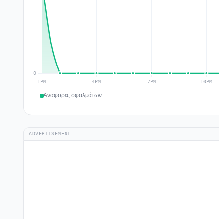
Αναφορές σφαλμάτων
ADVERTISEMENT