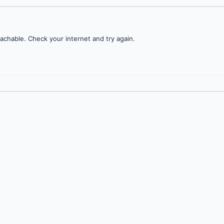
achable. Check your internet and try again.