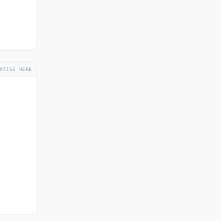
RTISE HERE