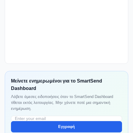
Μείνετε ενημερωμένοι για το SmartSend
Dashboard
Λάβετε άμεσες ειδοποιήσεις όταν το SmartSend Dashboard
τίθεται εκτός λειτουργίας. Μην χάνετε ποτέ μια σημαντική
ενημέρωση.
Εγγραφή