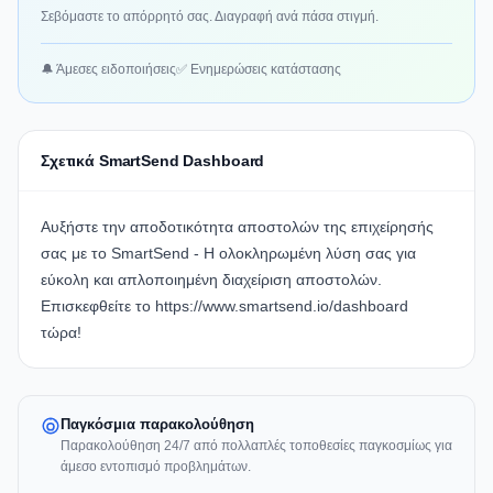
Σεβόμαστε το απόρρητό σας. Διαγραφή ανά πάσα στιγμή.
🔔 Άμεσες ειδοποιήσεις
✅ Ενημερώσεις κατάστασης
Σχετικά SmartSend Dashboard
Αυξήστε την αποδοτικότητα αποστολών της επιχείρησής
σας με το SmartSend - Η ολοκληρωμένη λύση σας για
εύκολη και απλοποιημένη διαχείριση αποστολών.
Επισκεφθείτε το
https://www.smartsend.io/dashboard
τώρα!
Παγκόσμια παρακολούθηση
Παρακολούθηση 24/7 από πολλαπλές τοποθεσίες παγκοσμίως για
άμεσο εντοπισμό προβλημάτων.