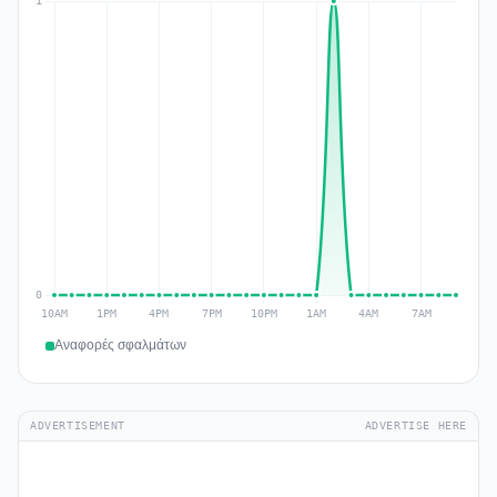
Αναφορές σφαλμάτων
ADVERTISEMENT
ADVERTISE HERE