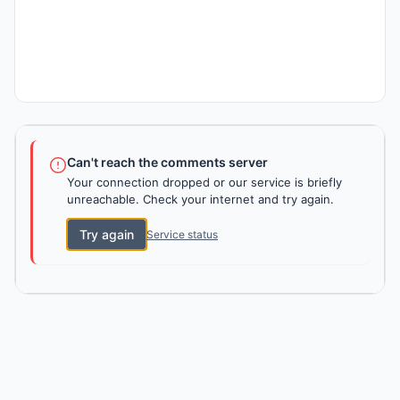
Can't reach the comments server
Your connection dropped or our service is briefly
unreachable. Check your internet and try again.
Try again
Service status