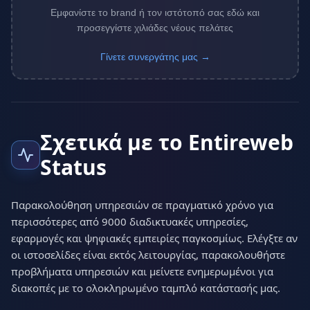
Εμφανίστε το brand ή τον ιστότοπό σας εδώ και
προσεγγίστε χιλιάδες νέους πελάτες
Γίνετε συνεργάτης μας →
Σχετικά με το Entireweb
Status
Παρακολούθηση υπηρεσιών σε πραγματικό χρόνο για
περισσότερες από 9000 διαδικτυακές υπηρεσίες,
εφαρμογές και ψηφιακές εμπειρίες παγκοσμίως. Ελέγξτε αν
οι ιστοσελίδες είναι εκτός λειτουργίας, παρακολουθήστε
προβλήματα υπηρεσιών και μείνετε ενημερωμένοι για
διακοπές με το ολοκληρωμένο ταμπλό κατάστασής μας.