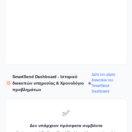
Δείτε τον χάρτη
SmartSend Dashboard - Ιστορικό
διακοπών του
διακοπών υπηρεσίας & Χρονολόγιο
SmartSend
προβλημάτων
Dashboard
✅
Δεν υπάρχουν πρόσφατα συμβάντα