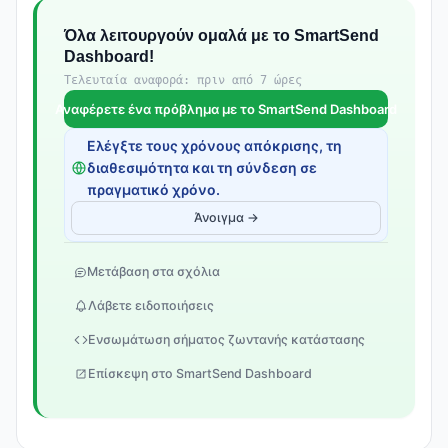
Όλα λειτουργούν ομαλά με το SmartSend
Dashboard!
Τελευταία αναφορά: πριν από 7 ώρες
Αναφέρετε ένα πρόβλημα με το SmartSend Dashboard
Ελέγξτε τους χρόνους απόκρισης, τη
διαθεσιμότητα και τη σύνδεση σε
πραγματικό χρόνο.
Άνοιγμα →
Μετάβαση στα σχόλια
Λάβετε ειδοποιήσεις
Ενσωμάτωση σήματος ζωντανής κατάστασης
Επίσκεψη στο SmartSend Dashboard