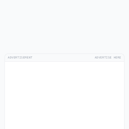
ADVERTISEMENT
ADVERTISE HERE