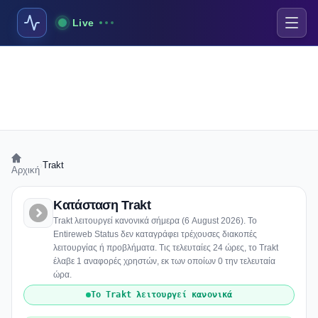
Live
›
Trakt
Αρχική
Κατάσταση Trakt
Trakt λειτουργεί κανονικά σήμερα (6 August 2026). Το
Entireweb Status δεν καταγράφει τρέχουσες διακοπές
λειτουργίας ή προβλήματα. Τις τελευταίες 24 ώρες, το Trakt
έλαβε 1 αναφορές χρηστών, εκ των οποίων 0 την τελευταία
ώρα.
Το Trakt λειτουργεί κανονικά