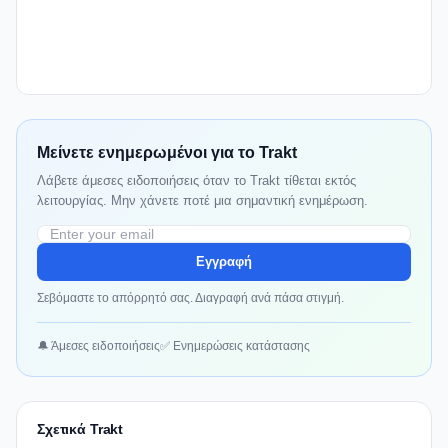
Μείνετε ενημερωμένοι για το Trakt
Λάβετε άμεσες ειδοποιήσεις όταν το Trakt τίθεται εκτός
λειτουργίας. Μην χάνετε ποτέ μια σημαντική ενημέρωση.
Εγγραφή
Σεβόμαστε το απόρρητό σας. Διαγραφή ανά πάσα στιγμή.
🔔 Άμεσες ειδοποιήσεις
✅ Ενημερώσεις κατάστασης
Σχετικά Trakt