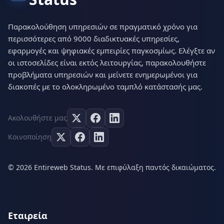
Παρακολούθηση υπηρεσιών σε πραγματικό χρόνο για
περισσότερες από 9000 διαδικτυακές υπηρεσίες,
εφαρμογές και ψηφιακές εμπειρίες παγκοσμίως. Ελέγξτε αν
οι ιστοσελίδες είναι εκτός λειτουργίας, παρακολουθήστε
προβλήματα υπηρεσιών και μείνετε ενημερωμένοι για
διακοπές με το ολοκληρωμένο ταμπλό κατάστασής μας.
Ακολουθήστε μας
Κοινοποίηση
© 2026 Entireweb Status. Με επιφύλαξη παντός δικαιώματος.
Εταιρεία