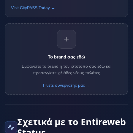
Visit CityPASS Today →
+
Το brand σας εδώ
Εμφανίστε το brand ή τον ιστότοπό σας εδώ και
προσεγγίστε χιλιάδες νέους πελάτες
Γίνετε συνεργάτης μας →
Σχετικά με το Entireweb
Status