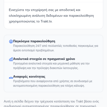
Ενισχύστε την επιχείρησή σας με αποδοτική και
ολοκληρωμένη ανάλυση δεδομένων και παρακολούθηση
χρησιμοποιώντας το Trakt.tv
.
Παγκόσμια παρακολούθηση
Παρακολούθηση 24/7 από πολλαπλές τοποθεσίες παγκοσμίως για
άμεσο εντοπισμό προβλημάτων.
Αναλυτικά στοιχεία σε πραγματικό χρόνο
Προηγμένα αναλυτικά στοιχεία και μηχανική μάθηση για την
πρόβλεψη και την πρόληψη διακοπών λειτουργίας.
Αναφορές κοινότητας
Προβλήματα που αναφέρονται από χρήστες σε συνδυασμό με
αυτοματοποιημένη παρακολούθηση για πλήρη κάλυψη.
Αυτή η σελίδα δείχνει την τρέχουσα κατάσταση του Trakt βάσει ενός
συνδυασμού αυτοματοποιημένης παρακολούθησης σε πραγματικό