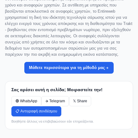
χρόνο και αναφορών χρηστών. Σε αντίθεση με υπηρεσίες που
βασίζονται αποκλειστικά σε αναφορές χρηστών, το Entireweb
χρησιμοποιεί τη δική του ιδιόκτητη τεχνολογία σάρωσης ιστού για να
ελέγχει ενεργά τους χρόνους απόκρισης και τη διαθεσιμότητα του Trakt
- βοηθώντας στον εντοπισμό προβλημάτων νωρίτερα, πριν εξελιχθούν
σε εκτεταμένες διακοπές λειτουργίας. Οι αναφορές συλλέγονται
συνεχώς από χρήστες σε όλο τον κόσμο και συνδυάζονται με τα
δεδομένα των αυτοματοποιημένων σαρώσεών μας για να σας
παρέχουν την πιο ακριβή και ενημερωμένη εικόνα κατάστασης.
Μάθετε περισσότερα για τη μέθοδό μας
Σας αρέσει αυτή η σελίδα; Μοιραστείτε την!
🟢 WhatsApp
✈️ Telegram
𝕏 Share
📋 Αντιγραφή συνδέσμου
Βοηθήστε άλλους να επιβεβαιώσουν εάν επηρεάζονται.