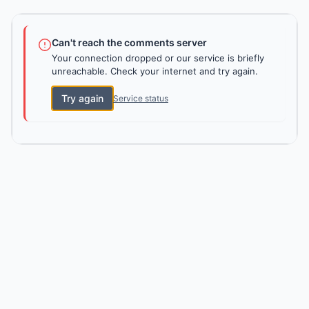
Can't reach the comments server
Your connection dropped or our service is briefly
unreachable. Check your internet and try again.
Try again
Service status