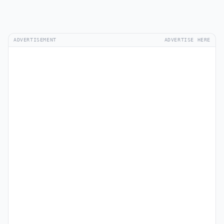
ADVERTISEMENT
ADVERTISE HERE