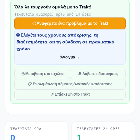
Όλα λειτουργούν ομαλά με το Trakt!
Τελευταία αναφορά: πριν από 14 ώρες
Αναφέρετε ένα πρόβλημα με το Trakt
🌐 Ελέγξτε τους χρόνους απόκρισης, τη
διαθεσιμότητα και τη σύνδεση σε πραγματικό
χρόνο.
Άνοιγμα →
Μετάβαση στα σχόλια
🔔 Λάβετε ειδοποιήσεις
📋 Ενσωμάτωση σήματος ζωντανής κατάστασης
↗ Επίσκεψη στο Trakt
ΤΕΛΕΥΤΑΊΑ ΏΡΑ
ΤΕΛΕΥΤΑΊΕΣ 24 ΏΡΕΣ
0
1