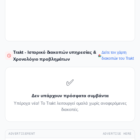
Trakt - Ιστορικό διακοπών υπηρεσίας &
Δείτε τον χάρτη
διακοπών του Trakt
Χρονολόγιο προβλημάτων
✅
Δεν υπάρχουν πρόσφατα συμβάντα
Υπέροχα νέα! Το Trakt λειτουργεί ομαλά χωρίς αναφερόμενες
διακοπές.
ADVERTISEMENT
ADVERTISE HERE