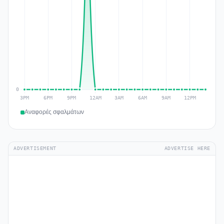
Αναφορές σφαλμάτων
ADVERTISEMENT
ADVERTISE HERE