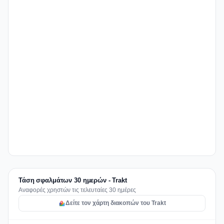
Τάση σφαλμάτων 30 ημερών - Trakt
Αναφορές χρηστών τις τελευταίες 30 ημέρες
Δείτε τον χάρτη διακοπών του Trakt