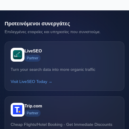
Προτεινόμενοι συνεργάτες
Επιλεγμένες εταιρείες και υπηρεσίες που συνιστούμε.
LiveSEO
Partner
Turn your search data into more organic traffic
Visit LiveSEO Today →
Trip.com
Partner
Cheap Flights/Hotel Booking - Get Immediate Discounts