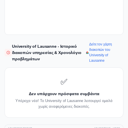
Δείτε τον χάρτη
University of Lausanne - Ιστορικό
διακοπών του
διακοπών υπηρεσίας & Χρονολόγιο
University of
προβλημάτων
Lausanne
✅
Δεν υπάρχουν πρόσφατα συμβάντα
Υπέροχα νέα! Το University of Lausanne λειτουργεί ομαλά
χωρίς αναφερόμενες διακοπές.