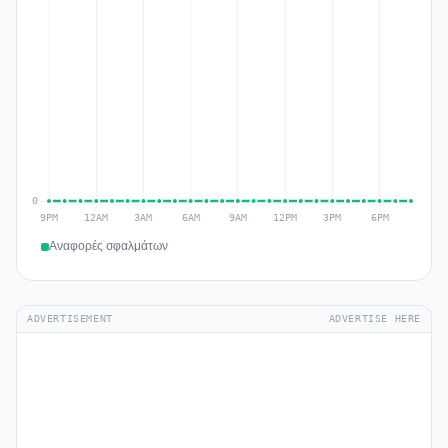
Αναφορές σφαλμάτων
ADVERTISEMENT
ADVERTISE HERE