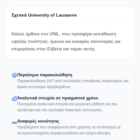
Σχετικά University of Lausanne
Καλώς ήρθατε στο
UNIL
, που προσφέρει εκπαίδευση
υψηλής ποιότητας, έρευνα και ευκαιρίες καινοτομίας για
επιχειρήσεις στην Ελβετία και πέραν αυτής.
Παγκόσμια παρακολούθηση
Παρακολούθηση 24/7 από πολλαπλές τοποθεσίες παγκοσμίως για
άμεσο εντοπισμό προβλημάτων.
Αναλυτικά στοιχεία σε πραγματικό χρόνο
Προηγμένα αναλυτικά στοιχεία και μηχανική μάθηση για την
πρόβλεψη και την πρόληψη διακοπών λειτουργίας.
Αναφορές κοινότητας
Προβλήματα που αναφέρονται από χρήστες σε συνδυασμό με
αυτοματοποιημένη παρακολούθηση για πλήρη κάλυψη.