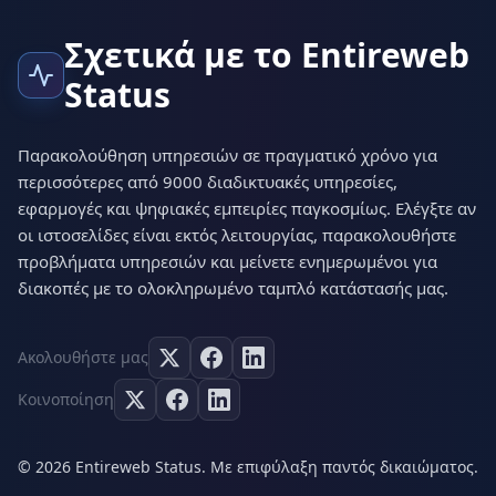
Σχετικά με το Entireweb
Status
Παρακολούθηση υπηρεσιών σε πραγματικό χρόνο για
περισσότερες από 9000 διαδικτυακές υπηρεσίες,
εφαρμογές και ψηφιακές εμπειρίες παγκοσμίως. Ελέγξτε αν
οι ιστοσελίδες είναι εκτός λειτουργίας, παρακολουθήστε
προβλήματα υπηρεσιών και μείνετε ενημερωμένοι για
διακοπές με το ολοκληρωμένο ταμπλό κατάστασής μας.
Ακολουθήστε μας
Κοινοποίηση
© 2026 Entireweb Status. Με επιφύλαξη παντός δικαιώματος.