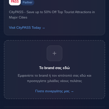
Partner
CityPASS - Save up to 50% Off Top Tourist Attractions in
Major Cities
Visit CityPASS Today →
+
Το brand σας εδώ
Εμφανίστε το brand ή τον ιστότοπό σας εδώ και
προσεγγίστε χιλιάδες νέους πελάτες
Γίνετε συνεργάτης μας →