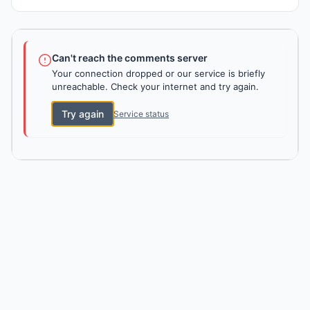
Can't reach the comments server
Your connection dropped or our service is briefly
unreachable. Check your internet and try again.
Try again
Service status