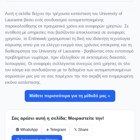
Αυτή η σελίδα δείχνει την τρέχουσα κατάσταση του University of
Lausanne βάσει ενός συνδυασμού αυτοματοποιημένης
παρακολούθησης σε πραγματικό χρόνο και αναφορών χρηστών. Σε
αντίθεση με υπηρεσίες που βασίζονται αποκλειστικά σε αναφορές
χρηστών, το Entireweb χρησιμοποιεί τη δική του ιδιόκτητη τεχνολογία
σάρωσης ιστού για να ελέγχει ενεργά τους χρόνους απόκρισης και τη
διαθεσιμότητα του University of Lausanne - βοηθώντας στον εντοπισμό
προβλημάτων νωρίτερα, πριν εξελιχθούν σε εκτεταμένες διακοπές
λειτουργίας. Οι αναφορές συλλέγονται συνεχώς από χρήστες σε όλο
τον κόσμο και συνδυάζονται με τα δεδομένα των αυτοματοποιημένων
σαρώσεών μας για να σας παρέχουν την πιο ακριβή και ενημερωμένη
εικόνα κατάστασης.
Μάθετε περισσότερα για τη μέθοδό μας
Σας αρέσει αυτή η σελίδα; Μοιραστείτε την!
🟢 WhatsApp
✈️ Telegram
𝕏 Share