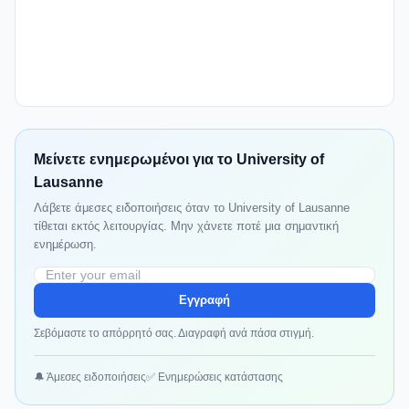
Μείνετε ενημερωμένοι για το University of
Lausanne
Λάβετε άμεσες ειδοποιήσεις όταν το University of Lausanne
τίθεται εκτός λειτουργίας. Μην χάνετε ποτέ μια σημαντική
ενημέρωση.
Εγγραφή
Σεβόμαστε το απόρρητό σας. Διαγραφή ανά πάσα στιγμή.
🔔 Άμεσες ειδοποιήσεις
✅ Ενημερώσεις κατάστασης