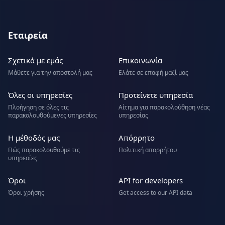
Εταιρεία
Σχετικά με εμάς
Επικοινωνία
Μάθετε για την αποστολή μας
Ελάτε σε επαφή μαζί μας
Όλες οι υπηρεσίες
Προτείνετε υπηρεσία
Πλοήγηση σε όλες τις
Αίτημα για παρακολούθηση νέας
παρακολουθούμενες υπηρεσίες
υπηρεσίας
Η μέθοδός μας
Απόρρητο
Πώς παρακολουθούμε τις
Πολιτική απορρήτου
υπηρεσίες
Όροι
API for developers
Όροι χρήσης
Get access to our API data