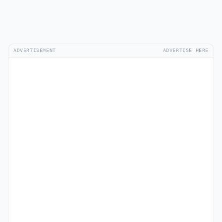
ADVERTISEMENT
ADVERTISE HERE