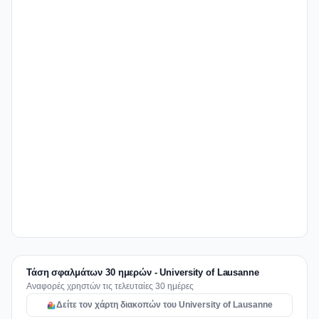
Τάση σφαλμάτων 30 ημερών - University of Lausanne
Αναφορές χρηστών τις τελευταίες 30 ημέρες
Δείτε τον χάρτη διακοπών του University of Lausanne