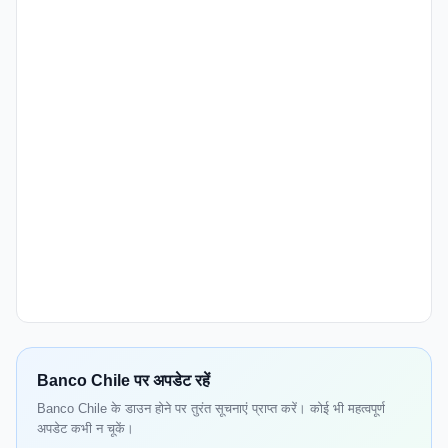
Banco Chile पर अपडेट रहें
Banco Chile के डाउन होने पर तुरंत सूचनाएं प्राप्त करें। कोई भी महत्वपूर्ण
अपडेट कभी न चूकें।