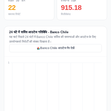
पिछले 30 दिन
रिस्पॉन्स टाइम
22
915.18
समस्या रिपोर्ट
मिलीसेकंड
24 घंटे में सर्विस आउटेज गतिविधि - Banco Chile
यह चार्ट पिछले 24 घंटों में Banco Chile सर्विस की समस्याओं और आउटेज के लिए
उपयोगकर्ता रिपोर्टों की संख्या दिखाता है।
Banco Chile आउटेज मैप देखें