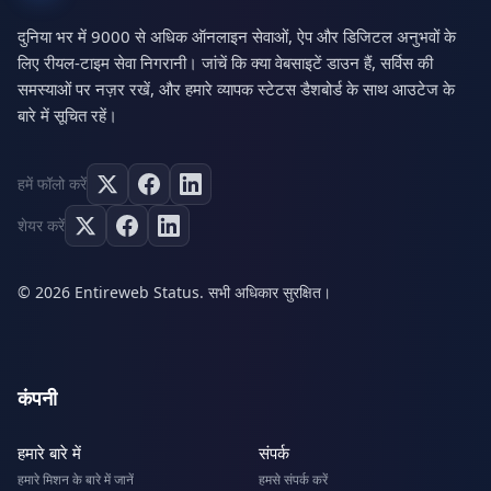
दुनिया भर में 9000 से अधिक ऑनलाइन सेवाओं, ऐप और डिजिटल अनुभवों के
लिए रीयल-टाइम सेवा निगरानी। जांचें कि क्या वेबसाइटें डाउन हैं, सर्विस की
समस्याओं पर नज़र रखें, और हमारे व्यापक स्टेटस डैशबोर्ड के साथ आउटेज के
बारे में सूचित रहें।
हमें फॉलो करें
शेयर करें
© 2026 Entireweb Status. सभी अधिकार सुरक्षित।
कंपनी
हमारे बारे में
संपर्क
हमारे मिशन के बारे में जानें
हमसे संपर्क करें