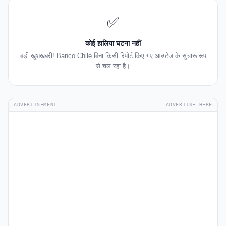
✅
कोई हालिया घटना नहीं
बड़ी खुशखबरी! Banco Chile बिना किसी रिपोर्ट किए गए आउटेज के सुचारू रूप
से चल रहा है।
ADVERTISEMENT
ADVERTISE HERE