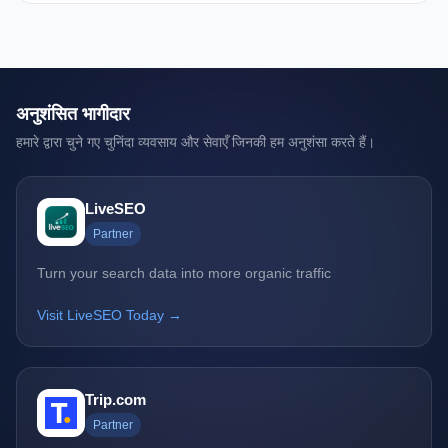
अनुशंसित भागीदार
हमारे द्वारा चुने गए चुनिंदा व्यवसाय और सेवाएँ जिनकी हम अनुशंसा करते हैं।
LiveSEO
Partner
Turn your search data into more organic traffic
Visit LiveSEO Today →
Trip.com
Partner