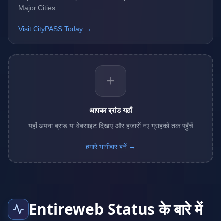
Major Cities
Visit CityPASS Today →
+
आपका ब्रांड यहाँ
यहाँ अपना ब्रांड या वेबसाइट दिखाएं और हजारों नए ग्राहकों तक पहुँचें
हमारे भागीदार बनें →
Entireweb Status के बारे में