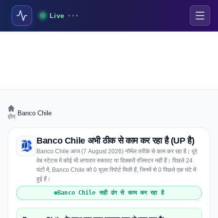
Live
›
Banco Chile
होम
Banco Chile अभी ठीक से काम कर रहा है (UP है)
Banco Chile आज (7 August 2026) नॉर्मल तरीके से काम कर रहा है। पूरे
वेब स्टेटस में कोई भी लगातार रुकावट या दिक्कतें रजिस्टर नहीं हैं। पिछले 24
घंटों में, Banco Chile को 0 यूज़र रिपोर्ट मिली हैं, जिनमें से 0 पिछले एक घंटे में
हुई हैं।
Banco Chile सही ढंग से काम कर रहा है