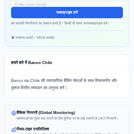
सब्सक्राइब करें
हम आपकी गोपनीयता का सम्मान करते हैं। किसी भी समय अनसब्सक्राइब करें।
🔔 तत्काल अलर्ट
✅ स्टेटस अपडेट
हमारे बारे में Banco Chile
Banco de Chile की व्यावसायिक बैंकिंग सेवाओं के साथ विश्वसनीय और
कुशल वित्तीय समाधान का अनुभव करें।
वैश्विक निगरानी (Global Monitoring)
समस्याओं का तुरंत पता लगाने के लिए दुनिया भर के कई स्थानों से 24/7 निगरानी।
रीयल-टाइम एनालिटिक्स