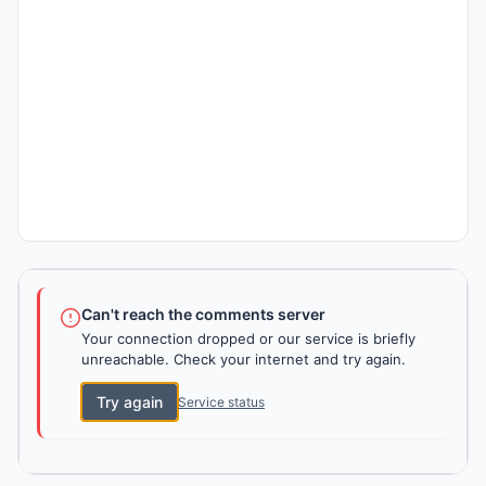
Can't reach the comments server
Your connection dropped or our service is briefly
unreachable. Check your internet and try again.
Try again
Service status