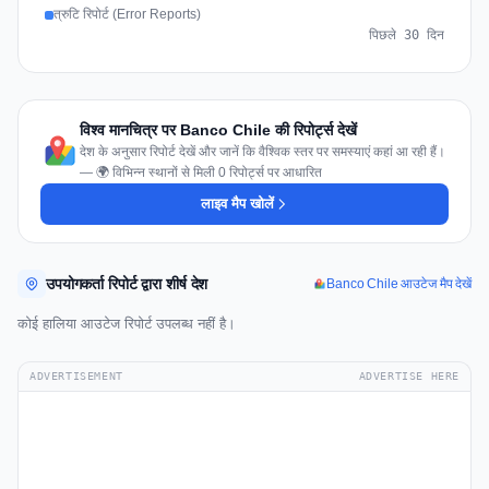
त्रुटि रिपोर्ट (Error Reports)
पिछले 30 दिन
विश्व मानचित्र पर Banco Chile की रिपोर्ट्स देखें
देश के अनुसार रिपोर्ट देखें और जानें कि वैश्विक स्तर पर समस्याएं कहां आ रही हैं।
— 🌍 विभिन्न स्थानों से मिली 0 रिपोर्ट्स पर आधारित
लाइव मैप खोलें
उपयोगकर्ता रिपोर्ट द्वारा शीर्ष देश
Banco Chile आउटेज मैप देखें
कोई हालिया आउटेज रिपोर्ट उपलब्ध नहीं है।
ADVERTISEMENT
ADVERTISE HERE