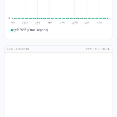
त्रुटि रिपोर्ट (Error Reports)
ADVERTISEMENT
ADVERTISE HERE