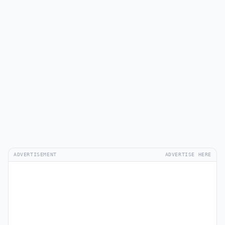
ADVERTISEMENT
ADVERTISE HERE