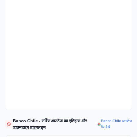
Banco Chile - सर्विस आउटेज का इतिहास और
Banco Chile आउटेज
मैप देखें
डाउनटाइम टाइमलाइन