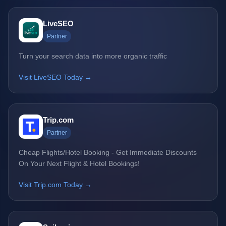
LiveSEO
Partner
Turn your search data into more organic traffic
Visit LiveSEO Today →
Trip.com
Partner
Cheap Flights/Hotel Booking - Get Immediate Discounts
On Your Next Flight & Hotel Bookings!
Visit Trip.com Today →