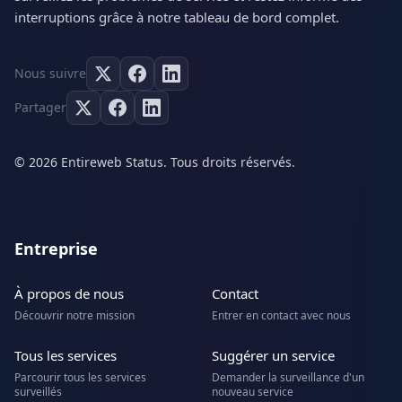
interruptions grâce à notre tableau de bord complet.
Nous suivre
Partager
© 2026 Entireweb Status. Tous droits réservés.
Entreprise
À propos de nous
Contact
Découvrir notre mission
Entrer en contact avec nous
Tous les services
Suggérer un service
Parcourir tous les services
Demander la surveillance d'un
surveillés
nouveau service