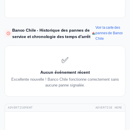
Voir la carte des
Banco Chile - Historique des pannes de
pannes de Banco
service et chronologie des temps d'arrêt
Chile
✅
Aucun événement récent
Excellente nouvelle ! Banco Chile fonctionne correctement sans
aucune panne signalée.
ADVERTISEMENT
ADVERTISE HERE