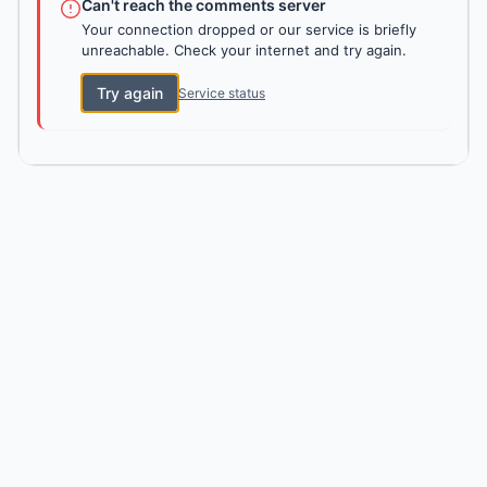
Can't reach the comments server
Your connection dropped or our service is briefly
unreachable. Check your internet and try again.
Try again
Service status