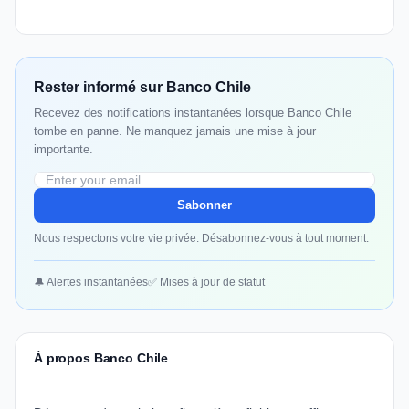
Rester informé sur Banco Chile
Recevez des notifications instantanées lorsque Banco Chile
tombe en panne. Ne manquez jamais une mise à jour
importante.
Sabonner
Nous respectons votre vie privée. Désabonnez-vous à tout moment.
🔔 Alertes instantanées
✅ Mises à jour de statut
À propos Banco Chile