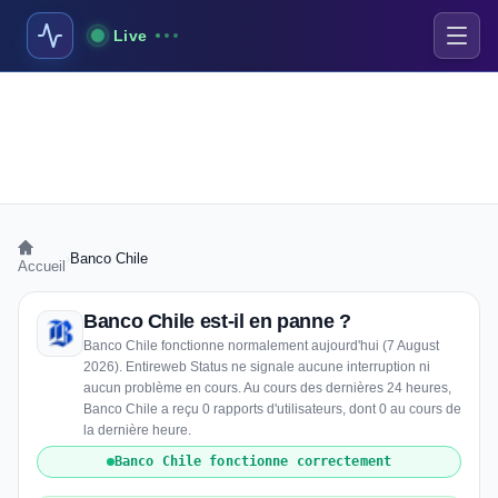
Live
›
Banco Chile
Accueil
Banco Chile est-il en panne ?
Banco Chile fonctionne normalement aujourd'hui (7 August
2026). Entireweb Status ne signale aucune interruption ni
aucun problème en cours. Au cours des dernières 24 heures,
Banco Chile a reçu 0 rapports d'utilisateurs, dont 0 au cours de
la dernière heure.
Banco Chile fonctionne correctement