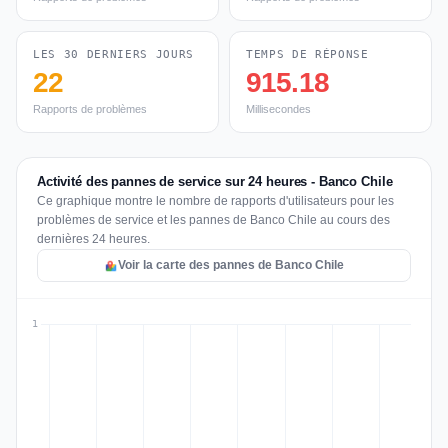
LES 30 DERNIERS JOURS
TEMPS DE RÉPONSE
22
915.18
Rapports de problèmes
Millisecondes
Activité des pannes de service sur 24 heures - Banco Chile
Ce graphique montre le nombre de rapports d'utilisateurs pour les
problèmes de service et les pannes de Banco Chile au cours des
dernières 24 heures.
Voir la carte des pannes de Banco Chile