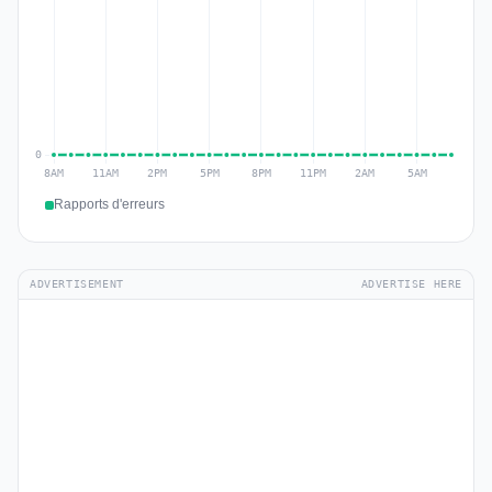
Rapports d'erreurs
ADVERTISEMENT
ADVERTISE HERE