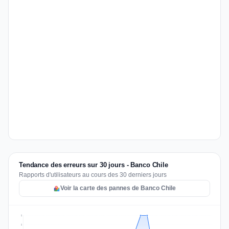
Tendance des erreurs sur 30 jours - Banco Chile
Rapports d'utilisateurs au cours des 30 derniers jours
Voir la carte des pannes de Banco Chile
2
2