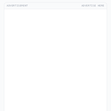
ADVERTISEMENT
ADVERTISE HERE