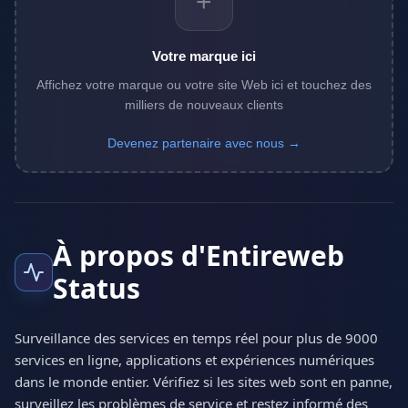
+
Votre marque ici
Affichez votre marque ou votre site Web ici et touchez des
milliers de nouveaux clients
Devenez partenaire avec nous →
À propos d'Entireweb
Status
Surveillance des services en temps réel pour plus de 9000
services en ligne, applications et expériences numériques
dans le monde entier. Vérifiez si les sites web sont en panne,
surveillez les problèmes de service et restez informé des