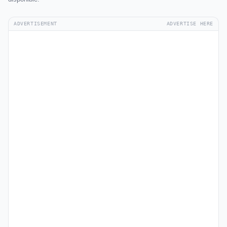
ADVERTISEMENT
ADVERTISE HERE