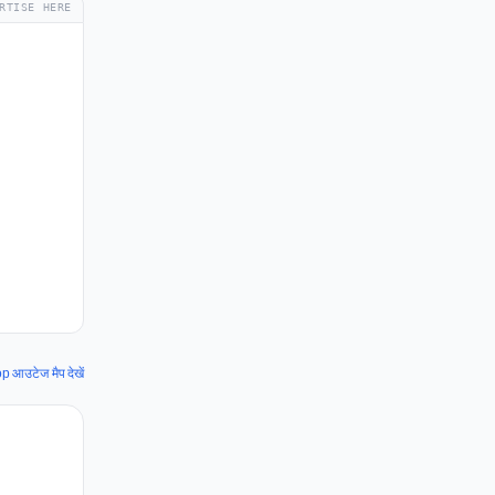
RTISE HERE
आउटेज मैप देखें