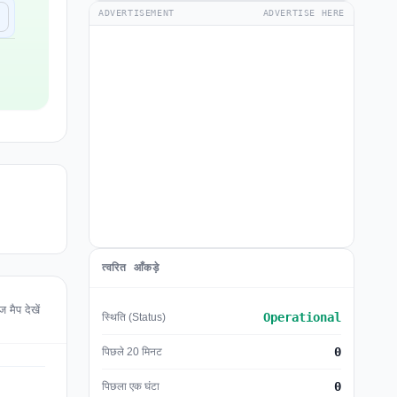
ADVERTISEMENT
ADVERTISE HERE
त्वरित आँकड़े
ैप देखें
Operational
स्थिति (Status)
0
पिछले 20 मिनट
0
पिछला एक घंटा