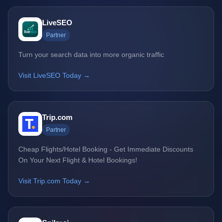
LiveSEO
Partner
Turn your search data into more organic traffic
Visit LiveSEO Today →
Trip.com
Partner
Cheap Flights/Hotel Booking - Get Immediate Discounts
On Your Next Flight & Hotel Bookings!
Visit Trip.com Today →