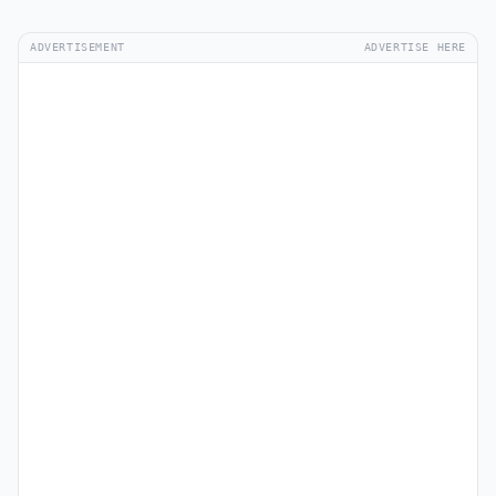
ADVERTISEMENT
ADVERTISE HERE