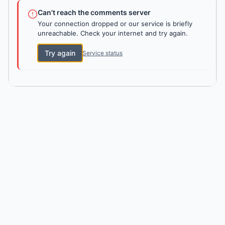
Can't reach the comments server
Your connection dropped or our service is briefly
unreachable. Check your internet and try again.
Try again
Service status