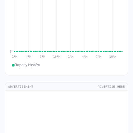
Raporty błędów
ADVERTISEMENT
ADVERTISE HERE