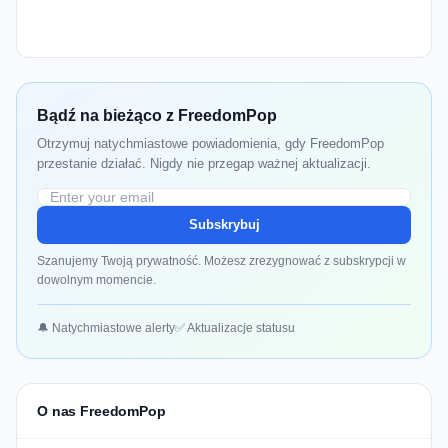
Bądź na bieżąco z FreedomPop
Otrzymuj natychmiastowe powiadomienia, gdy FreedomPop
przestanie działać. Nigdy nie przegap ważnej aktualizacji.
Subskrybuj
Szanujemy Twoją prywatność. Możesz zrezygnować z subskrypcji w
dowolnym momencie.
🔔 Natychmiastowe alerty
✅ Aktualizacje statusu
O nas FreedomPop