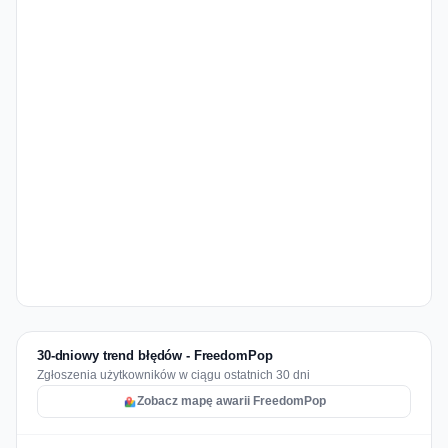
30-dniowy trend błędów - FreedomPop
Zgłoszenia użytkowników w ciągu ostatnich 30 dni
Zobacz mapę awarii FreedomPop