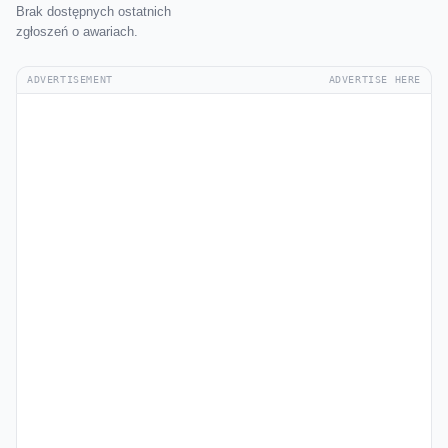
Brak dostępnych ostatnich
zgłoszeń o awariach.
ADVERTISEMENT
ADVERTISE HERE