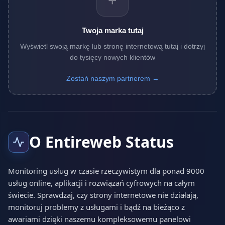
+
Twoja marka tutaj
Wyświetl swoją markę lub stronę internetową tutaj i dotrzyj
do tysięcy nowych klientów
Zostań naszym partnerem →
O Entireweb Status
Monitoring usług w czasie rzeczywistym dla ponad 9000
usług online, aplikacji i rozwiązań cyfrowych na całym
świecie. Sprawdzaj, czy strony internetowe nie działają,
monitoruj problemy z usługami i bądź na bieżąco z
awariami dzięki naszemu kompleksowemu panelowi