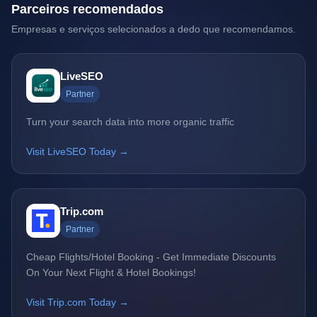
Parceiros recomendados
Empresas e serviços selecionados a dedo que recomendamos.
LiveSEO
Partner
Turn your search data into more organic traffic
Visit LiveSEO Today →
Trip.com
Partner
Cheap Flights/Hotel Booking - Get Immediate Discounts
On Your Next Flight & Hotel Bookings!
Visit Trip.com Today →