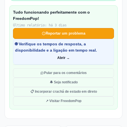
Tudo funcionando perfeitamente com o
FreedomPop!
Último relatório: há 3 dias
Reportar um problema
🌐 Verifique os tempos de resposta, a
disponibilidade e a ligação em tempo real.
Abrir →
Pular para os comentários
🔔 Seja notificado
📋 Incorporar crachá de estado em direto
↗ Visitar FreedomPop