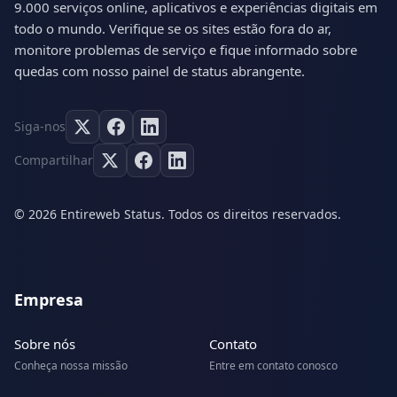
9.000 serviços online, aplicativos e experiências digitais em
todo o mundo. Verifique se os sites estão fora do ar,
monitore problemas de serviço e fique informado sobre
quedas com nosso painel de status abrangente.
Siga-nos
Compartilhar
© 2026 Entireweb Status. Todos os direitos reservados.
Empresa
Sobre nós
Contato
Conheça nossa missão
Entre em contato conosco