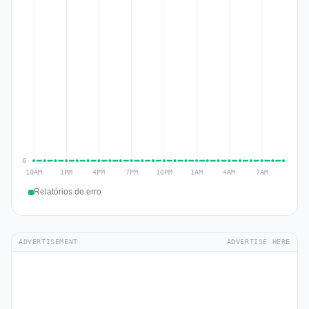
Relatórios de erro
ADVERTISEMENT
ADVERTISE HERE