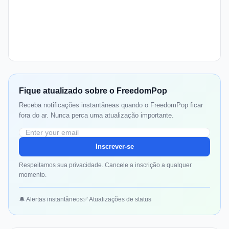
Fique atualizado sobre o FreedomPop
Receba notificações instantâneas quando o FreedomPop ficar
fora do ar. Nunca perca uma atualização importante.
Inscrever-se
Respeitamos sua privacidade. Cancele a inscrição a qualquer
momento.
🔔 Alertas instantâneos
✅ Atualizações de status