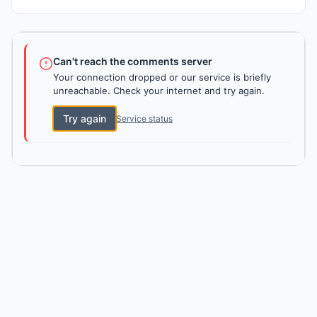
Can't reach the comments server
Your connection dropped or our service is briefly
unreachable. Check your internet and try again.
Try again
Service status