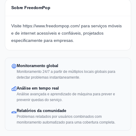
Sobre FreedomPop
Visite
https://www.freedompop.com/
para serviços móveis
e de internet acessíveis e confiáveis, projetados
especificamente para empresas.
Monitoramento global
Monitoramento 24/7 a partir de múltiplos locais globais para
detectar problemas instantaneamente.
Análise em tempo real
Análise avançada e aprendizado de máquina para prever e
prevenir quedas do serviço.
Relatórios da comunidade
Problemas relatados por usuários combinados com
monitoramento automatizado para uma cobertura completa.