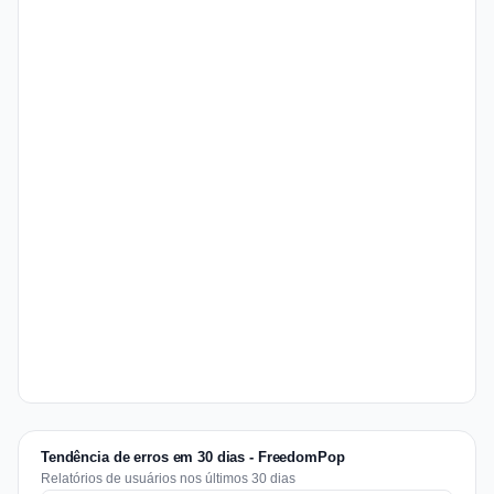
Tendência de erros em 30 dias - FreedomPop
Relatórios de usuários nos últimos 30 dias