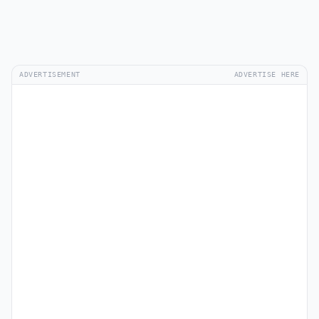
ADVERTISEMENT
ADVERTISE HERE