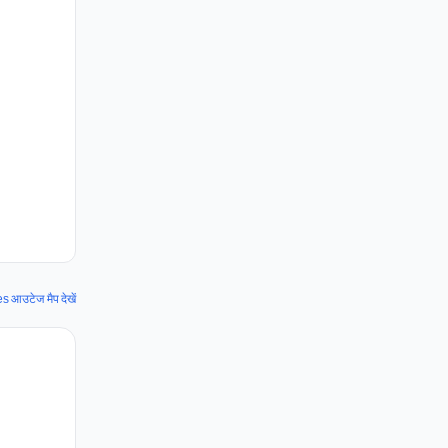
 आउटेज मैप देखें