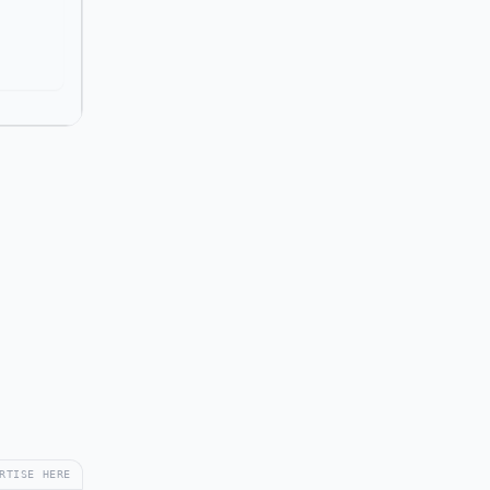
RTISE HERE