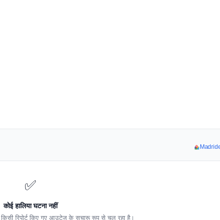
Madrides
✅
कोई हालिया घटना नहीं
किसी रिपोर्ट किए गए आउटेज के सुचारू रूप से चल रहा है।