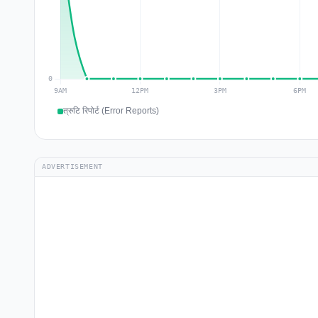
त्रुटि रिपोर्ट (Error Reports)
ADVERTISEMENT