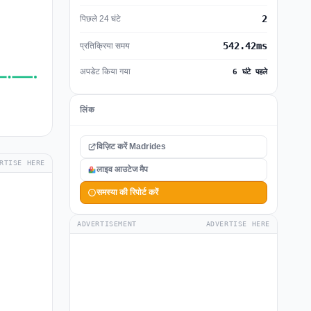
2
पिछले 24 घंटे
542.42ms
प्रतिक्रिया समय
अपडेट किया गया
6 घंटे पहले
लिंक
विज़िट करें Madrides
RTISE HERE
लाइव आउटेज मैप
समस्या की रिपोर्ट करें
ADVERTISEMENT
ADVERTISE HERE