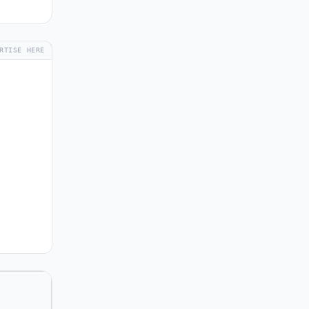
RTISE HERE