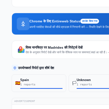
Chrome के लिए Entireweb Status
अपडेट किया गया
अपनी पसंदीदा सेवाओं की सीधे ब्राउज़र में निगरानी करें — स्थिति देखने के
विश्व मानचित्र पर Madrides की रिपोर्ट्स देखें
देश के अनुसार रिपोर्ट देखें और जानें कि वैश्विक स्तर पर समस्याएं कहां आ रही हैं।
उपयोगकर्ता रिपोर्ट द्वारा शीर्ष देश
Spain
Unknown
🏳️
1 reports
1 reports
ADVERTISEMENT