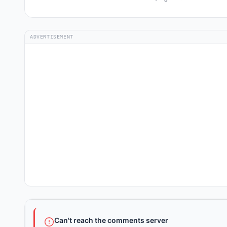
ADVERTISEMENT
Can't reach the comments server