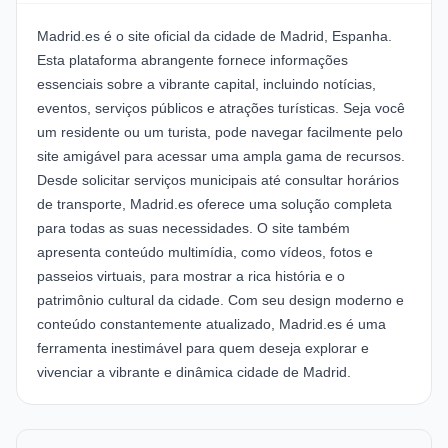
Madrid.es é o site oficial da cidade de Madrid, Espanha.
Esta plataforma abrangente fornece informações
essenciais sobre a vibrante capital, incluindo notícias,
eventos, serviços públicos e atrações turísticas. Seja você
um residente ou um turista, pode navegar facilmente pelo
site amigável para acessar uma ampla gama de recursos.
Desde solicitar serviços municipais até consultar horários
de transporte, Madrid.es oferece uma solução completa
para todas as suas necessidades. O site também
apresenta conteúdo multimídia, como vídeos, fotos e
passeios virtuais, para mostrar a rica história e o
patrimônio cultural da cidade. Com seu design moderno e
conteúdo constantemente atualizado, Madrid.es é uma
ferramenta inestimável para quem deseja explorar e
vivenciar a vibrante e dinâmica cidade de Madrid.