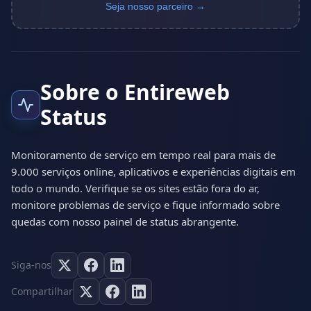
Seja nosso parceiro →
Sobre o Entireweb
Status
Monitoramento de serviço em tempo real para mais de
9.000 serviços online, aplicativos e experiências digitais em
todo o mundo. Verifique se os sites estão fora do ar,
monitore problemas de serviço e fique informado sobre
quedas com nosso painel de status abrangente.
Siga-nos
Compartilhar