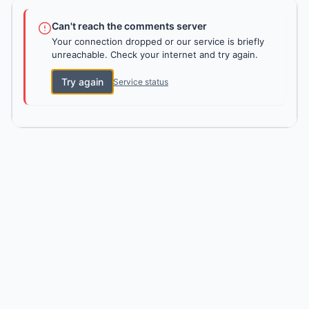
Can't reach the comments server
Your connection dropped or our service is briefly
unreachable. Check your internet and try again.
Try again
Service status