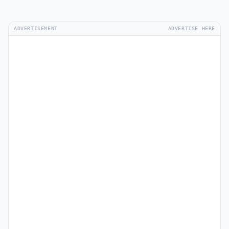
ADVERTISEMENT
ADVERTISE HERE