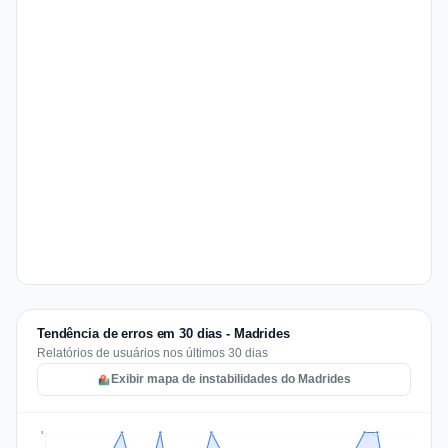
Tendência de erros em 30 dias - Madrides
Relatórios de usuários nos últimos 30 dias
Exibir mapa de instabilidades do Madrides
3