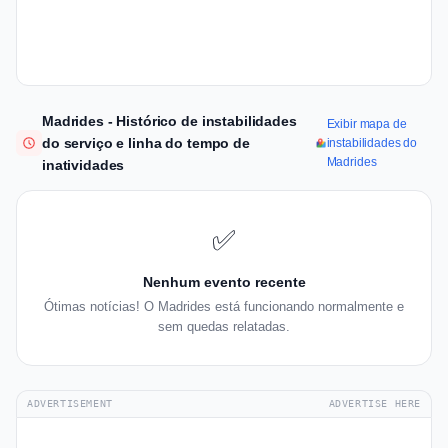
Madrides - Histórico de instabilidades
Exibir mapa de
do serviço e linha do tempo de
instabilidades do
Madrides
inatividades
✅
Nenhum evento recente
Ótimas notícias! O Madrides está funcionando normalmente e
sem quedas relatadas.
ADVERTISEMENT
ADVERTISE HERE