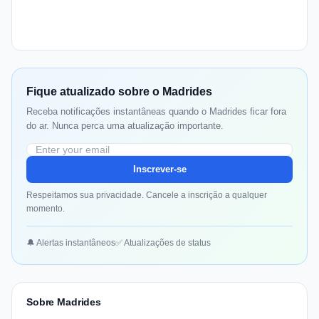
Fique atualizado sobre o Madrides
Receba notificações instantâneas quando o Madrides ficar fora
do ar. Nunca perca uma atualização importante.
Inscrever-se
Respeitamos sua privacidade. Cancele a inscrição a qualquer
momento.
🔔 Alertas instantâneos
✅ Atualizações de status
Sobre Madrides