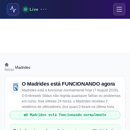
Live
›
Madrides
Início
O Madrides está FUNCIONANDO agora
Madrides está a funcionar normalmente hoje (7 August 2026).
O Entireweb Status não regista quaisquer falhas ou problemas
em curso. Nas últimas 24 horas, o Madrides recebeu 2
relatórios de utilizadores, dos quais 0 foram na última hora.
O Madrides está funcionando normalmente