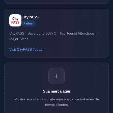
CityPASS
Partner
CityPASS - Save up to 50% Off Top Tourist Attractions in
Major Cities
Visit CityPASS Today →
+
Sua marca aqui
Mostre sua marca ou site aqui e alcance milhares de
novos clientes