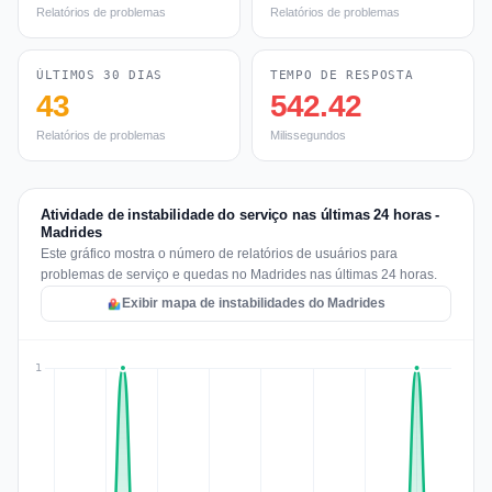
Relatórios de problemas
Relatórios de problemas
ÚLTIMOS 30 DIAS
TEMPO DE RESPOSTA
43
542.42
Relatórios de problemas
Milissegundos
Atividade de instabilidade do serviço nas últimas 24 horas -
Madrides
Este gráfico mostra o número de relatórios de usuários para
problemas de serviço e quedas no Madrides nas últimas 24 horas.
Exibir mapa de instabilidades do Madrides