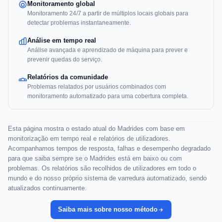
Monitoramento global
Monitoramento 24/7 a partir de múltiplos locais globais para
detectar problemas instantaneamente.
Análise em tempo real
Análise avançada e aprendizado de máquina para prever e
prevenir quedas do serviço.
Relatórios da comunidade
Problemas relatados por usuários combinados com
monitoramento automatizado para uma cobertura completa.
Esta página mostra o estado atual do Madrides com base em
monitorização em tempo real e relatórios de utilizadores.
Acompanhamos tempos de resposta, falhas e desempenho degradado
para que saiba sempre se o Madrides está em baixo ou com
problemas. Os relatórios são recolhidos de utilizadores em todo o
mundo e do nosso próprio sistema de varredura automatizado, sendo
atualizados continuamente.
Saiba mais sobre nosso método