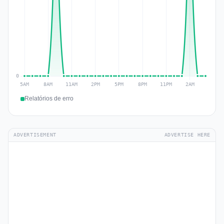
Relatórios de erro
ADVERTISEMENT
ADVERTISE HERE