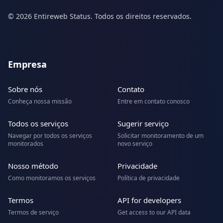
© 2026 Entireweb Status. Todos os direitos reservados.
Empresa
Sobre nós
Contato
Conheça nossa missão
Entre em contato conosco
Todos os serviços
Sugerir serviço
Navegar por todos os serviços
Solicitar monitoramento de um
monitorados
novo serviço
Nosso método
Privacidade
Como monitoramos os serviços
Política de privacidade
Termos
API for developers
Termos de serviço
Get access to our API data