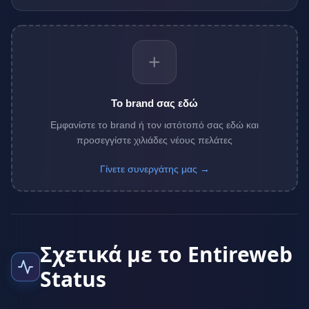
+
Το brand σας εδώ
Εμφανίστε το brand ή τον ιστότοπό σας εδώ και
προσεγγίστε χιλιάδες νέους πελάτες
Γίνετε συνεργάτης μας →
Σχετικά με το Entireweb
Status