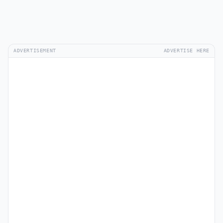
ADVERTISEMENT
ADVERTISE HERE