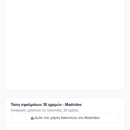
Τάση σφαλμάτων 30 ημερών - Madrides
Αναφορές χρηστών τις τελευταίες 30 ημέρες
Δείτε τον χάρτη διακοπών του Madrides