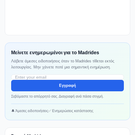
Μείνετε ενημερωμένοι για το Madrides
Λάβετε άμεσες ειδοποιήσεις όταν το Madrides τίθεται εκτός
λειτουργίας. Μην χάνετε ποτέ μια σημαντική ενημέρωση.
Εγγραφή
Σεβόμαστε το απόρρητό σας. Διαγραφή ανά πάσα στιγμή.
🔔 Άμεσες ειδοποιήσεις
✅ Ενημερώσεις κατάστασης