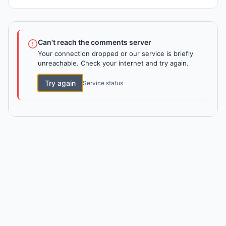
Can't reach the comments server
Your connection dropped or our service is briefly
unreachable. Check your internet and try again.
Try again
Service status