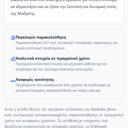
να εξερευνήσει και να ζήσει την ζωντανή και δυναμική πόλη
της Μαδρίτης.
Παγκόσμια παρακολούθηση
Παρακολούθηση 24/7 από πολλαπλές τοποθεσίες παγκοσμίως για
άμεσο εντοπισμό προβλημάτων.
Αναλυτικά στοιχεία σε πραγματικό χρόνο
Προηγμένα αναλυτικά στοιχεία και μηχανική μάθηση για την
πρόβλεψη και την πρόληψη διακοπών λειτουργίας.
Αναφορές κοινότητας
Προβλήματα που αναφέρονται από χρήστες σε συνδυασμό με
αυτοματοποιημένη παρακολούθηση για πλήρη κάλυψη.
Αυτή η σελίδα δείχνει την τρέχουσα κατάσταση του Madrides βάσει
ενός συνδυασμού αυτοματοποιημένης παρακολούθησης σε πραγματικό
χρόνο και αναφορών χρηστών. Σε αντίθεση με υπηρεσίες που
βασίζονται αποκλειστικά σε αναφορές χρηστών, το Entireweb