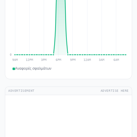
Αναφορές σφαλμάτων
ADVERTISEMENT
ADVERTISE HERE