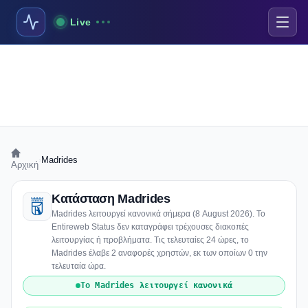
Live
›
Madrides
Αρχική
Κατάσταση Madrides
Madrides λειτουργεί κανονικά σήμερα (8 August 2026). Το
Entireweb Status δεν καταγράφει τρέχουσες διακοπές
λειτουργίας ή προβλήματα. Τις τελευταίες 24 ώρες, το
Madrides έλαβε 2 αναφορές χρηστών, εκ των οποίων 0 την
τελευταία ώρα.
Το Madrides λειτουργεί κανονικά