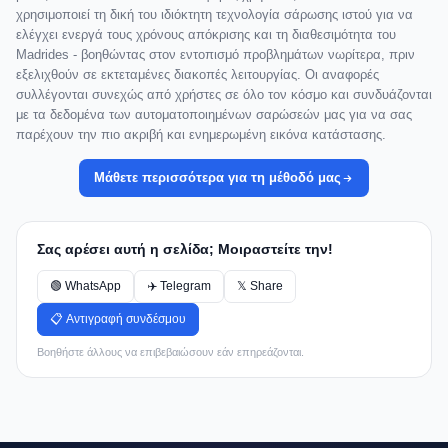
χρησιμοποιεί τη δική του ιδιόκτητη τεχνολογία σάρωσης ιστού για να
ελέγχει ενεργά τους χρόνους απόκρισης και τη διαθεσιμότητα του
Madrides - βοηθώντας στον εντοπισμό προβλημάτων νωρίτερα, πριν
εξελιχθούν σε εκτεταμένες διακοπές λειτουργίας. Οι αναφορές
συλλέγονται συνεχώς από χρήστες σε όλο τον κόσμο και συνδυάζονται
με τα δεδομένα των αυτοματοποιημένων σαρώσεών μας για να σας
παρέχουν την πιο ακριβή και ενημερωμένη εικόνα κατάστασης.
Μάθετε περισσότερα για τη μέθοδό μας
Σας αρέσει αυτή η σελίδα; Μοιραστείτε την!
🟢 WhatsApp
✈️ Telegram
𝕏 Share
📋 Αντιγραφή συνδέσμου
Βοηθήστε άλλους να επιβεβαιώσουν εάν επηρεάζονται.