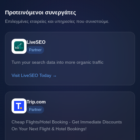
Προτεινόμενοι συνεργάτες
Επιλεγμένες εταιρείες και υπηρεσίες που συνιστούμε.
LiveSEO
Partner
Turn your search data into more organic traffic
Visit LiveSEO Today →
Trip.com
Partner
Cheap Flights/Hotel Booking - Get Immediate Discounts
On Your Next Flight & Hotel Bookings!