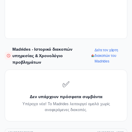
Madrides - Ιστορικό διακοπών
Δείτε τον χάρτη
υπηρεσίας & Χρονολόγιο
διακοπών του
Madrides
προβλημάτων
✅
Δεν υπάρχουν πρόσφατα συμβάντα
Υπέροχα νέα! Το Madrides λειτουργεί ομαλά χωρίς
αναφερόμενες διακοπές.