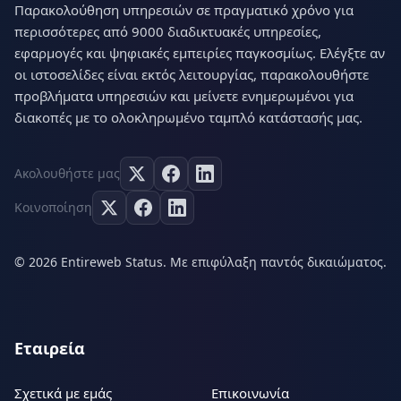
Παρακολούθηση υπηρεσιών σε πραγματικό χρόνο για
περισσότερες από 9000 διαδικτυακές υπηρεσίες,
εφαρμογές και ψηφιακές εμπειρίες παγκοσμίως. Ελέγξτε αν
οι ιστοσελίδες είναι εκτός λειτουργίας, παρακολουθήστε
προβλήματα υπηρεσιών και μείνετε ενημερωμένοι για
διακοπές με το ολοκληρωμένο ταμπλό κατάστασής μας.
Ακολουθήστε μας
Κοινοποίηση
© 2026 Entireweb Status. Με επιφύλαξη παντός δικαιώματος.
Εταιρεία
Σχετικά με εμάς
Επικοινωνία