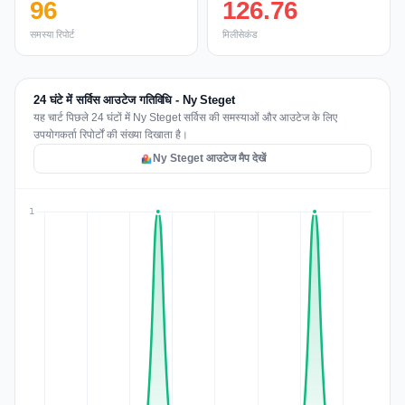
96
126.76
समस्या रिपोर्ट
मिलीसेकंड
24 घंटे में सर्विस आउटेज गतिविधि - Ny Steget
यह चार्ट पिछले 24 घंटों में Ny Steget सर्विस की समस्याओं और आउटेज के लिए
उपयोगकर्ता रिपोर्टों की संख्या दिखाता है।
Ny Steget आउटेज मैप देखें