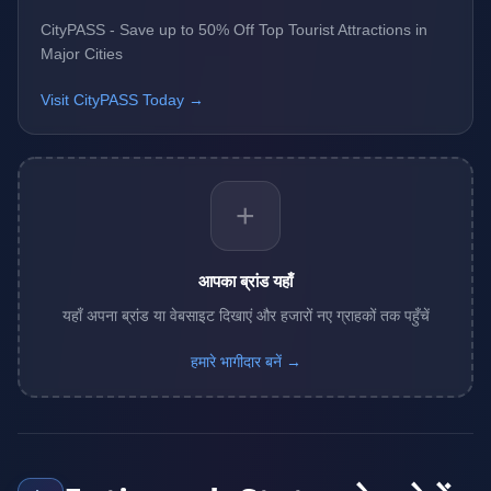
CityPASS - Save up to 50% Off Top Tourist Attractions in
Major Cities
Visit CityPASS Today →
+
आपका ब्रांड यहाँ
यहाँ अपना ब्रांड या वेबसाइट दिखाएं और हजारों नए ग्राहकों तक पहुँचें
हमारे भागीदार बनें →