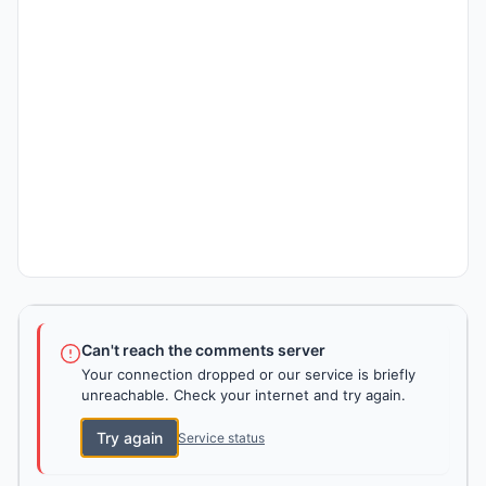
Can't reach the comments server
Your connection dropped or our service is briefly
unreachable. Check your internet and try again.
Try again
Service status