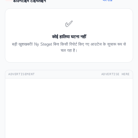
मैप देखें
डाउनटाइम टाइमलाइन
✅
कोई हालिया घटना नहीं
बड़ी खुशखबरी! Ny Steget बिना किसी रिपोर्ट किए गए आउटेज के सुचारू रूप से
चल रहा है।
ADVERTISEMENT
ADVERTISE HERE