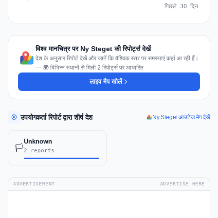
पिछले 30 दिन
विश्व मानचित्र पर Ny Steget की रिपोर्ट्स देखें
देश के अनुसार रिपोर्ट देखें और जानें कि वैश्विक स्तर पर समस्याएं कहां आ रही हैं।
— 🌍 विभिन्न स्थानों से मिली 2 रिपोर्ट्स पर आधारित
लाइव मैप खोलें
उपयोगकर्ता रिपोर्ट द्वारा शीर्ष देश
Ny Steget आउटेज मैप देखें
Unknown
🏳️
2 reports
ADVERTISEMENT
ADVERTISE HERE