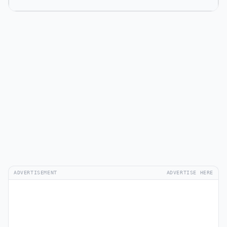
ADVERTISEMENT
ADVERTISE HERE