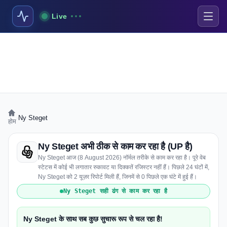
Live
›
Ny Steget
होम
Ny Steget अभी ठीक से काम कर रहा है (UP है)
Ny Steget आज (8 August 2026) नॉर्मल तरीके से काम कर रहा है। पूरे वेब
स्टेटस में कोई भी लगातार रुकावट या दिक्कतें रजिस्टर नहीं हैं। पिछले 24 घंटों में,
Ny Steget को 2 यूज़र रिपोर्ट मिली हैं, जिनमें से 0 पिछले एक घंटे में हुई हैं।
Ny Steget सही ढंग से काम कर रहा है
Ny Steget के साथ सब कुछ सुचारू रूप से चल रहा है!