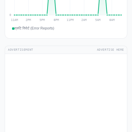
त्रुटि रिपोर्ट (Error Reports)
ADVERTISEMENT
ADVERTISE HERE