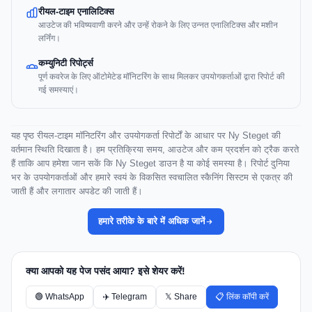
रीयल-टाइम एनालिटिक्स
आउटेज की भविष्यवाणी करने और उन्हें रोकने के लिए उन्नत एनालिटिक्स और मशीन
लर्निंग।
कम्युनिटी रिपोर्ट्स
पूर्ण कवरेज के लिए ऑटोमेटेड मॉनिटरिंग के साथ मिलकर उपयोगकर्ताओं द्वारा रिपोर्ट की
गई समस्याएं।
यह पृष्ठ रीयल-टाइम मॉनिटरिंग और उपयोगकर्ता रिपोर्टों के आधार पर Ny Steget की
वर्तमान स्थिति दिखाता है। हम प्रतिक्रिया समय, आउटेज और कम प्रदर्शन को ट्रैक करते
हैं ताकि आप हमेशा जान सकें कि Ny Steget डाउन है या कोई समस्या है। रिपोर्ट दुनिया
भर के उपयोगकर्ताओं और हमारे स्वयं के विकसित स्वचालित स्कैनिंग सिस्टम से एकत्र की
जाती हैं और लगातार अपडेट की जाती हैं।
हमारे तरीके के बारे में अधिक जानें
क्या आपको यह पेज पसंद आया? इसे शेयर करें!
🟢 WhatsApp
✈️ Telegram
𝕏 Share
📋 लिंक कॉपी करें