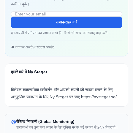
कभी न चूकें।
सब्सक्राइब करें
हम आपकी गोपनीयता का सम्मान करते हैं। किसी भी समय अनसब्सक्राइब करें।
🔔 तत्काल अलर्ट
✅ स्टेटस अपडेट
हमारे बारे में Ny Steget
विशेषज्ञ व्यावसायिक मार्गदर्शन और आपकी कंपनी को सफल बनाने के लिए
अनुकूलित समाधान के लिए Ny Steget पर जाएं
https://nysteget.se/
.
वैश्विक निगरानी (Global Monitoring)
समस्याओं का तुरंत पता लगाने के लिए दुनिया भर के कई स्थानों से 24/7 निगरानी।