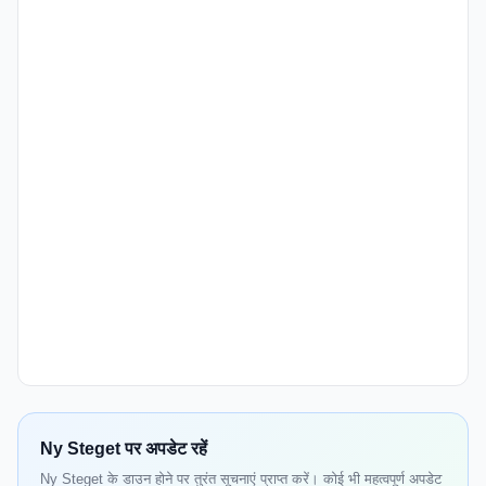
Ny Steget पर अपडेट रहें
Ny Steget के डाउन होने पर तुरंत सूचनाएं प्राप्त करें। कोई भी महत्वपूर्ण अपडेट