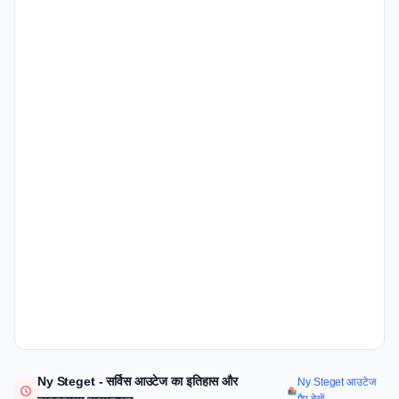
Ny Steget - सर्विस आउटेज का इतिहास और
Ny Steget आउटेज