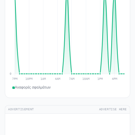
Αναφορές σφαλμάτων
ADVERTISEMENT
ADVERTISE HERE