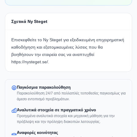
Σχετικά Ny Steget
Επισκεφθείτε το Ny Steget για εξειδικευμένη επιχειρηματική
καθοδήγηση και εξατομικευμένες λύσεις που θα
βοηθήσουν την εταιρεία σας να αναπτυχθεί
https://nysteget.se/
.
Παγκόσμια παρακολούθηση
Παρακολούθηση 24/7 από πολλαπλές τοποθεσίες παγκοσμίως για
άμεσο εντοπισμό προβλημάτων.
Αναλυτικά στοιχεία σε πραγματικό χρόνο
Προηγμένα αναλυτικά στοιχεία και μηχανική μάθηση για την
πρόβλεψη και την πρόληψη διακοπών λειτουργίας.
Αναφορές κοινότητας