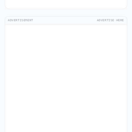
ADVERTISEMENT
ADVERTISE HERE