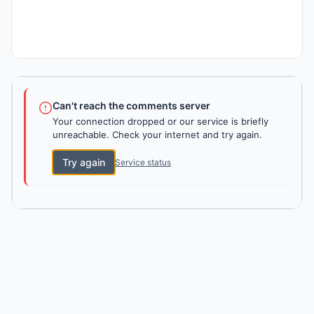
Can't reach the comments server
Your connection dropped or our service is briefly
unreachable. Check your internet and try again.
Try again
Service status