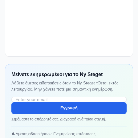
Μείνετε ενημερωμένοι για το Ny Steget
Λάβετε άμεσες ειδοποιήσεις όταν το Ny Steget τίθεται εκτός
λειτουργίας. Μην χάνετε ποτέ μια σημαντική ενημέρωση.
Εγγραφή
Σεβόμαστε το απόρρητό σας. Διαγραφή ανά πάσα στιγμή.
🔔 Άμεσες ειδοποιήσεις
✅ Ενημερώσεις κατάστασης