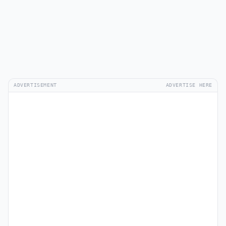
ADVERTISEMENT
ADVERTISE HERE