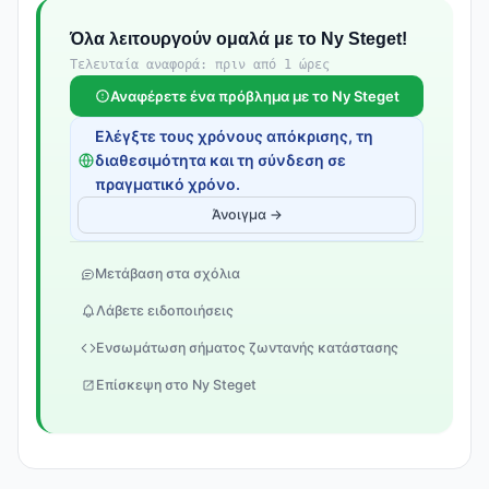
Όλα λειτουργούν ομαλά με το Ny Steget!
Τελευταία αναφορά: πριν από 1 ώρες
Αναφέρετε ένα πρόβλημα με το Ny Steget
Ελέγξτε τους χρόνους απόκρισης, τη
διαθεσιμότητα και τη σύνδεση σε
πραγματικό χρόνο.
Άνοιγμα →
Μετάβαση στα σχόλια
Λάβετε ειδοποιήσεις
Ενσωμάτωση σήματος ζωντανής κατάστασης
Επίσκεψη στο Ny Steget