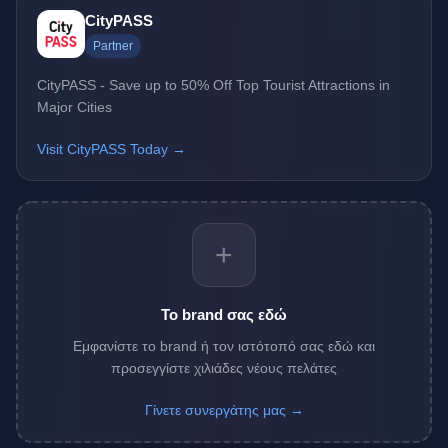
CityPASS
Partner
CityPASS - Save up to 50% Off Top Tourist Attractions in
Major Cities
Visit CityPASS Today →
+
Το brand σας εδώ
Εμφανίστε το brand ή τον ιστότοπό σας εδώ και
προσεγγίστε χιλιάδες νέους πελάτες
Γίνετε συνεργάτης μας →