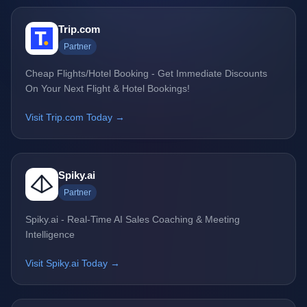
Trip.com
Partner
Cheap Flights/Hotel Booking - Get Immediate Discounts
On Your Next Flight & Hotel Bookings!
Visit Trip.com Today →
Spiky.ai
Partner
Spiky.ai - Real-Time AI Sales Coaching & Meeting
Intelligence
Visit Spiky.ai Today →