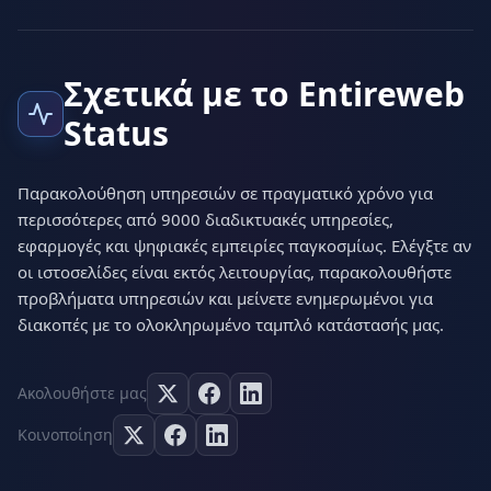
Σχετικά με το Entireweb
Status
Παρακολούθηση υπηρεσιών σε πραγματικό χρόνο για
περισσότερες από 9000 διαδικτυακές υπηρεσίες,
εφαρμογές και ψηφιακές εμπειρίες παγκοσμίως. Ελέγξτε αν
οι ιστοσελίδες είναι εκτός λειτουργίας, παρακολουθήστε
προβλήματα υπηρεσιών και μείνετε ενημερωμένοι για
διακοπές με το ολοκληρωμένο ταμπλό κατάστασής μας.
Ακολουθήστε μας
Κοινοποίηση