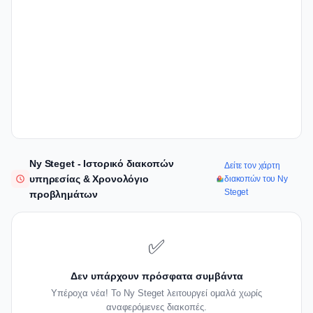
Ny Steget - Ιστορικό διακοπών
Δείτε τον χάρτη
υπηρεσίας & Χρονολόγιο
διακοπών του Ny
Steget
προβλημάτων
✅
Δεν υπάρχουν πρόσφατα συμβάντα
Υπέροχα νέα! Το Ny Steget λειτουργεί ομαλά χωρίς
αναφερόμενες διακοπές.