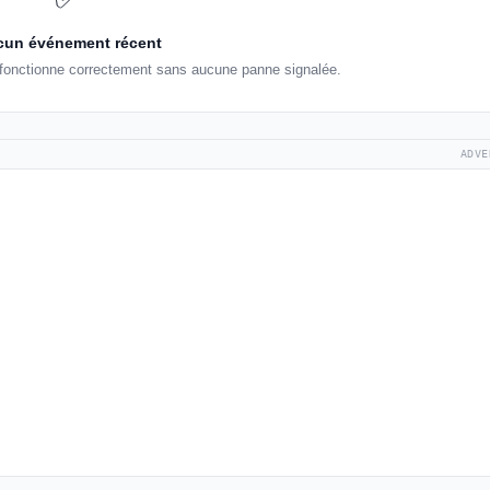
un événement récent
 fonctionne correctement sans aucune panne signalée.
ADVE