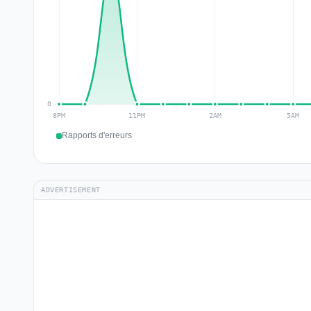
Rapports d'erreurs
ADVERTISEMENT