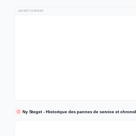
ADVERTISEMENT
Ny Steget - Historique des pannes de service et chronol