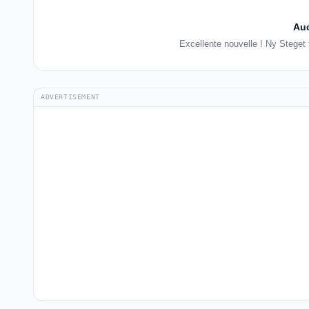
Auc
Excellente nouvelle ! Ny Steget
ADVERTISEMENT