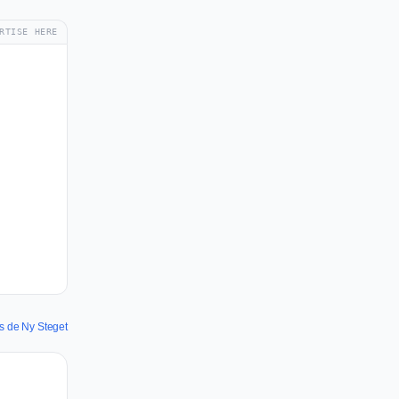
RTISE HERE
es de Ny Steget