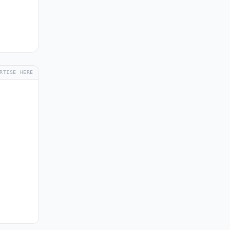
RTISE HERE