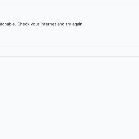
achable. Check your internet and try again.