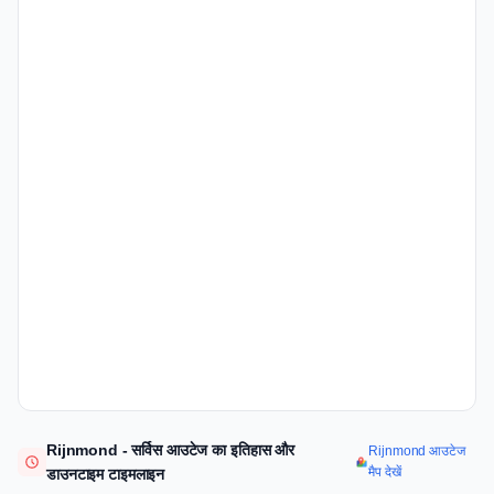
Rijnmond - सर्विस आउटेज का इतिहास और
Rijnmond आउटेज
मैप देखें
डाउनटाइम टाइमलाइन