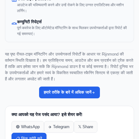
आउटेज की भविष्यवाणी करने और उन्हें रोकने के लिए उन्नत एनालिटिक्स और मशीन
लर्निंग।
कम्युनिटी रिपोर्ट्स
पूर्ण कवरेज के लिए ऑटोमेटेड मॉनिटरिंग के साथ मिलकर उपयोगकर्ताओं द्वारा रिपोर्ट की
गई समस्याएं।
यह पृष्ठ रीयल-टाइम मॉनिटरिंग और उपयोगकर्ता रिपोर्टों के आधार पर Rijnmond की
वर्तमान स्थिति दिखाता है। हम प्रतिक्रिया समय, आउटेज और कम प्रदर्शन को ट्रैक करते
हैं ताकि आप हमेशा जान सकें कि Rijnmond डाउन है या कोई समस्या है। रिपोर्ट दुनिया भर
के उपयोगकर्ताओं और हमारे स्वयं के विकसित स्वचालित स्कैनिंग सिस्टम से एकत्र की जाती
हैं और लगातार अपडेट की जाती हैं।
हमारे तरीके के बारे में अधिक जानें
क्या आपको यह पेज पसंद आया? इसे शेयर करें!
🟢 WhatsApp
✈️ Telegram
𝕏 Share
📋 लिंक कॉपी करें