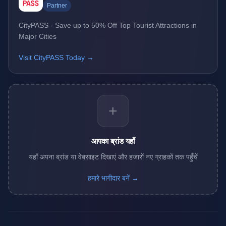
Partner
CityPASS - Save up to 50% Off Top Tourist Attractions in
Major Cities
Visit CityPASS Today →
+
आपका ब्रांड यहाँ
यहाँ अपना ब्रांड या वेबसाइट दिखाएं और हजारों नए ग्राहकों तक पहुँचें
हमारे भागीदार बनें →