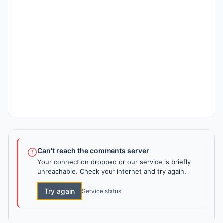
Can't reach the comments server
Your connection dropped or our service is briefly
unreachable. Check your internet and try again.
Try again
Service status