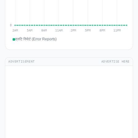
त्रुटि रिपोर्ट (Error Reports)
ADVERTISEMENT
ADVERTISE HERE