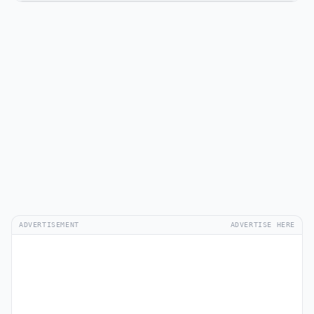
ADVERTISEMENT
ADVERTISE HERE