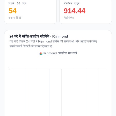
पिछले 30 दिन
रिस्पॉन्स टाइम
54
914.44
समस्या रिपोर्ट
मिलीसेकंड
24 घंटे में सर्विस आउटेज गतिविधि - Rijnmond
यह चार्ट पिछले 24 घंटों में Rijnmond सर्विस की समस्याओं और आउटेज के लिए
उपयोगकर्ता रिपोर्टों की संख्या दिखाता है।
Rijnmond आउटेज मैप देखें