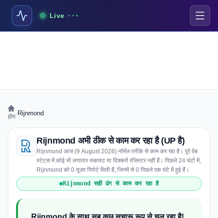
Live
›
Rijnmond
होम
Rijnmond अभी ठीक से काम कर रहा है (UP है)
Rijnmond आज (9 August 2026) नॉर्मल तरीके से काम कर रहा है। पूरे वेब
स्टेटस में कोई भी लगातार रुकावट या दिक्कतें रजिस्टर नहीं हैं। पिछले 24 घंटों में,
Rijnmond को 0 यूज़र रिपोर्ट मिली हैं, जिनमें से 0 पिछले एक घंटे में हुई हैं।
Rijnmond सही ढंग से काम कर रहा है
Rijnmond के साथ सब कुछ सुचारू रूप से चल रहा है!