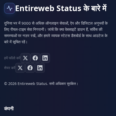
Entireweb Status के बारे में
दुनिया भर में 9000 से अधिक ऑनलाइन सेवाओं, ऐप और डिजिटल अनुभवों के
लिए रीयल-टाइम सेवा निगरानी। जांचें कि क्या वेबसाइटें डाउन हैं, सर्विस की
समस्याओं पर नज़र रखें, और हमारे व्यापक स्टेटस डैशबोर्ड के साथ आउटेज के
बारे में सूचित रहें।
हमें फॉलो करें
शेयर करें
© 2026 Entireweb Status. सभी अधिकार सुरक्षित।
कंपनी