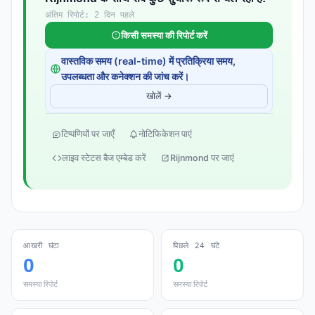
अंतिम रिपोर्ट: 2 दिन पहले
किसी समस्या की रिपोर्ट करें
वास्तविक समय (real-time) में प्रतिक्रिया समय,
उपलब्धता और कनेक्शन की जांच करें।
खोलें →
टिप्पणियों पर जाएँ
नोटिफिकेशन पाएं
लाइव स्टेटस बैज एम्बेड करें
Rijnmond पर जाएं
आखरी घंटा
पिछले 24 घंटे
0
0
समस्या रिपोर्ट
समस्या रिपोर्ट