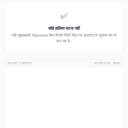
✅
कोई हालिया घटना नहीं
बड़ी खुशखबरी! Rijnmond बिना किसी रिपोर्ट किए गए आउटेज के सुचारू रूप से
चल रहा है।
ADVERTISEMENT
ADVERTISE HERE