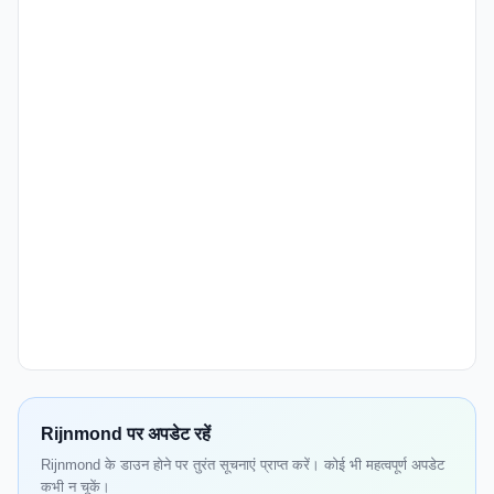
Rijnmond पर अपडेट रहें
Rijnmond के डाउन होने पर तुरंत सूचनाएं प्राप्त करें। कोई भी महत्वपूर्ण अपडेट
कभी न चूकें।