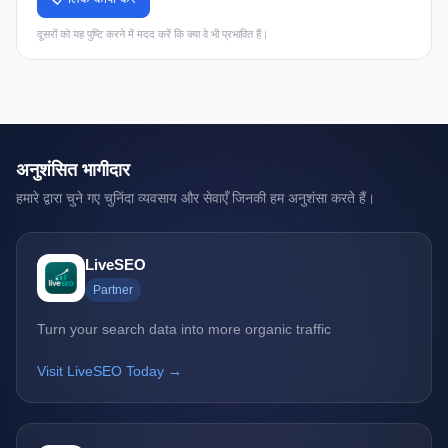
दूसरों को यह पुष्टि करने में मदद करें कि क्या वे भी प्रभावित हैं।
अनुशंसित भागीदार
हमारे द्वारा चुने गए चुनिंदा व्यवसाय और सेवाएँ जिनकी हम अनुशंसा करते हैं।
LiveSEO
Partner
Turn your search data into more organic traffic
Visit LiveSEO Today →