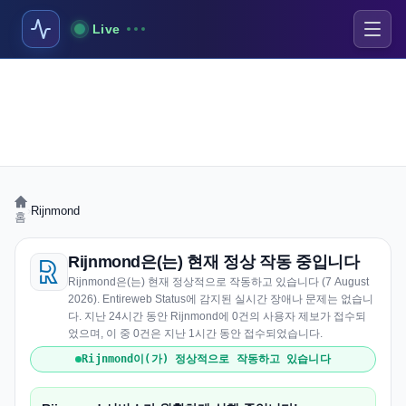
Live
›
Rijnmond
홈
Rijnmond은(는) 현재 정상 작동 중입니다
Rijnmond은(는) 현재 정상적으로 작동하고 있습니다 (7 August
2026). Entireweb Status에 감지된 실시간 장애나 문제는 없습니
다. 지난 24시간 동안 Rijnmond에 0건의 사용자 제보가 접수되
었으며, 이 중 0건은 지난 1시간 동안 접수되었습니다.
Rijnmond이(가) 정상적으로 작동하고 있습니다