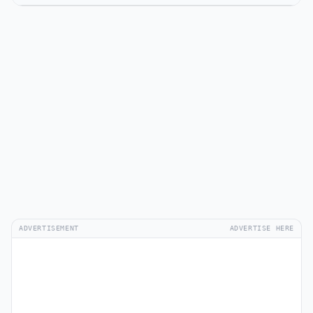
ADVERTISEMENT
ADVERTISE HERE