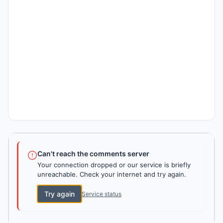
Can't reach the comments server
Your connection dropped or our service is briefly
unreachable. Check your internet and try again.
Try again
Service status