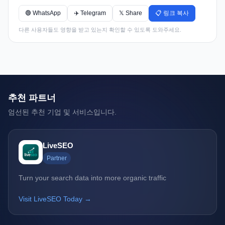
🟢 WhatsApp
✈️ Telegram
𝕏 Share
📋 링크 복사
다른 사용자들도 영향을 받고 있는지 확인할 수 있도록 도와주세요.
추천 파트너
엄선된 추천 기업 및 서비스입니다.
LiveSEO
Partner
Turn your search data into more organic traffic
Visit LiveSEO Today →