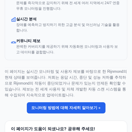
문제를 즉각적으로 감지하기 위해 전 세계 여러 지역에서 24/7 연중
무휴 모니터링을 진행합니다.
실시간 분석
장애를 예측하고 방지하기 위한 고급 분석 및 머신러닝 기술을 활용
합니다.
커뮤니티 제보
완벽한 커버리지를 제공하기 위해 자동화된 모니터링과 사용자 보
고 데이터를 결합합니다.
이 페이지는 실시간 모니터링 및 사용자 제보를 바탕으로 한 Rijnmond의
현재 상태를 보여줍니다. 저희는 응답 시간, 중단 및 성능 저하를 추적하
므로 Rijnmond의 작동이 중단되었거나 문제가 있는지 언제든 확인할 수
있습니다. 제보는 전 세계 사용자 및 자체 개발한 자동 스캔 시스템을 통
해 수집되며 지속적으로 업데이트됩니다.
모니터링 방법에 대해 자세히 알아보기
이 페이지가 도움이 되셨나요? 공유해 주세요!