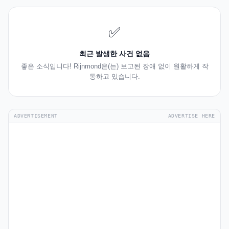
✅
최근 발생한 사건 없음
좋은 소식입니다! Rijnmond은(는) 보고된 장애 없이 원활하게 작
동하고 있습니다.
ADVERTISEMENT
ADVERTISE HERE