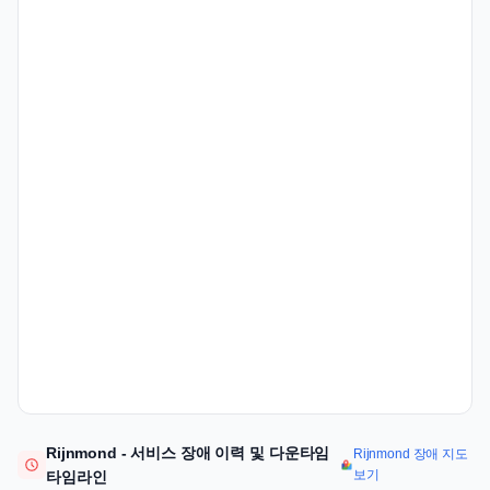
Rijnmond - 서비스 장애 이력 및 다운타임
Rijnmond 장애 지도
보기
타임라인