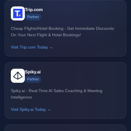
Trip.com
Partner
Cheap Flights/Hotel Booking - Get Immediate Discounts
On Your Next Flight & Hotel Bookings!
Visit Trip.com Today →
Spiky.ai
Partner
Spiky.ai - Real-Time AI Sales Coaching & Meeting
Intelligence
Visit Spiky.ai Today →