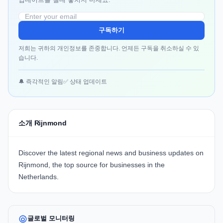
구독하기
저희는 귀하의 개인정보를 존중합니다. 언제든 구독을 취소하실 수 있
습니다.
🔔 즉각적인 알림
✅ 상태 업데이트
소개 Rijnmond
Discover the latest regional news and business updates on
Rijnmond, the top source for businesses in the
Netherlands.
글로벌 모니터링