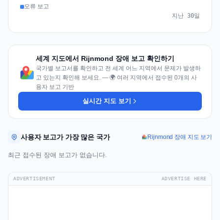
오류 보고
지난 30일
세계 지도에서 Rijnmond 장애 보고 확인하기
국가별 보고서를 확인하고 전 세계 어느 지역에서 문제가 발생하
고 있는지 확인해 보세요. — 🌍 여러 지역에서 접수된 0개의 사
용자 보고 기반
실시간 지도 보기
사용자 보고가 가장 많은 국가
Rijnmond 장애 지도 보기
최근 접수된 장애 보고가 없습니다.
ADVERTISEMENT
ADVERTISE HERE