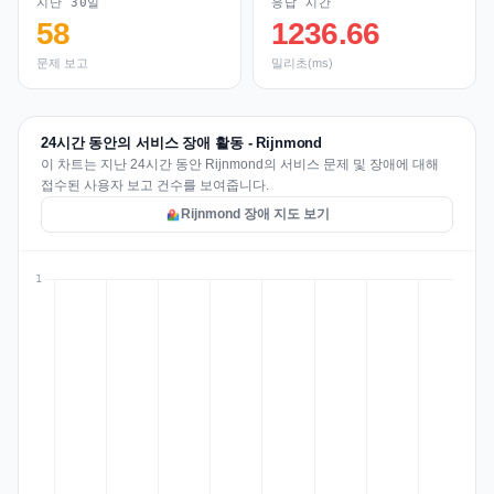
지난 30일
응답 시간
58
1236.66
문제 보고
밀리초(ms)
24시간 동안의 서비스 장애 활동 - Rijnmond
이 차트는 지난 24시간 동안 Rijnmond의 서비스 문제 및 장애에 대해
접수된 사용자 보고 건수를 보여줍니다.
Rijnmond 장애 지도 보기