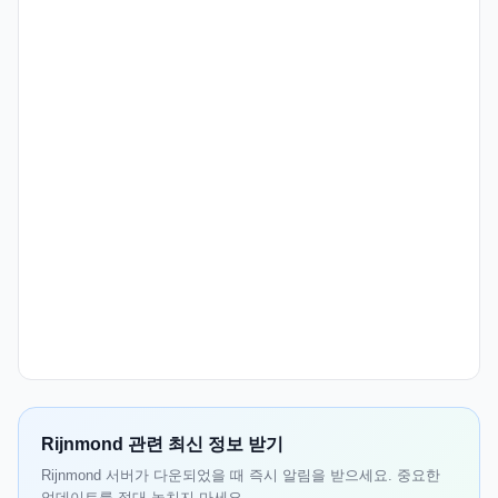
Rijnmond 관련 최신 정보 받기
Rijnmond 서버가 다운되었을 때 즉시 알림을 받으세요. 중요한
업데이트를 절대 놓치지 마세요.