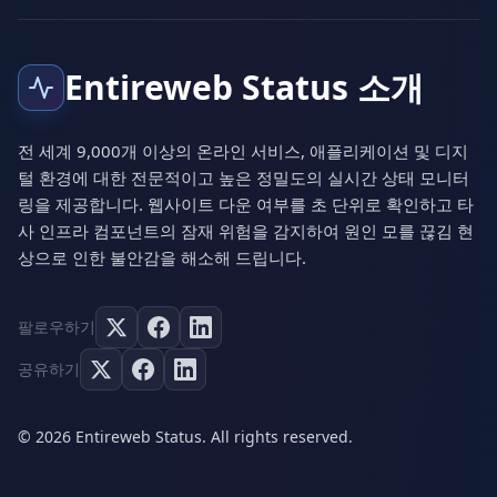
Entireweb Status 소개
전 세계 9,000개 이상의 온라인 서비스, 애플리케이션 및 디지
털 환경에 대한 전문적이고 높은 정밀도의 실시간 상태 모니터
링을 제공합니다. 웹사이트 다운 여부를 초 단위로 확인하고 타
사 인프라 컴포넌트의 잠재 위험을 감지하여 원인 모를 끊김 현
상으로 인한 불안감을 해소해 드립니다.
팔로우하기
공유하기
© 2026 Entireweb Status. All rights reserved.