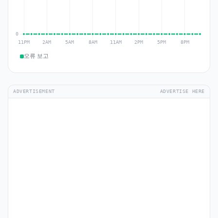
오류 보고
ADVERTISEMENT
ADVERTISE HERE