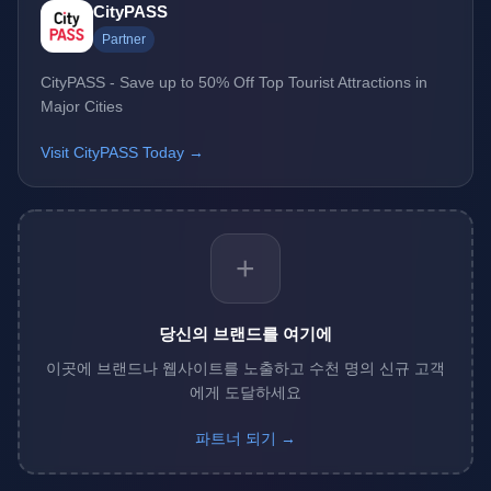
CityPASS
Partner
CityPASS - Save up to 50% Off Top Tourist Attractions in
Major Cities
Visit CityPASS Today →
+
당신의 브랜드를 여기에
이곳에 브랜드나 웹사이트를 노출하고 수천 명의 신규 고객
에게 도달하세요
파트너 되기 →