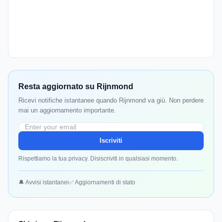
Resta aggiornato su Rijnmond
Ricevi notifiche istantanee quando Rijnmond va giù. Non perdere
mai un aggiornamento importante.
Iscriviti
Rispettiamo la tua privacy. Disiscriviti in qualsiasi momento.
🔔 Avvisi istantanei
✅ Aggiornamenti di stato