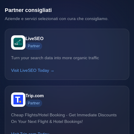
Partner consigliati
Aziende e servizi selezionati con cura che consigliamo.
LiveSEO
Partner
Turn your search data into more organic traffic
Visit LiveSEO Today →
Trip.com
Partner
Cheap Flights/Hotel Booking - Get Immediate Discounts
On Your Next Flight & Hotel Bookings!