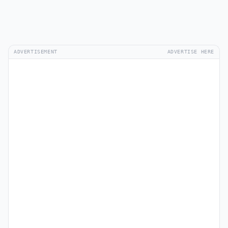
ADVERTISEMENT
ADVERTISE HERE