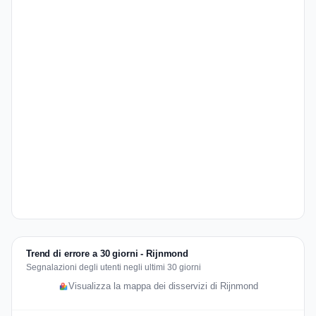
Trend di errore a 30 giorni - Rijnmond
Segnalazioni degli utenti negli ultimi 30 giorni
Visualizza la mappa dei disservizi di Rijnmond