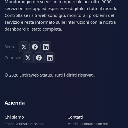
Monitoraggio dei servizi in tempo reale per oltre 9000
servizi online, app ed esperienze digitali in tutto il mondo.
Controlla se i siti web sono giù, monitora i problemi del
servizio e resta informato sulle interruzioni con la nostra
dashboard di stato completa.
Seguici
Condividi
© 2026 Entireweb Status. Tutti i diritti riservati.
Azienda
Chi siamo
Contatti
Scopri la nostra missione
Mettiti in contatto con noi