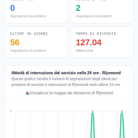
0
2
Segnalazioni di problemi
Segnalazioni di problemi
ULTIMI 30 GIORNI
TEMPO DI RISPOSTA
56
127.04
Segnalazioni di problemi
Millisecondi
Attività di interruzione del servizio nelle 24 ore - Rijnmond
Questo grafico mostra il numero di segnalazioni degli utenti per
problemi di servizio e interruzioni di Rijnmond nelle ultime 24 ore.
Visualizza la mappa dei disservizi di Rijnmond