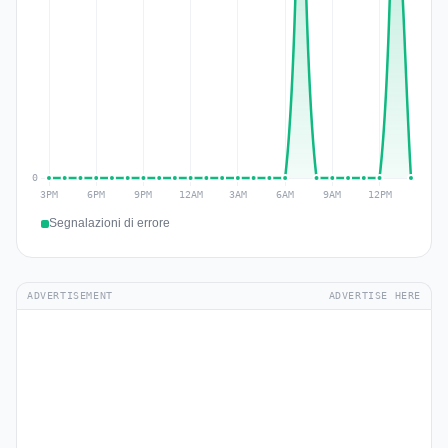
Segnalazioni di errore
ADVERTISEMENT
ADVERTISE HERE