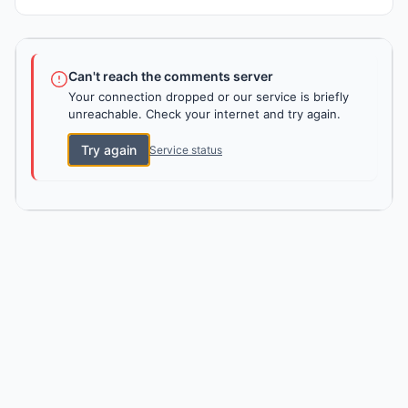
Can't reach the comments server
Your connection dropped or our service is briefly
unreachable. Check your internet and try again.
Try again
Service status