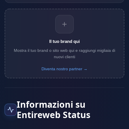
+
Il tuo brand qui
Mostra il tuo brand o sito web qui e raggiungi migliaia di
nuovi clienti
Diventa nostro partner →
Informazioni su
Entireweb Status