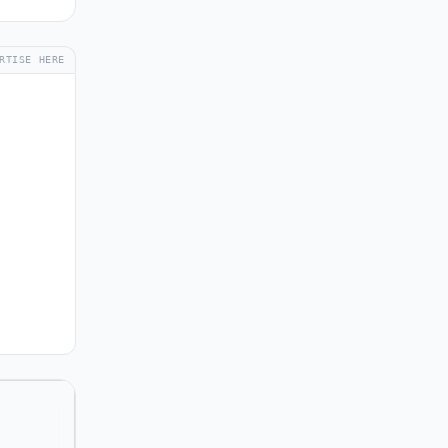
RTISE HERE