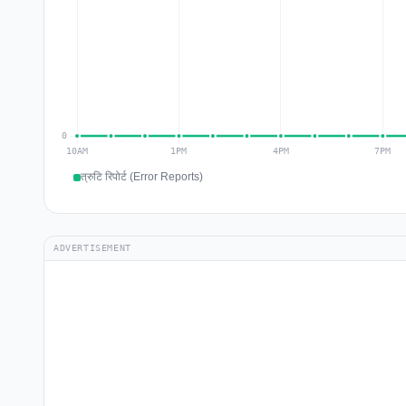
त्रुटि रिपोर्ट (Error Reports)
ADVERTISEMENT