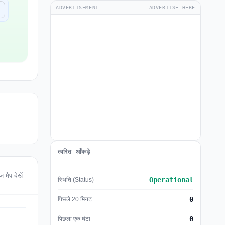
ADVERTISEMENT
ADVERTISE HERE
त्वरित आँकड़े
मैप देखें
Operational
स्थिति (Status)
0
पिछले 20 मिनट
0
पिछला एक घंटा