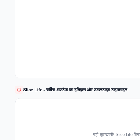
Slice Life - सर्विस आउटेज का इतिहास और डाउनटाइम टाइमलाइन
बड़ी खुशखबरी! Slice Life बिना