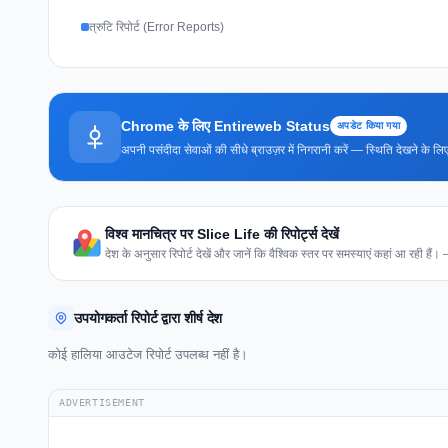
त्रुटि रिपोर्ट (Error Reports)
Chrome के लिए Entireweb Status
अपडेट किया गया
अपनी पसंदीदा सेवाओं की सीधे ब्राउज़र में निगरानी करें — स्थिति देखने के
विश्व मानचित्र पर Slice Life की रिपोर्ट्स देखें
देश के अनुसार रिपोर्ट देखें और जानें कि वैश्विक स्तर पर समस्याएं कहां आ रही हैं।
उपयोगकर्ता रिपोर्ट द्वारा शीर्ष देश
कोई हालिया आउटेज रिपोर्ट उपलब्ध नहीं है।
ADVERTISEMENT