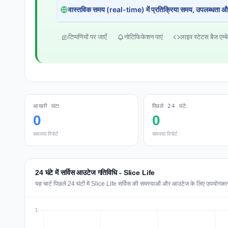
वास्तविक समय (real-time) में प्रतिक्रिया समय, उपलब्धता और
टिप्पणियों पर जाएँ
नोटिफिकेशन पाएं
लाइव स्टेटस बैज एम्बे
आखरी घंटा
पिछले 24 घंटे
0
0
समस्या रिपोर्ट
समस्या रिपोर्ट
24 घंटे में सर्विस आउटेज गतिविधि - Slice Life
यह चार्ट पिछले 24 घंटों में Slice Life सर्विस की समस्याओं और आउटेज के लिए उपयोगकर्ता 