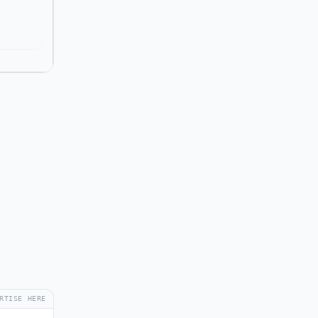
RTISE HERE