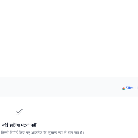
Slice Li
✅
कोई हालिया घटना नहीं
 किसी रिपोर्ट किए गए आउटेज के सुचारू रूप से चल रहा है।