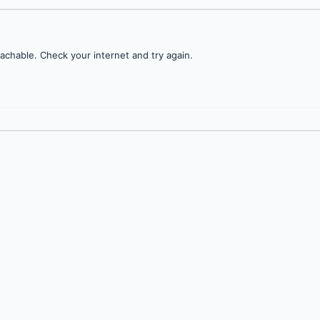
achable. Check your internet and try again.