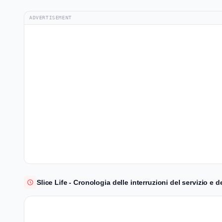
ADVERTISEMENT
Slice Life - Cronologia delle interruzioni del servizio e de