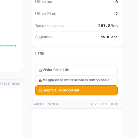
0
Ultima ora
2
Ultime 24 ore
267.84ms
Tempo di risposta
Aggiornato
da 8 ore
LINK
Visita Slice Life
Mappa delle interruzioni in tempo reale
RTISE HERE
Segnala un problema
ADVERTISEMENT
ADVERTISE HERE