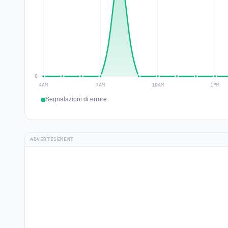
Segnalazioni di errore
ADVERTISEMENT