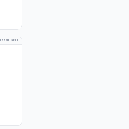
RTISE HERE