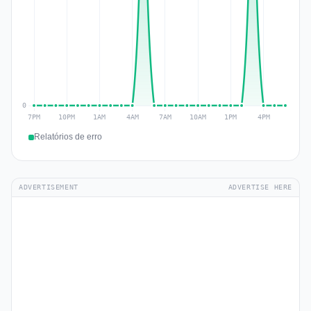
Relatórios de erro
ADVERTISEMENT
ADVERTISE HERE