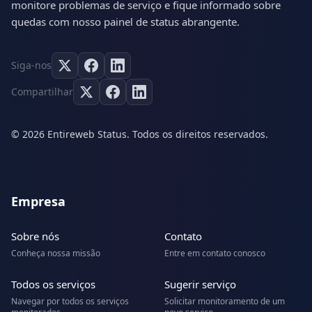
monitore problemas de serviço e fique informado sobre
quedas com nosso painel de status abrangente.
Siga-nos
Compartilhar
© 2026 Entireweb Status. Todos os direitos reservados.
Empresa
Sobre nós
Contato
Conheça nossa missão
Entre em contato conosco
Todos os serviços
Sugerir serviço
Navegar por todos os serviços
Solicitar monitoramento de um