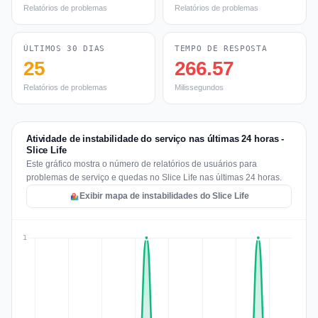
Relatórios de problemas
Relatórios de problemas
ÚLTIMOS 30 DIAS
TEMPO DE RESPOSTA
25
266.57
Relatórios de problemas
Milissegundos
Atividade de instabilidade do serviço nas últimas 24 horas -
Slice Life
Este gráfico mostra o número de relatórios de usuários para
problemas de serviço e quedas no Slice Life nas últimas 24 horas.
Exibir mapa de instabilidades do Slice Life