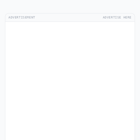
ADVERTISEMENT
ADVERTISE HERE