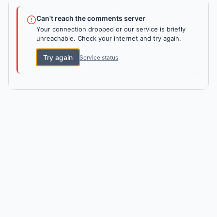
Can't reach the comments server
Your connection dropped or our service is briefly
unreachable. Check your internet and try again.
Try again
Service status