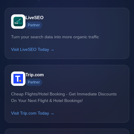
LiveSEO
Partner
Turn your search data into more organic traffic
Visit LiveSEO Today →
Trip.com
Partner
Cheap Flights/Hotel Booking - Get Immediate Discounts
On Your Next Flight & Hotel Bookings!
Visit Trip.com Today →