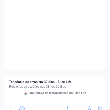
Tendência de erros em 30 dias - Slice Life
Relatórios de usuários nos últimos 30 dias
Exibir mapa de instabilidades do Slice Life
2