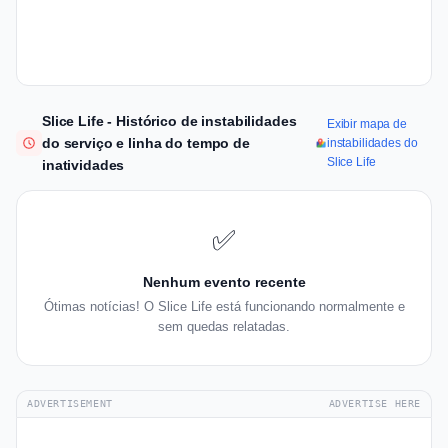
Slice Life - Histórico de instabilidades
Exibir mapa de
do serviço e linha do tempo de
instabilidades do
Slice Life
inatividades
✅
Nenhum evento recente
Ótimas notícias! O Slice Life está funcionando normalmente e
sem quedas relatadas.
ADVERTISEMENT
ADVERTISE HERE