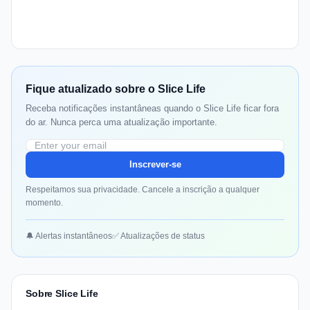
Fique atualizado sobre o Slice Life
Receba notificações instantâneas quando o Slice Life ficar fora
do ar. Nunca perca uma atualização importante.
Inscrever-se
Respeitamos sua privacidade. Cancele a inscrição a qualquer
momento.
🔔 Alertas instantâneos
✅ Atualizações de status
Sobre Slice Life