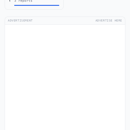
3 reports
ADVERTISEMENT
ADVERTISE HERE