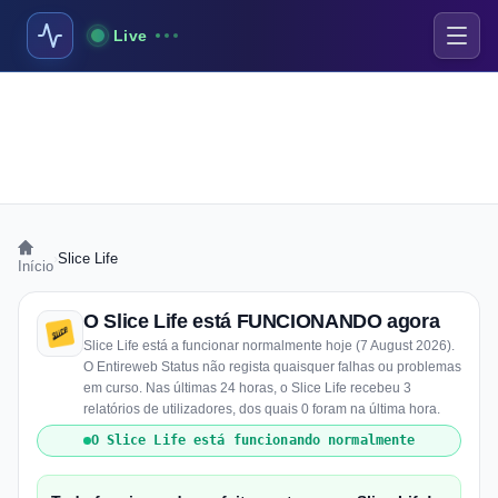
Live
›
Slice Life
Início
O Slice Life está FUNCIONANDO agora
Slice Life está a funcionar normalmente hoje (7 August 2026).
O Entireweb Status não regista quaisquer falhas ou problemas
em curso. Nas últimas 24 horas, o Slice Life recebeu 3
relatórios de utilizadores, dos quais 0 foram na última hora.
O Slice Life está funcionando normalmente