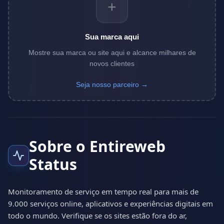
+
Sua marca aqui
Mostre sua marca ou site aqui e alcance milhares de
novos clientes
Seja nosso parceiro →
Sobre o Entireweb
Status
Monitoramento de serviço em tempo real para mais de
9.000 serviços online, aplicativos e experiências digitais em
todo o mundo. Verifique se os sites estão fora do ar,