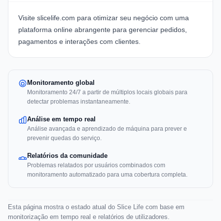
Visite
slicelife.com
para otimizar seu negócio com uma
plataforma online abrangente para gerenciar pedidos,
pagamentos e interações com clientes.
Monitoramento global
Monitoramento 24/7 a partir de múltiplos locais globais para
detectar problemas instantaneamente.
Análise em tempo real
Análise avançada e aprendizado de máquina para prever e
prevenir quedas do serviço.
Relatórios da comunidade
Problemas relatados por usuários combinados com
monitoramento automatizado para uma cobertura completa.
Esta página mostra o estado atual do Slice Life com base em
monitorização em tempo real e relatórios de utilizadores.