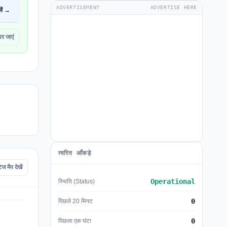
ADVERTISEMENT
ADVERTISE HERE
ें →
 जाएं
त्वरित आँकड़े
मैप देखें
Operational
स्थिति (Status)
0
पिछले 20 मिनट
0
पिछला एक घंटा