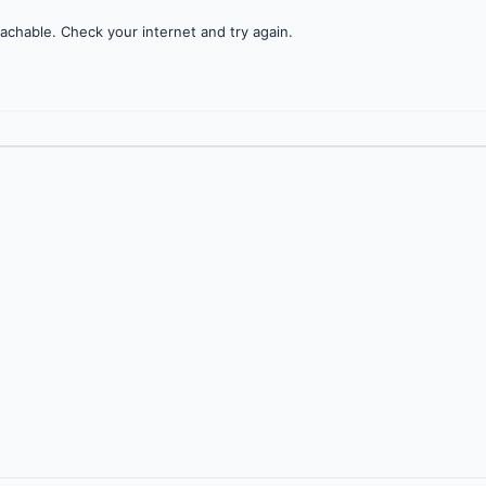
achable. Check your internet and try again.