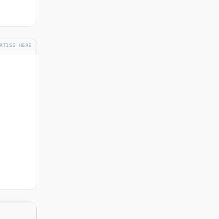
RTISE HERE