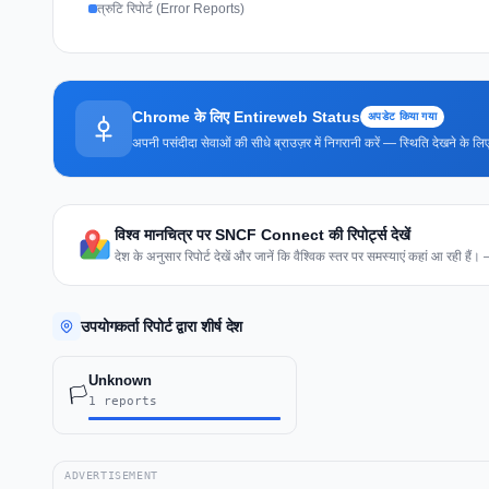
त्रुटि रिपोर्ट (Error Reports)
Chrome के लिए Entireweb Status
अपडेट किया गया
अपनी पसंदीदा सेवाओं की सीधे ब्राउज़र में निगरानी करें — स्थिति देखने के
विश्व मानचित्र पर SNCF Connect की रिपोर्ट्स देखें
देश के अनुसार रिपोर्ट देखें और जानें कि वैश्विक स्तर पर समस्याएं कहां आ रही हैं।
उपयोगकर्ता रिपोर्ट द्वारा शीर्ष देश
Unknown
🏳️
1 reports
ADVERTISEMENT