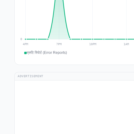
त्रुटि रिपोर्ट (Error Reports)
ADVERTISEMENT