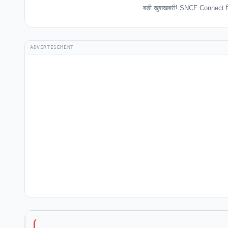
बड़ी खुशखबरी! SNCF Connect बिन
ADVERTISEMENT