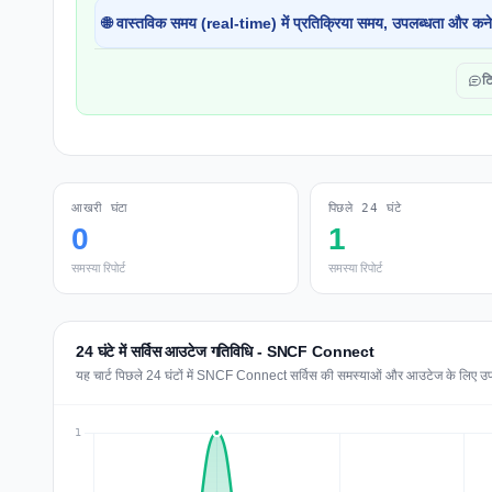
🌐 वास्तविक समय (real-time) में प्रतिक्रिया समय, उपलब्धता और कने
टि
आखरी घंटा
पिछले 24 घंटे
0
1
समस्या रिपोर्ट
समस्या रिपोर्ट
24 घंटे में सर्विस आउटेज गतिविधि - SNCF Connect
यह चार्ट पिछले 24 घंटों में SNCF Connect सर्विस की समस्याओं और आउटेज के लिए उपयोगक