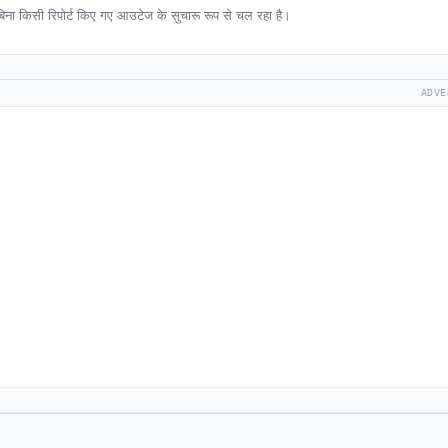
ा किसी रिपोर्ट किए गए आउटेज के सुचारू रूप से चल रहा है।
ADVE