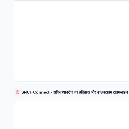
SNCF Connect - सर्विस आउटेज का इतिहास और डाउनटाइम टाइमलाइन