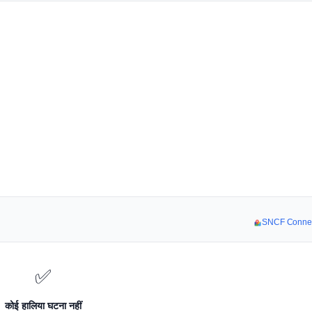
SNCF Connect 
✅
कोई हालिया घटना नहीं