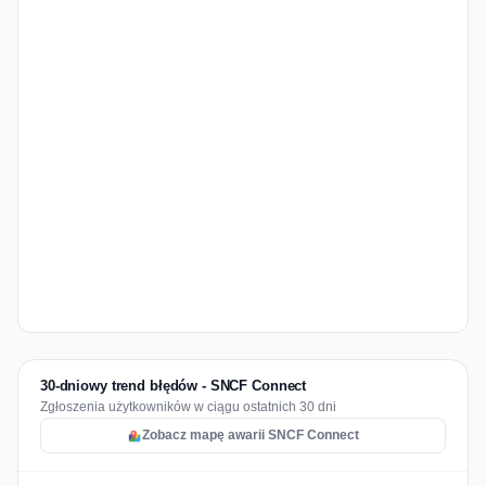
30-dniowy trend błędów - SNCF Connect
Zgłoszenia użytkowników w ciągu ostatnich 30 dni
Zobacz mapę awarii SNCF Connect