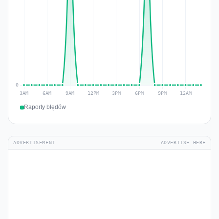
Raporty błędów
ADVERTISEMENT
ADVERTISE HERE