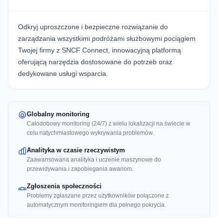
Odkryj uproszczone i bezpieczne rozwiązanie do
zarządzania wszystkimi podróżami służbowymi pociągiem
Twojej firmy z
SNCF Connect
, innowacyjną platformą
oferującą narzędzia dostosowane do potrzeb oraz
dedykowane usługi wsparcia.
Globalny monitoring
Całodobowy monitoring (24/7) z wielu lokalizacji na świecie w
celu natychmiastowego wykrywania problemów.
Analityka w czasie rzeczywistym
Zaawansowana analityka i uczenie maszynowe do
przewidywania i zapobiegania awariom.
Zgłoszenia społeczności
Problemy zgłaszane przez użytkowników połączone z
automatycznym monitoringiem dla pełnego pokrycia.