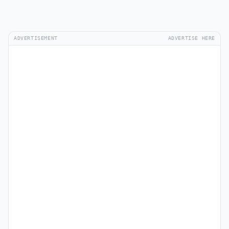
ADVERTISEMENT
ADVERTISE HERE