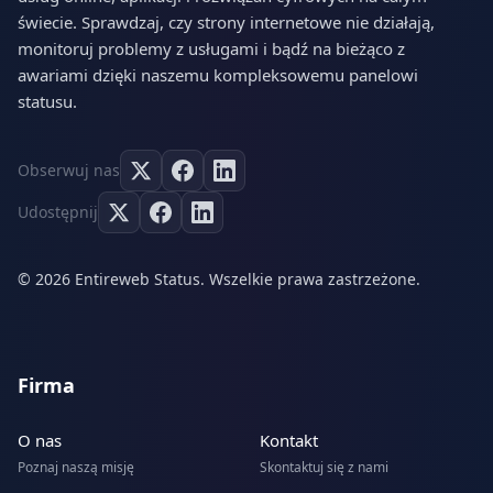
świecie. Sprawdzaj, czy strony internetowe nie działają,
monitoruj problemy z usługami i bądź na bieżąco z
awariami dzięki naszemu kompleksowemu panelowi
statusu.
Obserwuj nas
Udostępnij
© 2026 Entireweb Status. Wszelkie prawa zastrzeżone.
Firma
O nas
Kontakt
Poznaj naszą misję
Skontaktuj się z nami