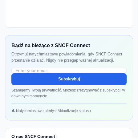
Bądź na bieżąco z SNCF Connect
Otrzymuj natychmiastowe powiadomienia, gdy SNCF Connect
przestanie działać. Nigdy nie przegap ważnej aktualizacji.
Subskrybuj
Szanujemy Twoją prywatność. Możesz zrezygnować z subskrypcji w
dowolnym momencie.
🔔 Natychmiastowe alerty
✅ Aktualizacje statusu
O nas SNCF Connect