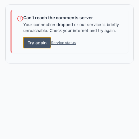
Can't reach the comments server
Your connection dropped or our service is briefly
unreachable. Check your internet and try again.
Try again
Service status