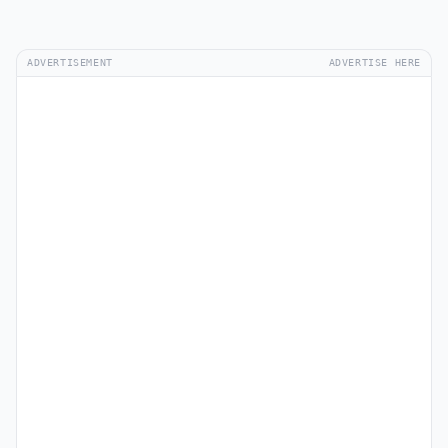
ADVERTISEMENT
ADVERTISE HERE