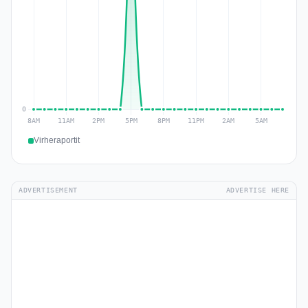
Virheraportit
ADVERTISEMENT
ADVERTISE HERE