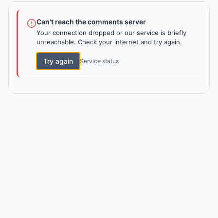
Can't reach the comments server
Your connection dropped or our service is briefly
unreachable. Check your internet and try again.
Try again
Service status