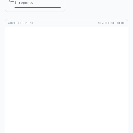
🏳️
1 reports
ADVERTISEMENT
ADVERTISE HERE