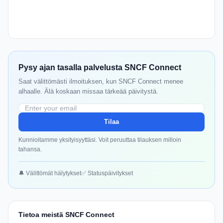
Pysy ajan tasalla palvelusta SNCF Connect
Saat välittömästi ilmoituksen, kun SNCF Connect menee
alhaalle. Älä koskaan missaa tärkeää päivitystä.
Tilaa
Kunnioitamme yksityisyyttäsi. Voit peruuttaa tilauksen milloin
tahansa.
🔔 Välittömät hälytykset
✅ Statuspäivitykset
Tietoa meistä SNCF Connect