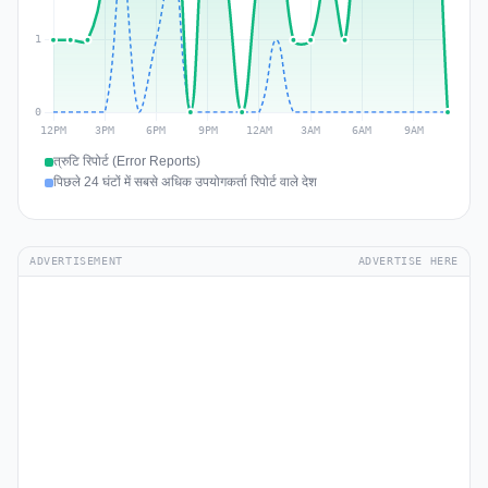
त्रुटि रिपोर्ट (Error Reports)
पिछले 24 घंटों में सबसे अधिक उपयोगकर्ता रिपोर्ट वाले देश
ADVERTISEMENT
ADVERTISE HERE