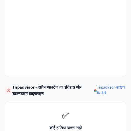
Tripadvisor - सर्विस आउटेज का इतिहास और
Tripadvisor आउटेज
मैप देखें
डाउनटाइम टाइमलाइन
✅
कोई हालिया घटना नहीं