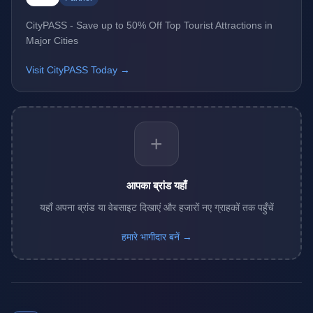
CityPASS - Save up to 50% Off Top Tourist Attractions in
Major Cities
Visit CityPASS Today →
+
आपका ब्रांड यहाँ
यहाँ अपना ब्रांड या वेबसाइट दिखाएं और हजारों नए ग्राहकों तक पहुँचें
हमारे भागीदार बनें →