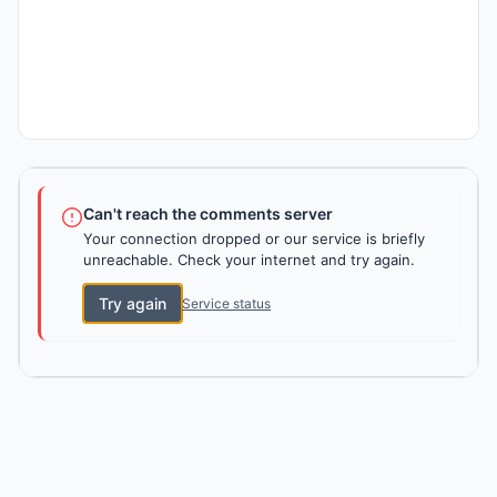
Can't reach the comments server
Your connection dropped or our service is briefly
unreachable. Check your internet and try again.
Try again
Service status