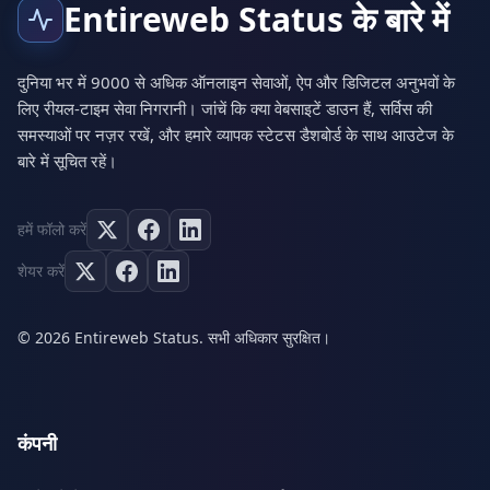
Entireweb Status के बारे में
दुनिया भर में 9000 से अधिक ऑनलाइन सेवाओं, ऐप और डिजिटल अनुभवों के
लिए रीयल-टाइम सेवा निगरानी। जांचें कि क्या वेबसाइटें डाउन हैं, सर्विस की
समस्याओं पर नज़र रखें, और हमारे व्यापक स्टेटस डैशबोर्ड के साथ आउटेज के
बारे में सूचित रहें।
हमें फॉलो करें
शेयर करें
© 2026 Entireweb Status. सभी अधिकार सुरक्षित।
कंपनी