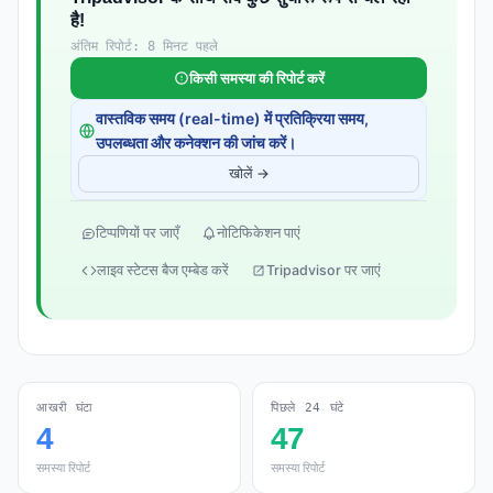
है!
अंतिम रिपोर्ट: 8 मिनट पहले
किसी समस्या की रिपोर्ट करें
वास्तविक समय (real-time) में प्रतिक्रिया समय,
उपलब्धता और कनेक्शन की जांच करें।
खोलें →
टिप्पणियों पर जाएँ
नोटिफिकेशन पाएं
लाइव स्टेटस बैज एम्बेड करें
Tripadvisor पर जाएं
आखरी घंटा
पिछले 24 घंटे
4
47
समस्या रिपोर्ट
समस्या रिपोर्ट