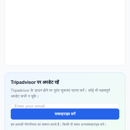
Tripadvisor पर अपडेट रहें
Tripadvisor के डाउन होने पर तुरंत सूचनाएं प्राप्त करें। कोई भी महत्वपूर्ण
अपडेट कभी न चूकें।
सब्सक्राइब करें
हम आपकी गोपनीयता का सम्मान करते हैं। किसी भी समय अनसब्सक्राइब करें।