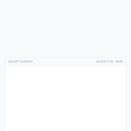
ADVERTISEMENT
ADVERTISE HERE