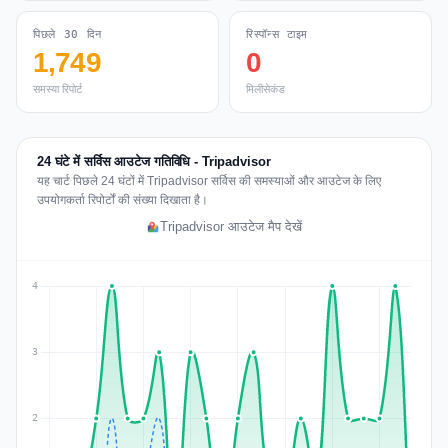
पिछले 30 दिन
रिस्पॉन्स टाइम
1,749
0
समस्या रिपोर्ट
मिलीसेकंड
24 घंटे में सर्विस आउटेज गतिविधि - Tripadvisor
यह चार्ट पिछले 24 घंटों में Tripadvisor सर्विस की समस्याओं और आउटेज के लिए
उपयोगकर्ता रिपोर्टों की संख्या दिखाता है।
Tripadvisor आउटेज मैप देखें