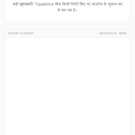
बड़ी खुशखबरी! Tripadvisor बिना किसी रिपोर्ट किए गए आउटेज के सुचारू रूप
से चल रहा है।
ADVERTISEMENT
ADVERTISE HERE