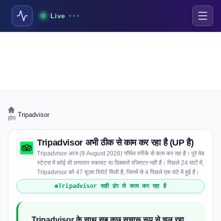
Live
›
Tripadvisor
होम
Tripadvisor अभी ठीक से काम कर रहा है (UP है)
Tripadvisor आज (9 August 2026) नॉर्मल तरीके से काम कर रहा है। पूरे वेब
स्टेटस में कोई भी लगातार रुकावट या दिक्कतें रजिस्टर नहीं हैं। पिछले 24 घंटों में,
Tripadvisor को 47 यूज़र रिपोर्ट मिली हैं, जिनमें से 4 पिछले एक घंटे में हुई हैं।
Tripadvisor सही ढंग से काम कर रहा है
Tripadvisor के साथ सब कुछ सुचारू रूप से चल रहा