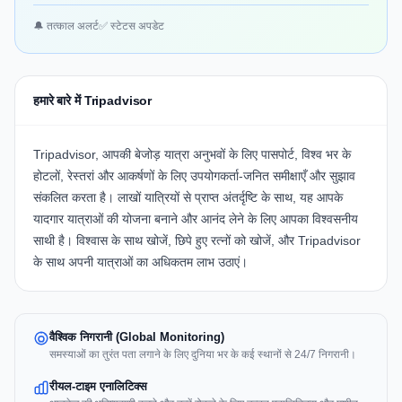
🔔 तत्काल अलर्ट
✅ स्टेटस अपडेट
हमारे बारे में Tripadvisor
Tripadvisor, आपकी बेजोड़ यात्रा अनुभवों के लिए पासपोर्ट, विश्व भर के
होटलों, रेस्तरां और आकर्षणों के लिए उपयोगकर्ता-जनित समीक्षाएँ और सुझाव
संकलित करता है। लाखों यात्रियों से प्राप्त अंतर्दृष्टि के साथ, यह आपके
यादगार यात्राओं की योजना बनाने और आनंद लेने के लिए आपका विश्वसनीय
साथी है। विश्वास के साथ खोजें, छिपे हुए रत्नों को खोजें, और Tripadvisor
के साथ अपनी यात्राओं का अधिकतम लाभ उठाएं।
वैश्विक निगरानी (Global Monitoring)
समस्याओं का तुरंत पता लगाने के लिए दुनिया भर के कई स्थानों से 24/7 निगरानी।
रीयल-टाइम एनालिटिक्स